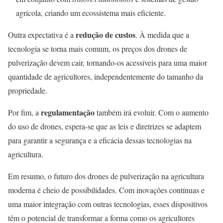
agrícola, criando um ecossistema mais eficiente.
redução de custos
Outra expectativa é a
. À medida que a
tecnologia se torna mais comum, os preços dos drones de
pulverização devem cair, tornando-os acessíveis para uma maior
quantidade de agricultores, independentemente do tamanho da
propriedade.
regulamentação
Por fim, a
também irá evoluir. Com o aumento
do uso de drones, espera-se que as leis e diretrizes se adaptem
para garantir a segurança e a eficácia dessas tecnologias na
agricultura.
Em resumo, o futuro dos drones de pulverização na agricultura
moderna é cheio de possibilidades. Com inovações contínuas e
uma maior integração com outras tecnologias, esses dispositivos
têm o potencial de transformar a forma como os agricultores