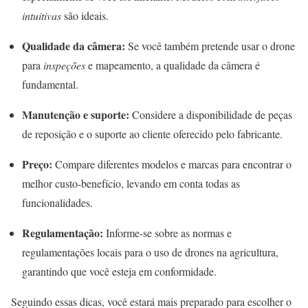
intuitivas
são ideais.
Qualidade da câmera:
Se você também pretende usar o drone
para
inspeções
e mapeamento, a qualidade da câmera é
fundamental.
Manutenção e suporte:
Considere a disponibilidade de peças
de reposição e o suporte ao cliente oferecido pelo fabricante.
Preço:
Compare diferentes modelos e marcas para encontrar o
melhor custo-benefício, levando em conta todas as
funcionalidades.
Regulamentação:
Informe-se sobre as normas e
regulamentações locais para o uso de drones na agricultura,
garantindo que você esteja em conformidade.
Seguindo essas dicas, você estará mais preparado para escolher o