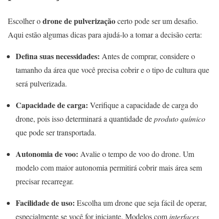
drone de pulverização
Escolher o
certo pode ser um desafio.
Aqui estão algumas dicas para ajudá-lo a tomar a decisão certa:
Defina suas necessidades:
Antes de comprar, considere o
tamanho da área que você precisa cobrir e o tipo de cultura que
será pulverizada.
Capacidade de carga:
Verifique a capacidade de carga do
drone, pois isso determinará a quantidade de
produto químico
que pode ser transportada.
Autonomia de voo:
Avalie o tempo de voo do drone. Um
modelo com maior autonomia permitirá cobrir mais área sem
precisar recarregar.
Facilidade de uso:
Escolha um drone que seja fácil de operar,
especialmente se você for iniciante. Modelos com
interfaces