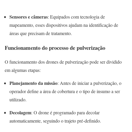
Sensores e câmeras
: Equipados com tecnologia de
mapeamento, esses dispositivos ajudam na identificação de
áreas que precisam de tratamento.
Funcionamento do processo de pulverização
O funcionamento dos drones de pulverização pode ser dividido
em algumas etapas:
Planejamento da missão
: Antes de iniciar a pulverização, o
operador define a área de cobertura e o tipo de insumo a ser
utilizado.
Decolagem
: O drone é programado para decolar
automaticamente, seguindo o trajeto pré-definido.