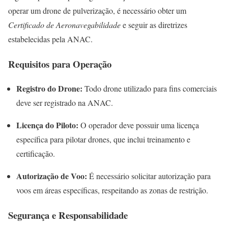
operar um drone de pulverização, é necessário obter um
Certificado de Aeronavegabilidade
e seguir as diretrizes
estabelecidas pela ANAC.
Requisitos para Operação
Registro do Drone:
Todo drone utilizado para fins comerciais
deve ser registrado na ANAC.
Licença do Piloto:
O operador deve possuir uma licença
específica para pilotar drones, que inclui treinamento e
certificação.
Autorização de Voo:
É necessário solicitar autorização para
voos em áreas específicas, respeitando as zonas de restrição.
Segurança e Responsabilidade