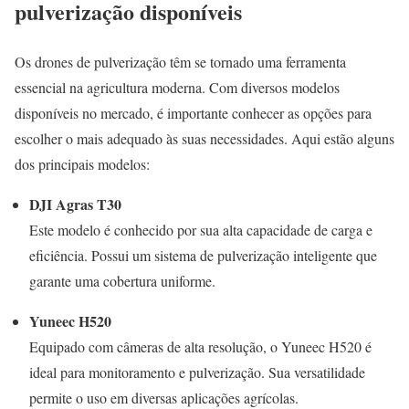
pulverização disponíveis
Os drones de pulverização têm se tornado uma ferramenta
essencial na agricultura moderna. Com diversos modelos
disponíveis no mercado, é importante conhecer as opções para
escolher o mais adequado às suas necessidades. Aqui estão alguns
dos principais modelos:
DJI Agras T30
Este modelo é conhecido por sua alta capacidade de carga e
eficiência. Possui um sistema de pulverização inteligente que
garante uma cobertura uniforme.
Yuneec H520
Equipado com câmeras de alta resolução, o Yuneec H520 é
ideal para monitoramento e pulverização. Sua versatilidade
permite o uso em diversas aplicações agrícolas.