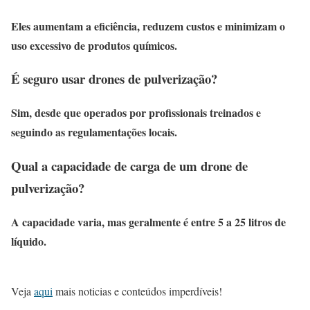
Eles aumentam a eficiência, reduzem custos e minimizam o
uso excessivo de produtos químicos.
É seguro usar drones de pulverização?
Sim, desde que operados por profissionais treinados e
seguindo as regulamentações locais.
Qual a capacidade de carga de um drone de
pulverização?
A capacidade varia, mas geralmente é entre 5 a 25 litros de
líquido.
Veja
aqui
mais noticias e conteúdos imperdíveis!