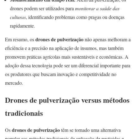
drones podem ser utilizados para
monitorar a saúde das
culturas
, identificando problemas como pragas ou doenças
rapidamente.
drones de pulverização
Em resumo, os
não apenas melhoram a
eficiência e a precisão na aplicação de insumos, mas também
promovem práticas agrícolas mais sustentáveis e econômicas. A
adoção dessa tecnologia pode ser um diferencial importante para
os produtores que buscam inovação e competitividade no
mercado.
Drones de pulverização versus métodos
tradicionais
drones de pulverização
Os
têm se tornado uma alternativa
popular aos métodos tradicionais de aplicação de pesticidas e