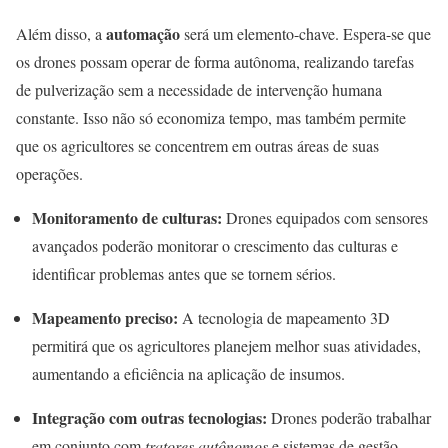
automação
Além disso, a
será um elemento-chave. Espera-se que
os drones possam operar de forma autônoma, realizando tarefas
de pulverização sem a necessidade de intervenção humana
constante. Isso não só economiza tempo, mas também permite
que os agricultores se concentrem em outras áreas de suas
operações.
Monitoramento de culturas:
Drones equipados com sensores
avançados poderão monitorar o crescimento das culturas e
identificar problemas antes que se tornem sérios.
Mapeamento preciso:
A tecnologia de mapeamento 3D
permitirá que os agricultores planejem melhor suas atividades,
aumentando a eficiência na aplicação de insumos.
Integração com outras tecnologias:
Drones poderão trabalhar
em conjunto com
tratores autônomos
e sistemas de gestão