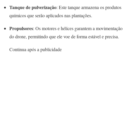
Tanque de pulverização
: Este tanque armazena os produtos
químicos que serão aplicados nas plantações.
Propulsores
: Os motores e hélices garantem a movimentação
do drone, permitindo que ele voe de forma estável e precisa.
Continua após a publicidade