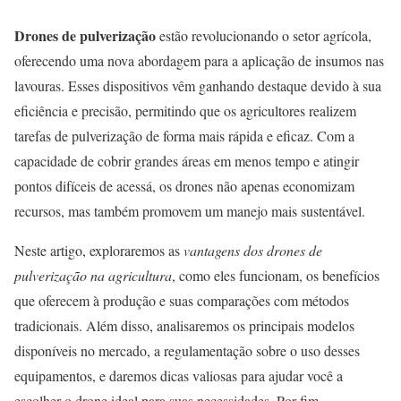
Drones de pulverização
estão revolucionando o setor agrícola,
oferecendo uma nova abordagem para a aplicação de insumos nas
lavouras. Esses dispositivos vêm ganhando destaque devido à sua
eficiência e precisão, permitindo que os agricultores realizem
tarefas de pulverização de forma mais rápida e eficaz. Com a
capacidade de cobrir grandes áreas em menos tempo e atingir
pontos difíceis de acessá, os drones não apenas economizam
recursos, mas também promovem um manejo mais sustentável.
Neste artigo, exploraremos as
vantagens dos drones de
pulverização na agricultura
, como eles funcionam, os benefícios
que oferecem à produção e suas comparações com métodos
tradicionais. Além disso, analisaremos os principais modelos
disponíveis no mercado, a regulamentação sobre o uso desses
equipamentos, e daremos dicas valiosas para ajudar você a
escolher o drone ideal para suas necessidades. Por fim,