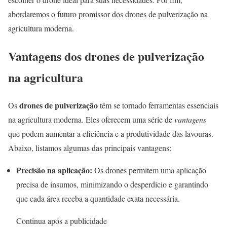
abordaremos o futuro promissor dos drones de pulverização na
agricultura moderna.
Vantagens dos drones de pulverização
na agricultura
drones de pulverização
Os
têm se tornado ferramentas essenciais
na agricultura moderna. Eles oferecem uma série de
vantagens
que podem aumentar a eficiência e a produtividade das lavouras.
Abaixo, listamos algumas das principais vantagens:
Precisão na aplicação:
Os drones permitem uma aplicação
precisa de insumos, minimizando o desperdício e garantindo
que cada área receba a quantidade exata necessária.
Continua após a publicidade