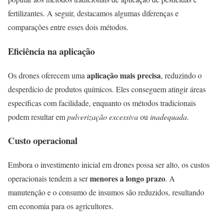
fertilizantes. A seguir, destacamos algumas diferenças e
comparações entre esses dois métodos.
Eficiência na aplicação
aplicação mais precisa
Os drones oferecem uma
, reduzindo o
desperdício de produtos químicos. Eles conseguem atingir áreas
específicas com facilidade, enquanto os métodos tradicionais
podem resultar em
pulverização excessiva
ou
inadequada
.
Custo operacional
Embora o investimento inicial em drones possa ser alto, os custos
menores a longo prazo
operacionais tendem a ser
. A
manutenção e o consumo de insumos são reduzidos, resultando
em economia para os agricultores.