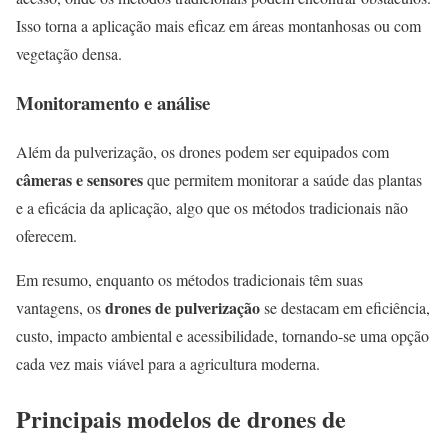
Isso torna a aplicação mais eficaz em áreas montanhosas ou com
vegetação densa.
Monitoramento e análise
Além da pulverização, os drones podem ser equipados com
câmeras e sensores
que permitem monitorar a saúde das plantas
e a eficácia da aplicação, algo que os métodos tradicionais não
oferecem.
Em resumo, enquanto os métodos tradicionais têm suas
drones de pulverização
vantagens, os
se destacam em eficiência,
custo, impacto ambiental e acessibilidade, tornando-se uma opção
cada vez mais viável para a agricultura moderna.
Principais modelos de drones de