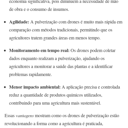
economia significativa, pois diminuem a necessidade de mão
de obra e o consumo de insumos.
Agilidade:
A pulverização com drones é muito mais rápida em
comparação com métodos tradicionais, permitindo que os
agricultores tratem grandes áreas em menos tempo.
Monitoramento em tempo real:
Os drones podem coletar
dados enquanto realizam a pulverização, ajudando os
agricultores a monitorar a saúde das plantas e a identificar
problemas rapidamente.
Menor impacto ambiental:
A aplicação precisa e controlada
reduz a quantidade de produtos químicos utilizados,
contribuindo para uma agricultura mais sustentável.
Essas
vantagens
mostram como os drones de pulverização estão
revolucionando a forma como a agricultura é praticada,