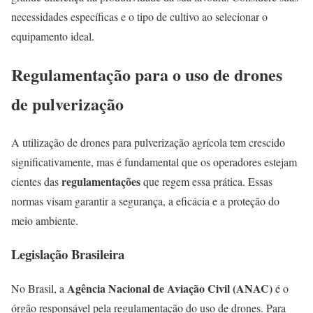
necessidades específicas e o tipo de cultivo ao selecionar o
equipamento ideal.
Regulamentação para o uso de drones
de pulverização
A utilização de drones para pulverização agrícola tem crescido
significativamente, mas é fundamental que os operadores estejam
regulamentações
cientes das
que regem essa prática. Essas
normas visam garantir a segurança, a eficácia e a proteção do
meio ambiente.
Legislação Brasileira
Agência Nacional de Aviação Civil (ANAC)
No Brasil, a
é o
órgão responsável pela regulamentação do uso de drones. Para