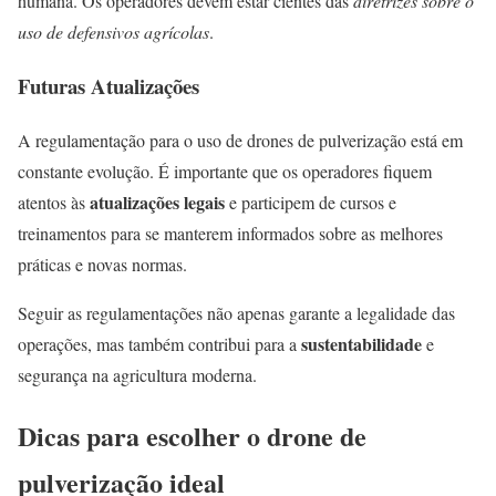
humana. Os operadores devem estar cientes das
diretrizes sobre o
uso de defensivos agrícolas
.
Futuras Atualizações
A regulamentação para o uso de drones de pulverização está em
constante evolução. É importante que os operadores fiquem
atualizações legais
atentos às
e participem de cursos e
treinamentos para se manterem informados sobre as melhores
práticas e novas normas.
Seguir as regulamentações não apenas garante a legalidade das
sustentabilidade
operações, mas também contribui para a
e
segurança na agricultura moderna.
Dicas para escolher o drone de
pulverização ideal