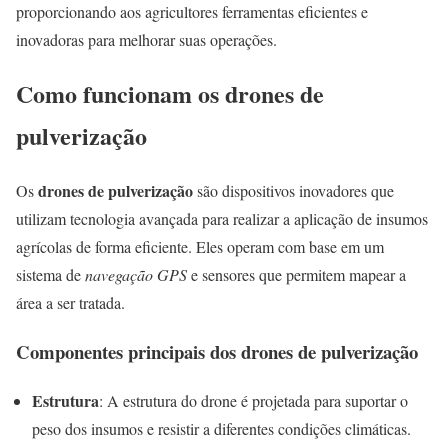
proporcionando aos agricultores ferramentas eficientes e
inovadoras para melhorar suas operações.
Como funcionam os drones de
pulverização
drones de pulverização
Os
são dispositivos inovadores que
utilizam tecnologia avançada para realizar a aplicação de insumos
agrícolas de forma eficiente. Eles operam com base em um
sistema de
navegação GPS
e sensores que permitem mapear a
área a ser tratada.
Componentes principais dos drones de pulverização
Estrutura
: A estrutura do drone é projetada para suportar o
peso dos insumos e resistir a diferentes condições climáticas.