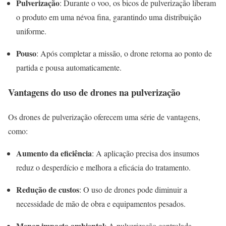
Pulverização
: Durante o voo, os bicos de pulverização liberam
o produto em uma névoa fina, garantindo uma distribuição
uniforme.
Pouso
: Após completar a missão, o drone retorna ao ponto de
partida e pousa automaticamente.
Vantagens do uso de drones na pulverização
Os drones de pulverização oferecem uma série de vantagens,
como:
Aumento da eficiência
: A aplicação precisa dos insumos
reduz o desperdício e melhora a eficácia do tratamento.
Redução de custos
: O uso de drones pode diminuir a
necessidade de mão de obra e equipamentos pesados.
Menor impacto ambiental
: A pulverização controlada