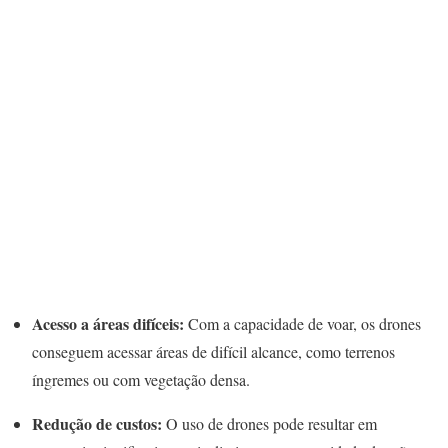
Acesso a áreas difíceis:
Com a capacidade de voar, os drones
conseguem acessar áreas de difícil alcance, como terrenos
íngremes ou com vegetação densa.
Redução de custos:
O uso de drones pode resultar em