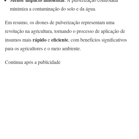
minimiza a contaminação do solo e da água.
Em resumo, os drones de pulverização representam uma
revolução na agricultura, tornando o processo de aplicação de
rápido
eficiente
insumos mais
e
, com benefícios significativos
para os agricultores e o meio ambiente.
Continua após a publicidade