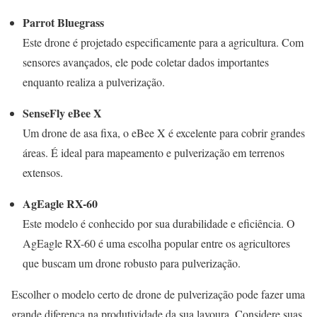
Parrot Bluegrass
Este drone é projetado especificamente para a agricultura. Com
sensores avançados, ele pode coletar dados importantes
enquanto realiza a pulverização.
SenseFly eBee X
Um drone de asa fixa, o eBee X é excelente para cobrir grandes
áreas. É ideal para mapeamento e pulverização em terrenos
extensos.
AgEagle RX-60
Este modelo é conhecido por sua durabilidade e eficiência. O
AgEagle RX-60 é uma escolha popular entre os agricultores
que buscam um drone robusto para pulverização.
Escolher o modelo certo de drone de pulverização pode fazer uma
grande diferença na produtividade da sua lavoura. Considere suas