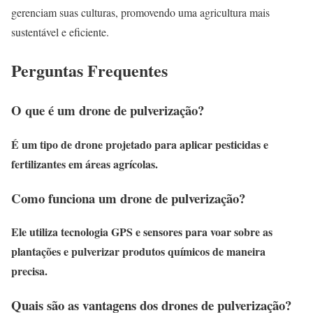
gerenciam suas culturas, promovendo uma agricultura mais
sustentável e eficiente.
Perguntas Frequentes
O que é um drone de pulverização?
É um tipo de drone projetado para aplicar pesticidas e
fertilizantes em áreas agrícolas.
Como funciona um drone de pulverização?
Ele utiliza tecnologia GPS e sensores para voar sobre as
plantações e pulverizar produtos químicos de maneira
precisa.
Quais são as vantagens dos drones de pulverização?