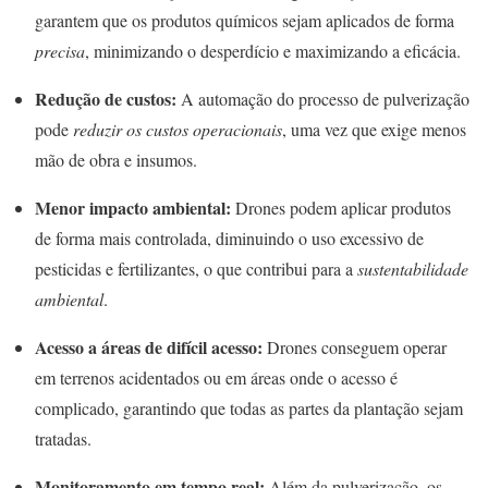
garantem que os produtos químicos sejam aplicados de forma
precisa
, minimizando o desperdício e maximizando a eficácia.
Redução de custos:
A automação do processo de pulverização
pode
reduzir os custos operacionais
, uma vez que exige menos
mão de obra e insumos.
Menor impacto ambiental:
Drones podem aplicar produtos
de forma mais controlada, diminuindo o uso excessivo de
pesticidas e fertilizantes, o que contribui para a
sustentabilidade
ambiental
.
Acesso a áreas de difícil acesso:
Drones conseguem operar
em terrenos acidentados ou em áreas onde o acesso é
complicado, garantindo que todas as partes da plantação sejam
tratadas.
Monitoramento em tempo real:
Além da pulverização, os