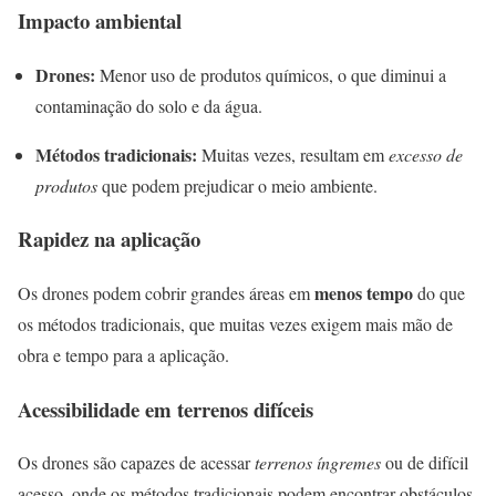
Impacto ambiental
Drones:
Menor uso de produtos químicos, o que diminui a
contaminação do solo e da água.
Métodos tradicionais:
Muitas vezes, resultam em
excesso de
produtos
que podem prejudicar o meio ambiente.
Rapidez na aplicação
menos tempo
Os drones podem cobrir grandes áreas em
do que
os métodos tradicionais, que muitas vezes exigem mais mão de
obra e tempo para a aplicação.
Acessibilidade em terrenos difíceis
Os drones são capazes de acessar
terrenos íngremes
ou de difícil
acesso, onde os métodos tradicionais podem encontrar obstáculos.