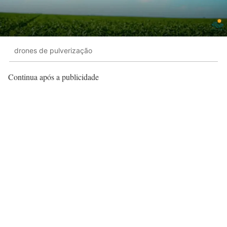
drones de pulverização
Continua após a publicidade