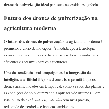
drone de pulverização ideal
para suas necessidades agrícolas.
Futuro dos drones de pulverização na
agricultura moderna
futuro dos drones de pulverização
O
na agricultura moderna é
promissor e cheio de inovações. À medida que a tecnologia
avança, espera-se que esses dispositivos se tornem ainda mais
eficientes e acessíveis para os agricultores.
integração da
Uma das tendências mais empolgantes é a
inteligência artificial
(IA) nos drones. Isso permitirá que os
drones analisem dados em tempo real, como a saúde das plantas e
as condições do solo, otimizando a aplicação de insumos. Com
isso, o uso de
fertilizantes
e
pesticidas
será mais preciso,
reduzindo desperdícios e impactos ambientais.