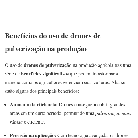
Benefícios do uso de drones de
pulverização na produção
drones de pulverização
O uso de
na produção agrícola traz uma
benefícios significativos
série de
que podem transformar a
maneira como os agricultores gerenciam suas culturas. Abaixo
estão alguns dos principais benefícios:
Aumento da eficiência:
Drones conseguem cobrir grandes
áreas em um curto período, permitindo uma
pulverização mais
rápida
e eficiente.
Precisão na aplicação:
Com tecnologia avançada, os drones