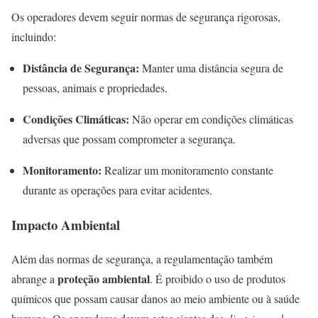
Os operadores devem seguir normas de segurança rigorosas,
incluindo:
Distância de Segurança:
Manter uma distância segura de
pessoas, animais e propriedades.
Condições Climáticas:
Não operar em condições climáticas
adversas que possam comprometer a segurança.
Monitoramento:
Realizar um monitoramento constante
durante as operações para evitar acidentes.
Impacto Ambiental
Além das normas de segurança, a regulamentação também
proteção ambiental
abrange a
. É proibido o uso de produtos
químicos que possam causar danos ao meio ambiente ou à saúde