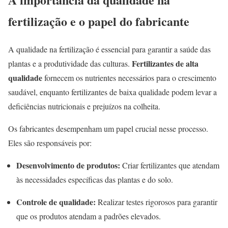
fertilização e o papel do fabricante
A qualidade na fertilização é essencial para garantir a saúde das
Fertilizantes de alta
plantas e a produtividade das culturas.
qualidade
fornecem os nutrientes necessários para o crescimento
saudável, enquanto fertilizantes de baixa qualidade podem levar a
deficiências nutricionais e prejuízos na colheita.
Os fabricantes desempenham um papel crucial nesse processo.
Eles são responsáveis por:
Desenvolvimento de produtos:
Criar fertilizantes que atendam
às necessidades específicas das plantas e do solo.
Controle de qualidade:
Realizar testes rigorosos para garantir
que os produtos atendam a padrões elevados.