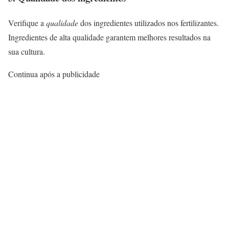
Verifique a
qualidade
dos ingredientes utilizados nos fertilizantes.
Ingredientes de alta qualidade garantem melhores resultados na
sua cultura.
Continua após a publicidade