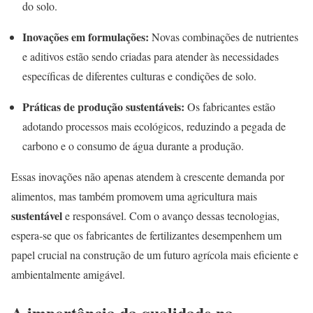
do solo.
Inovações em formulações:
Novas combinações de nutrientes
e aditivos estão sendo criadas para atender às necessidades
específicas de diferentes culturas e condições de solo.
Práticas de produção sustentáveis:
Os fabricantes estão
adotando processos mais ecológicos, reduzindo a pegada de
carbono e o consumo de água durante a produção.
Essas inovações não apenas atendem à crescente demanda por
alimentos, mas também promovem uma agricultura mais
sustentável
e responsável. Com o avanço dessas tecnologias,
espera-se que os fabricantes de fertilizantes desempenhem um
papel crucial na construção de um futuro agrícola mais eficiente e
ambientalmente amigável.
A importância da qualidade na