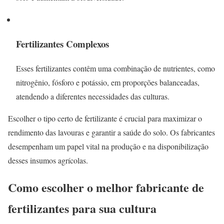
Fertilizantes Complexos
Esses fertilizantes contêm uma combinação de nutrientes, como
nitrogênio, fósforo e potássio, em proporções balanceadas,
atendendo a diferentes necessidades das culturas.
Escolher o tipo certo de fertilizante é crucial para maximizar o
rendimento das lavouras e garantir a saúde do solo. Os fabricantes
desempenham um papel vital na produção e na disponibilização
desses insumos agrícolas.
Como escolher o melhor fabricante de
fertilizantes para sua cultura