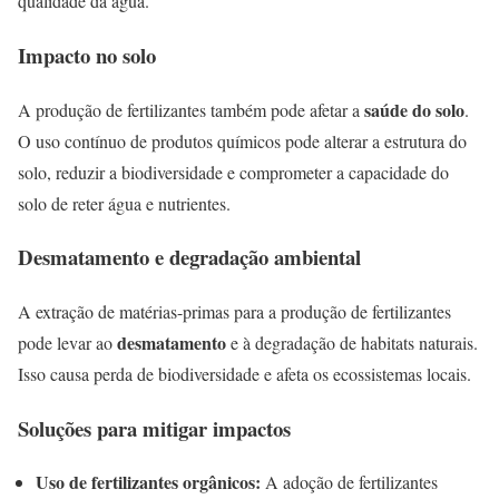
qualidade da água.
Impacto no solo
saúde do solo
A produção de fertilizantes também pode afetar a
.
O uso contínuo de produtos químicos pode alterar a estrutura do
solo, reduzir a biodiversidade e comprometer a capacidade do
solo de reter água e nutrientes.
Desmatamento e degradação ambiental
A extração de matérias-primas para a produção de fertilizantes
desmatamento
pode levar ao
e à degradação de habitats naturais.
Isso causa perda de biodiversidade e afeta os ecossistemas locais.
Soluções para mitigar impactos
Uso de fertilizantes orgânicos:
A adoção de fertilizantes