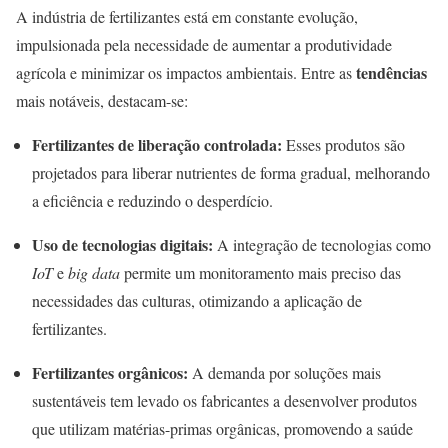
A indústria de fertilizantes está em constante evolução,
impulsionada pela necessidade de aumentar a produtividade
tendências
agrícola e minimizar os impactos ambientais. Entre as
mais notáveis, destacam-se:
Fertilizantes de liberação controlada:
Esses produtos são
projetados para liberar nutrientes de forma gradual, melhorando
a eficiência e reduzindo o desperdício.
Uso de tecnologias digitais:
A integração de tecnologias como
IoT
e
big data
permite um monitoramento mais preciso das
necessidades das culturas, otimizando a aplicação de
fertilizantes.
Fertilizantes orgânicos:
A demanda por soluções mais
sustentáveis tem levado os fabricantes a desenvolver produtos
que utilizam matérias-primas orgânicas, promovendo a saúde