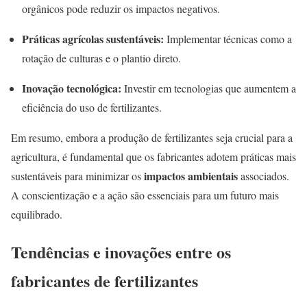
orgânicos pode reduzir os impactos negativos.
Práticas agrícolas sustentáveis:
Implementar técnicas como a
rotação de culturas e o plantio direto.
Inovação tecnológica:
Investir em tecnologias que aumentem a
eficiência do uso de fertilizantes.
Em resumo, embora a produção de fertilizantes seja crucial para a
agricultura, é fundamental que os fabricantes adotem práticas mais
impactos ambientais
sustentáveis para minimizar os
associados.
A conscientização e a ação são essenciais para um futuro mais
equilibrado.
Tendências e inovações entre os
fabricantes de fertilizantes