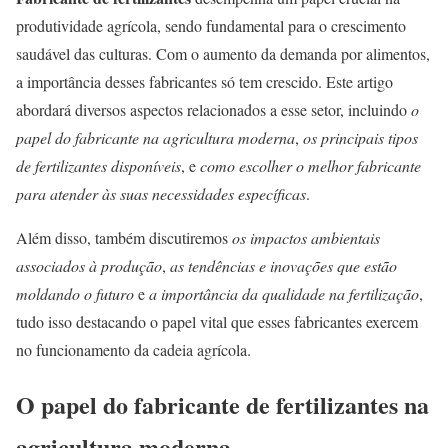
produtividade agrícola, sendo fundamental para o crescimento
saudável das culturas. Com o aumento da demanda por alimentos,
a importância desses fabricantes só tem crescido. Este artigo
abordará diversos aspectos relacionados a esse setor, incluindo
o
papel do fabricante na agricultura moderna
,
os principais tipos
de fertilizantes disponíveis
, e
como escolher o melhor fabricante
para atender às suas necessidades específicas
.
Além disso, também discutiremos
os impactos ambientais
associados à produção
,
as tendências e inovações que estão
moldando o futuro
e
a importância da qualidade na fertilização
,
tudo isso destacando o papel vital que esses fabricantes exercem
no funcionamento da cadeia agrícola.
O papel do fabricante de fertilizantes na
agricultura moderna