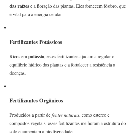
das raízes
e a floração das plantas. Eles fornecem fósforo, que
é vital para a energia celular.
Fertilizantes Potássicos
potássio
Ricos em
, esses fertilizantes ajudam a regular o
equilíbrio hídrico das plantas e a fortalecer a resistência a
doenças.
Fertilizantes Orgânicos
Produzidos a partir de
fontes naturais
, como esterco e
compostos vegetais, esses fertilizantes melhoram a estrutura do
solo e aumentam a biodiversidade.