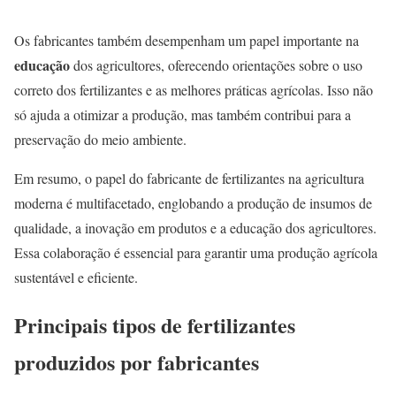
Os fabricantes também desempenham um papel importante na
educação
dos agricultores, oferecendo orientações sobre o uso
correto dos fertilizantes e as melhores práticas agrícolas. Isso não
só ajuda a otimizar a produção, mas também contribui para a
preservação do meio ambiente.
Em resumo, o papel do fabricante de fertilizantes na agricultura
moderna é multifacetado, englobando a produção de insumos de
qualidade, a inovação em produtos e a educação dos agricultores.
Essa colaboração é essencial para garantir uma produção agrícola
sustentável e eficiente.
Principais tipos de fertilizantes
produzidos por fabricantes