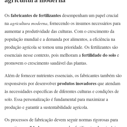
fabricantes de fertilizantes
Os
desempenham um papel crucial
na
agricultura moderna
, fornecendo os insumos necessários para
aumentar a produtividade das culturas. Com o crescimento da
população mundial e a demanda por alimentos, a eficiência na
produção agrícola se tornou uma prioridade. Os fertilizantes são
fertilidade do solo
essenciais nesse contexto, pois melhoram a
e
promovem o crescimento saudável das plantas.
Além de fornecer nutrientes essenciais, os fabricantes também são
produtos inovadores
responsáveis por desenvolver
que atendam
às necessidades específicas de diferentes culturas e condições de
solo. Essa personalização é fundamental para maximizar a
produção e garantir a sustentabilidade agrícola.
Os processos de fabricação devem seguir normas rigorosas para