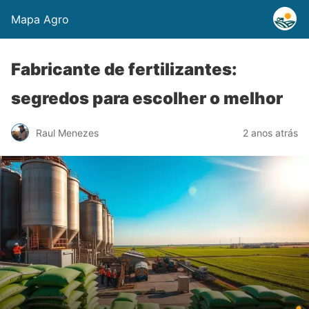
Mapa Agro
Fabricante de fertilizantes:
segredos para escolher o melhor
Raul Menezes
2 anos atrás