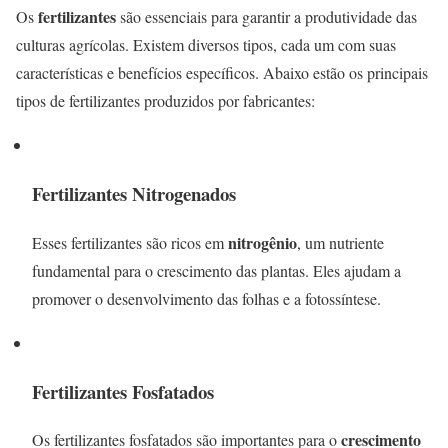
fertilizantes
Os
são essenciais para garantir a produtividade das
culturas agrícolas. Existem diversos tipos, cada um com suas
características e benefícios específicos. Abaixo estão os principais
tipos de fertilizantes produzidos por fabricantes:
Fertilizantes Nitrogenados
nitrogênio
Esses fertilizantes são ricos em
, um nutriente
fundamental para o crescimento das plantas. Eles ajudam a
promover o desenvolvimento das folhas e a fotossíntese.
Fertilizantes Fosfatados
crescimento
Os fertilizantes fosfatados são importantes para o