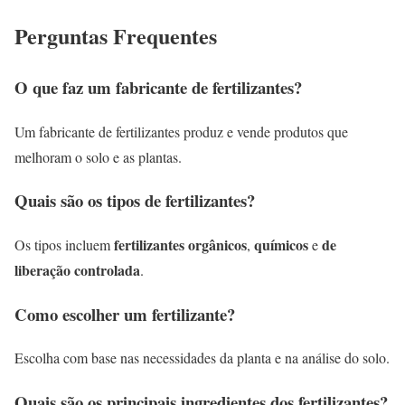
Perguntas Frequentes
O que faz um fabricante de fertilizantes?
Um fabricante de fertilizantes produz e vende produtos que
melhoram o solo e as plantas.
Quais são os tipos de fertilizantes?
fertilizantes orgânicos
químicos
de
Os tipos incluem
,
e
liberação controlada
.
Como escolher um fertilizante?
Escolha com base nas necessidades da planta e na análise do solo.
Quais são os principais ingredientes dos fertilizantes?