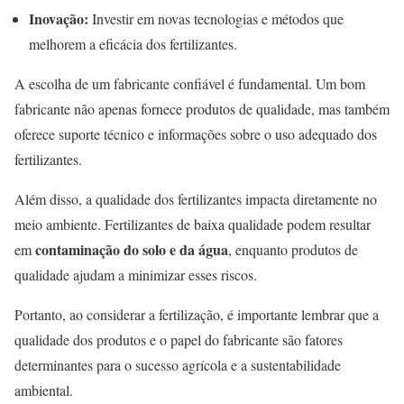
Inovação:
Investir em novas tecnologias e métodos que
melhorem a eficácia dos fertilizantes.
A escolha de um fabricante confiável é fundamental. Um bom
fabricante não apenas fornece produtos de qualidade, mas também
oferece suporte técnico e informações sobre o uso adequado dos
fertilizantes.
Além disso, a qualidade dos fertilizantes impacta diretamente no
meio ambiente. Fertilizantes de baixa qualidade podem resultar
contaminação do solo e da água
em
, enquanto produtos de
qualidade ajudam a minimizar esses riscos.
Portanto, ao considerar a fertilização, é importante lembrar que a
qualidade dos produtos e o papel do fabricante são fatores
determinantes para o sucesso agrícola e a sustentabilidade
ambiental.