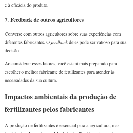
e à eficácia do produto.
7.
Feedback de outros agricultores
Converse com outros agricultores sobre suas experiências com
diferentes fabricantes. O
feedback
deles pode ser valioso para sua
decisão.
Ao considerar esses fatores, você estará mais preparado para
escolher o melhor fabricante de fertilizantes para atender às
necessidades da sua cultura.
Impactos ambientais da produção de
fertilizantes pelos fabricantes
A produção de fertilizantes é essencial para a agricultura, mas