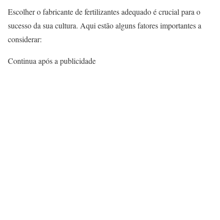
Escolher o fabricante de fertilizantes adequado é crucial para o
sucesso da sua cultura. Aqui estão alguns fatores importantes a
considerar:
Continua após a publicidade