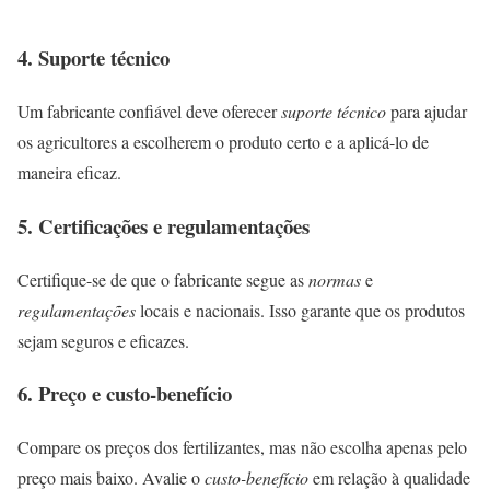
4.
Suporte técnico
Um fabricante confiável deve oferecer
suporte técnico
para ajudar
os agricultores a escolherem o produto certo e a aplicá-lo de
maneira eficaz.
5.
Certificações e regulamentações
Certifique-se de que o fabricante segue as
normas
e
regulamentações
locais e nacionais. Isso garante que os produtos
sejam seguros e eficazes.
6.
Preço e custo-benefício
Compare os preços dos fertilizantes, mas não escolha apenas pelo
preço mais baixo. Avalie o
custo-benefício
em relação à qualidade