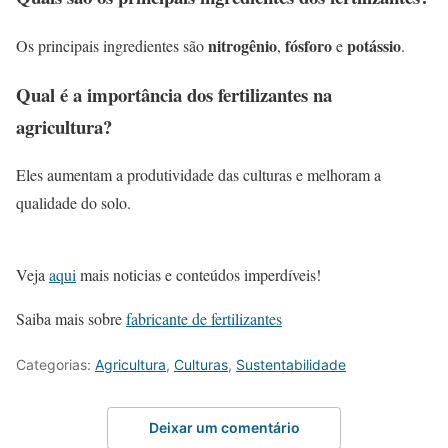
nitrogênio
fósforo
potássio
Os principais ingredientes são
,
e
.
Qual é a importância dos fertilizantes na
agricultura?
Eles aumentam a produtividade das culturas e melhoram a
qualidade do solo.
Veja
aqui
mais noticias e conteúdos imperdíveis!
Saiba mais sobre
fabricante de fertilizantes
Categorias:
Agricultura
,
Culturas
,
Sustentabilidade
Deixar um comentário