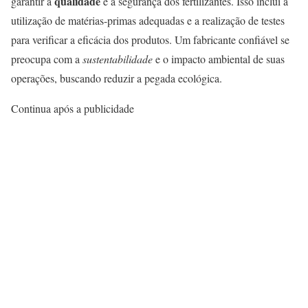
qualidade
garantir a
e a segurança dos fertilizantes. Isso inclui a
utilização de matérias-primas adequadas e a realização de testes
para verificar a eficácia dos produtos. Um fabricante confiável se
preocupa com a
sustentabilidade
e o impacto ambiental de suas
operações, buscando reduzir a pegada ecológica.
Continua após a publicidade