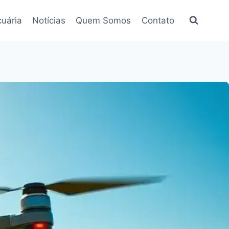
uária
Notícias
Quem Somos
Contato