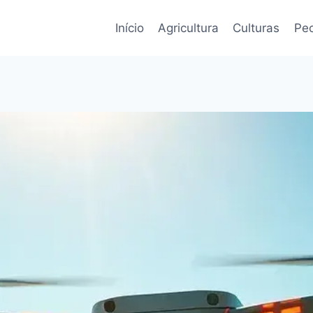
Início
Agricultura
Culturas
Pec