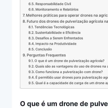
Responsabilidade Civil
Monitoramento e Relatórios
Melhores práticas para operar drones na agric
Futuro dos drones de pulverização agrícola n
Tendências Tecnológicas
Sustentabilidade e Eficiência
Desafios a Serem Enfrentados
Impacto na Produtividade
Conclusão
Perguntas Frequentes
O que é um drone de pulverização agrícola?
Quais são as vantagens do uso de drones na a
Como funciona a pulverização com drone?
É permitido usar drones para pulverização agrí
Qual é a capacidade de carga de um drone ag
O que é um drone de pulve