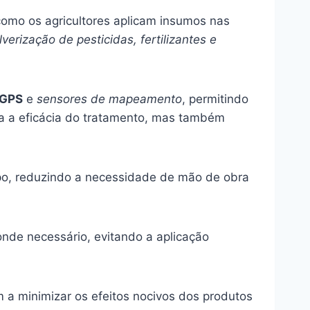
omo os agricultores aplicam insumos nas
lverização de pesticidas, fertilizantes e
 GPS
e
sensores de mapeamento
, permitindo
ta a eficácia do tratamento, mas também
o, reduzindo a necessidade de mão de obra
de necessário, evitando a aplicação
 a minimizar os efeitos nocivos dos produtos