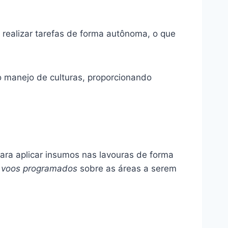
ealizar tarefas de forma autônoma, o que
o manejo de culturas, proporcionando
ara aplicar insumos nas lavouras de forma
e voos programados
sobre as áreas a serem