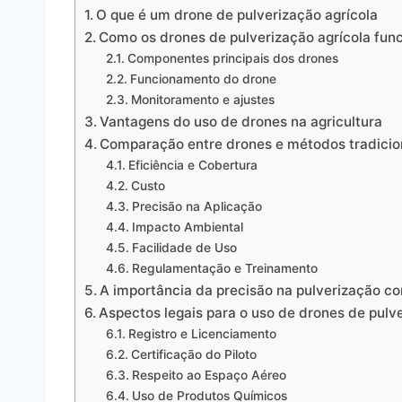
O que é um drone de pulverização agrícola
Como os drones de pulverização agrícola fun
Componentes principais dos drones
Funcionamento do drone
Monitoramento e ajustes
Vantagens do uso de drones na agricultura
Comparação entre drones e métodos tradicio
Eficiência e Cobertura
Custo
Precisão na Aplicação
Impacto Ambiental
Facilidade de Uso
Regulamentação e Treinamento
A importância da precisão na pulverização c
Aspectos legais para o uso de drones de pulve
Registro e Licenciamento
Certificação do Piloto
Respeito ao Espaço Aéreo
Uso de Produtos Químicos