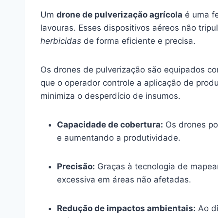
Um
drone de pulverização agrícola
é uma fe
lavouras. Esses dispositivos aéreos não trip
herbicidas
de forma eficiente e precisa.
Os drones de pulverização são equipados c
que o operador controle a aplicação de prod
minimiza o desperdício de insumos.
Capacidade de cobertura:
Os drones po
e aumentando a produtividade.
Precisão:
Graças à tecnologia de mapeam
excessiva em áreas não afetadas.
Redução de impactos ambientais:
Ao di