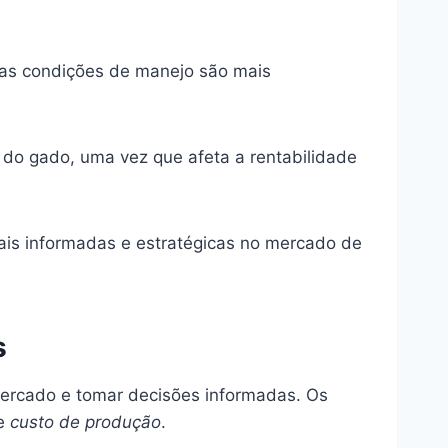
as condições de manejo são mais
do gado, uma vez que afeta a rentabilidade
is informadas e estratégicas no mercado de
s
mercado e tomar decisões informadas. Os
e
custo de produção
.