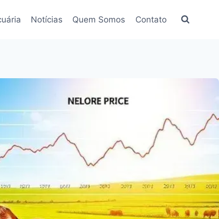
uária
Notícias
Quem Somos
Contato