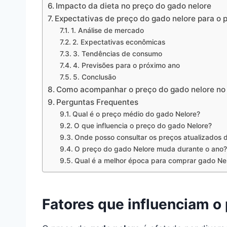
Impacto da dieta no preço do gado nelore
Expectativas de preço do gado nelore para o 
1. Análise de mercado
2. Expectativas econômicas
3. Tendências de consumo
4. Previsões para o próximo ano
5. Conclusão
Como acompanhar o preço do gado nelore no 
Perguntas Frequentes
Qual é o preço médio do gado Nelore?
O que influencia o preço do gado Nelore?
Onde posso consultar os preços atualizados 
O preço do gado Nelore muda durante o ano?
Qual é a melhor época para comprar gado Ne
Fatores que influenciam o