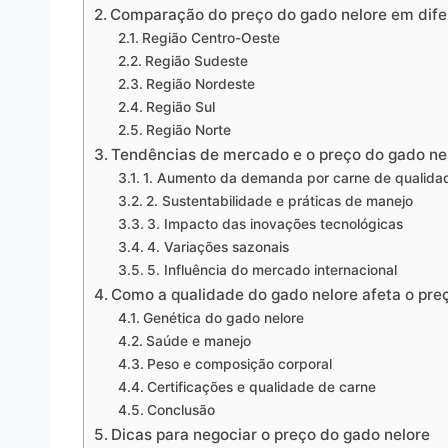
Comparação do preço do gado nelore em dife
Região Centro-Oeste
Região Sudeste
Região Nordeste
Região Sul
Região Norte
Tendências de mercado e o preço do gado ne
1. Aumento da demanda por carne de qualida
2. Sustentabilidade e práticas de manejo
3. Impacto das inovações tecnológicas
4. Variações sazonais
5. Influência do mercado internacional
Como a qualidade do gado nelore afeta o pre
Genética do gado nelore
Saúde e manejo
Peso e composição corporal
Certificações e qualidade de carne
Conclusão
Dicas para negociar o preço do gado nelore