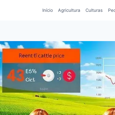
Início
Agricultura
Culturas
Pec