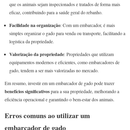
que os animais sejam inspecionados e tratados de forma mais
eficaz, contribuindo para a saúde geral do rebanho.
Facilidade na organização
: Com um embarcador, é mais
simples organizar o gado para venda ou transporte, facilitando a
logística da propriedade.
Valorização da propriedade
: Propriedades que utilizam
equipamentos modernos e eficientes, como embarcadores de
gado, tendem a ser mais valorizadas no mercado.
Em resumo, investir em um embarcador de gado pode trazer
benefícios significativos
para a sua propriedade, melhorando a
eficiência operacional e garantindo o bem-estar dos animais.
Erros comuns ao utilizar um
embarcador de gado