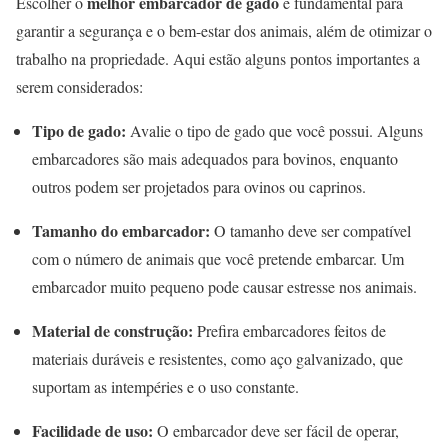
melhor embarcador de gado
Escolher o
é fundamental para
garantir a segurança e o bem-estar dos animais, além de otimizar o
trabalho na propriedade. Aqui estão alguns pontos importantes a
serem considerados:
Tipo de gado:
Avalie o tipo de gado que você possui. Alguns
embarcadores são mais adequados para bovinos, enquanto
outros podem ser projetados para ovinos ou caprinos.
Tamanho do embarcador:
O tamanho deve ser compatível
com o número de animais que você pretende embarcar. Um
embarcador muito pequeno pode causar estresse nos animais.
Material de construção:
Prefira embarcadores feitos de
materiais duráveis e resistentes, como aço galvanizado, que
suportam as intempéries e o uso constante.
Facilidade de uso:
O embarcador deve ser fácil de operar,