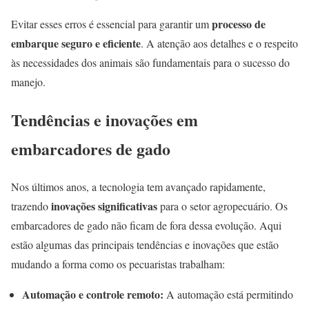
processo de
Evitar esses erros é essencial para garantir um
embarque seguro e eficiente
. A atenção aos detalhes e o respeito
às necessidades dos animais são fundamentais para o sucesso do
manejo.
Tendências e inovações em
embarcadores de gado
Nos últimos anos, a tecnologia tem avançado rapidamente,
inovações significativas
trazendo
para o setor agropecuário. Os
embarcadores de gado não ficam de fora dessa evolução. Aqui
estão algumas das principais tendências e inovações que estão
mudando a forma como os pecuaristas trabalham:
Automação e controle remoto:
A automação está permitindo