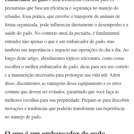
pecuaristas que buscam eficiência e segurança no manejo do
rebanho. Essa prática, que envolve o transporte de animais de
forma organizada, pode influenciar diretamente o desempenho e a
saúde do gado. No contexto atual da pecuária, é fundamental
entender não apenas o que é um embarcador de gado, mas
também sua importância e impacto nas operações do dia a dia. Ao
longo deste artigo, abordaremos tópicos relevantes, como como
escolher o melhor embarcador de gado, dicas para seu uso correto
e a manutenção necessária para prolongar sua vida útil. Além
disso, discutiremos as vantagens desse equipamento e os erros
comuns que devem ser evitados, garantindo que você faça as
melhores escolhas para sua propriedade. Prepare-se para descobrir
inovações e tendências que poderão transformar sua experiência
no manejo de gado.
O que é um embarcador de gado