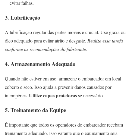
evitar falhas.
3. Lubrificação
A lubrificação regular das partes móveis é crucial. Use graxa ou
óleo adequado para evitar atrito e desgaste.
Realize essa tarefa
conforme as recomendações do fabricante.
4. Armazenamento Adequado
Quando não estiver em uso, armazene o embarcador em local
coberto e seco. Isso ajuda a prevenir danos causados por
Utilize capas protetoras
intempéries.
se necessário.
5. Treinamento da Equipe
É importante que todos os operadores do embarcador recebam
treinamento adequado. Isso garante que o equipamento seja