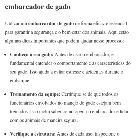
embarcador de gado
embarcardor de gado
Utilizar um
de forma eficaz é essencial
para garantir a segurança e o bem-estar dos animais. Aqui estão
algumas dicas importantes que podem ajudar nesse processo:
Conheça o seu gado:
Antes de usar o embarcador, é
fundamental entender o comportamento e as características do
seu gado. Isso ajuda a evitar estresse e acidentes durante o
embarque.
Treinamento da equipe:
Certifique-se de que todos os
funcionários envolvidos no manejo do gado estejam bem
treinados. Isso inclui saber como operar o embarcador e lidar
com os animais de maneira segura.
Verifique a estrutura:
Antes de cada uso, inspecione o