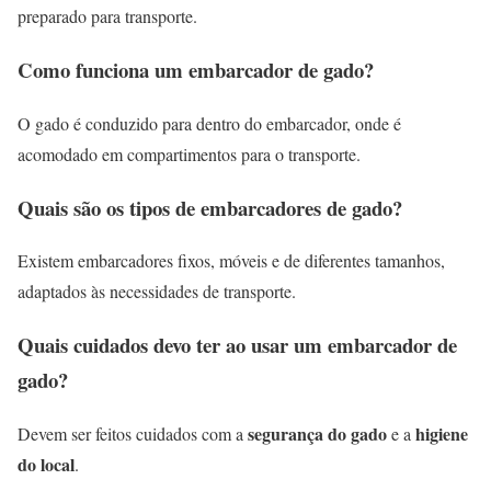
preparado para transporte.
Como funciona um embarcador de gado?
O gado é conduzido para dentro do embarcador, onde é
acomodado em compartimentos para o transporte.
Quais são os tipos de embarcadores de gado?
Existem embarcadores fixos, móveis e de diferentes tamanhos,
adaptados às necessidades de transporte.
Quais cuidados devo ter ao usar um embarcador de
gado?
segurança do gado
higiene
Devem ser feitos cuidados com a
e a
do local
.