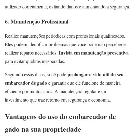
utilizado corretamente, evitando danos e aumentando a segurança.
6. Manutenção Profissional
Realize manutenções periódicas com profissionais qualificados.
Eles podem identificar problemas que você pode não perceber e
Invista em manutenção preventiva
realizar reparos necessários.
para evitar quebras inesperadas.
prolongar a vida útil do seu
Seguindo essas dicas, você pode
embarcador de gado
e garantir que ele funcione de maneira
eficiente por muitos anos. A manutenção regular é um
investimento que traz retorno em segurança e economia.
Vantagens do uso do embarcador de
gado na sua propriedade