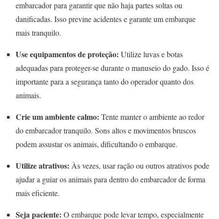
embarcador para garantir que não haja partes soltas ou
danificadas. Isso previne acidentes e garante um embarque
mais tranquilo.
Use equipamentos de proteção:
Utilize luvas e botas
adequadas para proteger-se durante o manuseio do gado. Isso é
importante para a segurança tanto do operador quanto dos
animais.
Crie um ambiente calmo:
Tente manter o ambiente ao redor
do embarcador tranquilo. Sons altos e movimentos bruscos
podem assustar os animais, dificultando o embarque.
Utilize atrativos:
Às vezes, usar ração ou outros atrativos pode
ajudar a guiar os animais para dentro do embarcador de forma
mais eficiente.
Seja paciente:
O embarque pode levar tempo, especialmente