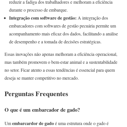
reduzir a fadiga dos trabalhadores e melhoram a eficiência
durante o processo de embarque.
Integração com software de gestão:
A integração dos
embarcadores com softwares de gestão pecuária permite um
acompanhamento mais eficaz dos dados, facilitando a análise
de desempenho e a tomada de decisões estratégicas.
Essas inovações não apenas melhoram a eficiência operacional,
mas também promovem o bem-estar animal e a sustentabilidade
no setor. Ficar atento a essas tendências é essencial para quem
deseja se manter competitivo no mercado.
Perguntas Frequentes
O que é um embarcador de gado?
embarcardor de gado
Um
é uma estrutura onde o gado é