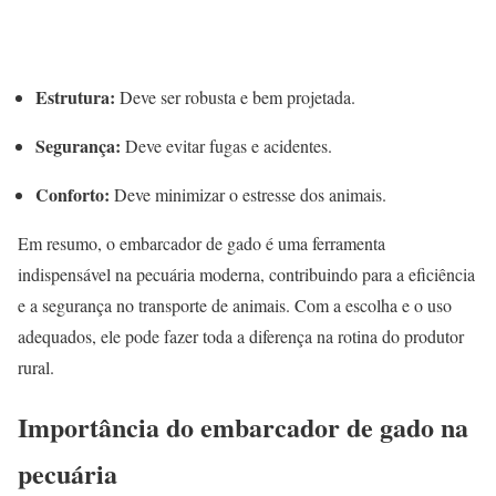
Estrutura:
Deve ser robusta e bem projetada.
Segurança:
Deve evitar fugas e acidentes.
Conforto:
Deve minimizar o estresse dos animais.
Em resumo, o embarcador de gado é uma ferramenta
indispensável na pecuária moderna, contribuindo para a eficiência
e a segurança no transporte de animais. Com a escolha e o uso
adequados, ele pode fazer toda a diferença na rotina do produtor
rural.
Importância do embarcador de gado na
pecuária