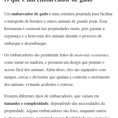
embarcador de gado
Um
é uma estrutura projetada para facilitar
o transporte de bovinos e outros animais de grande porte. Essa
ferramenta é essencial nas propriedades rurais, pois garante a
segurança e o bem-estar dos animais durante o processo de
embarque e desembarque.
Os embarcadores são geralmente feitos de
materiais resistentes
,
como metal ou madeira, e possuem um design que permite o
acesso fácil dos animais. Além disso, eles são equipados com
rampas, cercas e divisórias que ajudam a controlar o movimento
dos animais, evitando acidentes e estresse.
Existem diferentes tipos de embarcadores, que variam em
tamanho e complexidade
, dependendo das necessidades da
propriedade. Alguns embarcadores são fixos, enquanto outros
podem ser móveis, permitindo maior flexibilidade nas operações