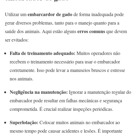
embarcardor de gado
Utilizar um
de forma inadequada pode
gerar diversos problemas, tanto para o manejo quanto para a
erros comuns
saúde dos animais. Aqui estão alguns
que devem
ser evitados:
Falta de treinamento adequado:
Muitos operadores não
recebem o treinamento necessário para usar o embarcador
corretamente. Isso pode levar a manuseios bruscos e estresse
nos animais.
Negligência na manutenção:
Ignorar a manutenção regular do
embarcador pode resultar em falhas mecânicas e segurança
comprometida. É crucial realizar inspeções periódicas.
Superlotação:
Colocar muitos animais no embarcador ao
mesmo tempo pode causar acidentes e lesões. É importante