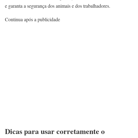
e garanta a segurança dos animais e dos trabalhadores.
Continua após a publicidade
Dicas para usar corretamente o