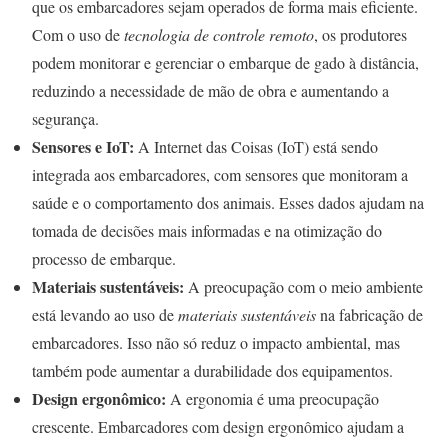
que os embarcadores sejam operados de forma mais eficiente.
Com o uso de
tecnologia de controle remoto
, os produtores
podem monitorar e gerenciar o embarque de gado à distância,
reduzindo a necessidade de mão de obra e aumentando a
segurança.
Sensores e IoT:
A Internet das Coisas (IoT) está sendo
integrada aos embarcadores, com sensores que monitoram a
saúde e o comportamento dos animais. Esses dados ajudam na
tomada de decisões mais informadas e na otimização do
processo de embarque.
Materiais sustentáveis:
A preocupação com o meio ambiente
está levando ao uso de
materiais sustentáveis
na fabricação de
embarcadores. Isso não só reduz o impacto ambiental, mas
também pode aumentar a durabilidade dos equipamentos.
Design ergonômico:
A ergonomia é uma preocupação
crescente. Embarcadores com design ergonômico ajudam a