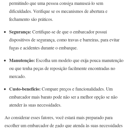
permitindo que uma pessoa consiga manuseá-lo sem
dificuldades. Verifique se os mecanismos de abertura e
fechamento são práticos.
Segurança:
Certifique-se de que o embarcador possui
dispositivos de segurança, como travas e barreiras, para evitar
fugas e acidentes durante o embarque.
Manutenção:
Escolha um modelo que exija pouca manutenção
ou que tenha peças de reposição facilmente encontradas no
mercado.
Custo-benefício:
Compare preços e funcionalidades. Um
embarcador mais barato pode não ser a melhor opção se não
atender às suas necessidades.
Ao considerar esses fatores, você estará mais preparado para
escolher um embarcador de gado que atenda às suas necessidades