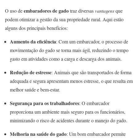
embaradores de gado
O uso de
traz diversas
vantagens
que
podem otimizar a gestão da sua propriedade rural. Aqui estão
alguns dos principais benefícios:
Aumento da eficiência
: Com um embarcador, o processo de
movimentação do gado se torna mais ágil, reduzindo o tempo
gasto em atividades como a carga e descarga dos animais.
Redução de estresse
: Animais que são transportados de forma
adequada e segura apresentam menos estresse, o que resulta em
melhor saúde e bem-estar.
Segurança para os trabalhadores
: O embarcador
proporciona um ambiente mais seguro para os funcionários,
minimizando o risco de acidentes durante o manejo do gado.
Melhoria na saúde do gado
: Um bom embarcador permite