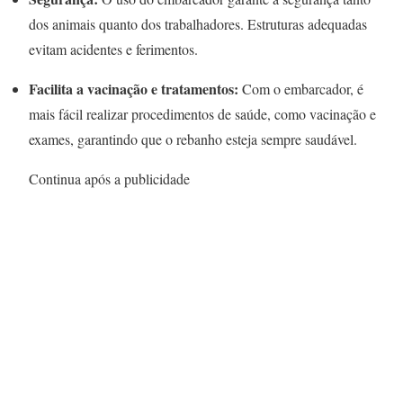
dos animais quanto dos trabalhadores. Estruturas adequadas
evitam acidentes e ferimentos.
Facilita a vacinação e tratamentos:
Com o embarcador, é
mais fácil realizar procedimentos de saúde, como vacinação e
exames, garantindo que o rebanho esteja sempre saudável.
Continua após a publicidade