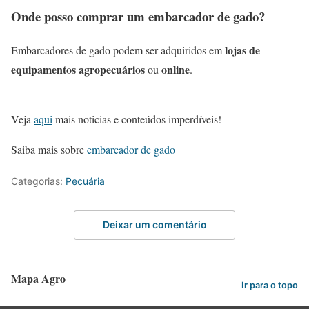
Onde posso comprar um embarcador de gado?
lojas de
Embarcadores de gado podem ser adquiridos em
equipamentos agropecuários
online
ou
.
Veja
aqui
mais noticias e conteúdos imperdíveis!
Saiba mais sobre
embarcador de gado
Categorias:
Pecuária
Deixar um comentário
Mapa Agro
Ir para o topo