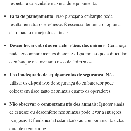
respeitar a capacidade máxima do equipamento.
Falta de planejamento:
Não planejar o embarque pode
resultar em atrasos e estresse. É essencial ter um cronograma
claro para o manejo dos animais.
Desconhecimento das características dos animais:
Cada raça
pode ter comportamentos diferentes. Ignorar isso pode dificultar
o embarque e aumentar o risco de ferimentos.
Uso inadequado de equipamentos de segurança:
Não
utilizar os dispositivos de segurança do embarcador pode
colocar em risco tanto os animais quanto os operadores.
Não observar o comportamento dos animais:
Ignorar sinais
de estresse ou desconforto nos animais pode levar a situações
perigosas. É fundamental estar atento ao comportamento deles
durante o embarque.