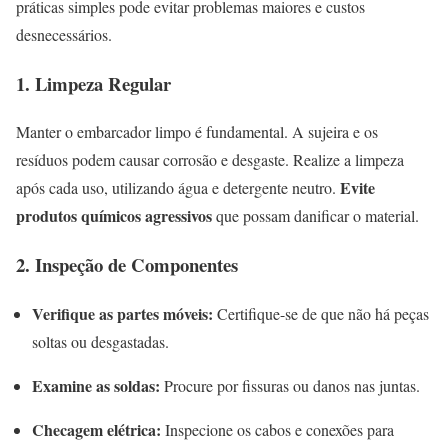
práticas simples pode evitar problemas maiores e custos
desnecessários.
1. Limpeza Regular
Manter o embarcador limpo é fundamental. A sujeira e os
resíduos podem causar corrosão e desgaste. Realize a limpeza
Evite
após cada uso, utilizando água e detergente neutro.
produtos químicos agressivos
que possam danificar o material.
2. Inspeção de Componentes
Verifique as partes móveis:
Certifique-se de que não há peças
soltas ou desgastadas.
Examine as soldas:
Procure por fissuras ou danos nas juntas.
Checagem elétrica:
Inspecione os cabos e conexões para