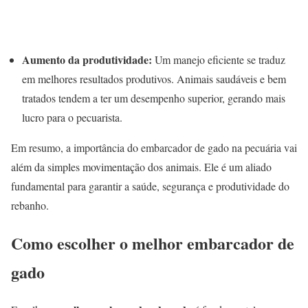
Aumento da produtividade:
Um manejo eficiente se traduz
em melhores resultados produtivos. Animais saudáveis e bem
tratados tendem a ter um desempenho superior, gerando mais
lucro para o pecuarista.
Em resumo, a importância do embarcador de gado na pecuária vai
além da simples movimentação dos animais. Ele é um aliado
fundamental para garantir a saúde, segurança e produtividade do
rebanho.
Como escolher o melhor embarcador de
gado