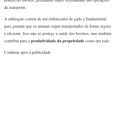
de transporte.
A utilização correta de um embarcador de gado é fundamental
para garantir que os animais sejam transportados de forma segura
e eficiente. Isso não só protege a saúde dos bovinos, mas também
produtividade da propriedade
contribui para a
como um todo.
Continua após a publicidade