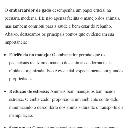
embarcardor de gado
O
desempenha um papel crucial na
pecuária moderna. Ele não apenas facilita o manejo dos animais,
mas também contribui para a saúde e bem-estar do rebanho.
Abaixo, destacamos os principais pontos que evidenciam sua
importância:
Eficiência no manejo:
O embarcador permite que os
pecuaristas realizem o manejo dos animais de forma mais
rápida e organizada. Isso é essencial, especialmente em grandes
propriedades.
Redução de estresse:
Animais bem manejados têm menos
estresse. O embarcador proporciona um ambiente controlado,
minimizando o desconforto dos animais durante o transporte e a
manipulação.
Segurança:
O uso do embarcador garante a segurança tanto