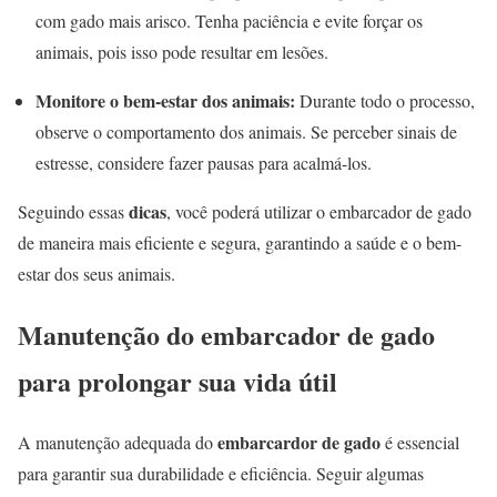
com gado mais arisco. Tenha paciência e evite forçar os
animais, pois isso pode resultar em lesões.
Monitore o bem-estar dos animais:
Durante todo o processo,
observe o comportamento dos animais. Se perceber sinais de
estresse, considere fazer pausas para acalmá-los.
dicas
Seguindo essas
, você poderá utilizar o embarcador de gado
de maneira mais eficiente e segura, garantindo a saúde e o bem-
estar dos seus animais.
Manutenção do embarcador de gado
para prolongar sua vida útil
embarcardor de gado
A manutenção adequada do
é essencial
para garantir sua durabilidade e eficiência. Seguir algumas