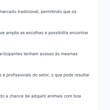
ercado tradicional, permitindo que os
ue amplia as escolhas e possibilita encontrar
 participantes tenham acesso às mesmas
 e profissionais do setor, o que pode resultar
do a chance de adquirir animais com boa