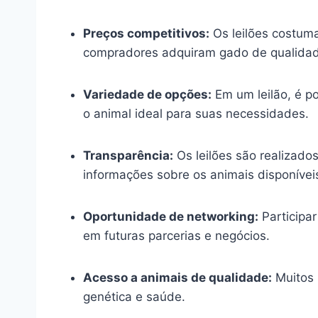
Preços competitivos:
Os leilões costum
compradores adquiram gado de qualidad
Variedade de opções:
Em um leilão, é po
o animal ideal para suas necessidades.
Transparência:
Os leilões são realizado
informações sobre os animais disponívei
Oportunidade de networking:
Participar
em futuras parcerias e negócios.
Acesso a animais de qualidade:
Muitos 
genética e saúde.