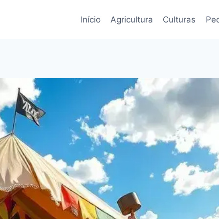
Início
Agricultura
Culturas
Pec