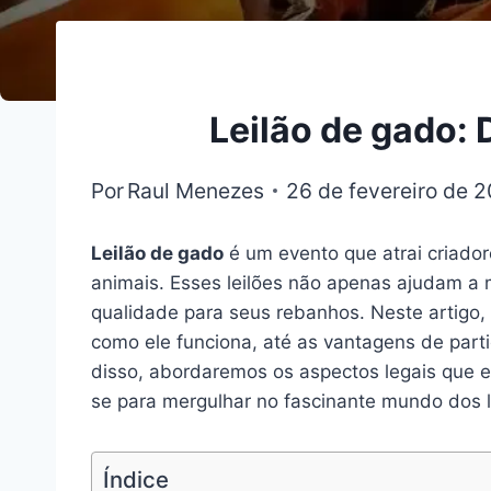
Leilão de gado: 
Por
Raul Menezes
26 de fevereiro de 
Leilão de gado
é um evento que atrai criado
animais. Esses leilões não apenas ajudam a
qualidade para seus rebanhos. Neste artigo, 
como ele funciona, até as vantagens de part
disso, abordaremos os aspectos legais que e
se para mergulhar no fascinante mundo dos l
Índice