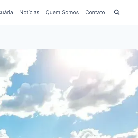
uária
Notícias
Quem Somos
Contato