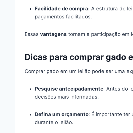
Facilidade de compra:
A estrutura do lei
pagamentos facilitados.
Essas
vantagens
tornam a participação em l
Dicas para comprar gado e
Comprar gado em um leilão pode ser uma expe
Pesquise antecipadamente
: Antes do l
decisões mais informadas.
Defina um orçamento
: É importante ter
durante o leilão.