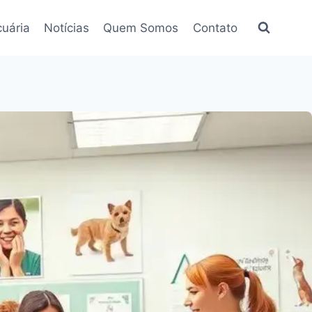
uária
Notícias
Quem Somos
Contato