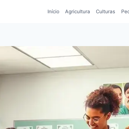
Início
Agricultura
Culturas
Pec