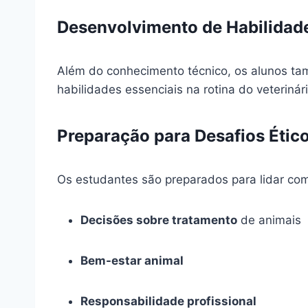
Desenvolvimento de Habilidade
Além do conhecimento técnico, os alunos 
habilidades essenciais na rotina do veterinári
Preparação para Desafios Étic
Os estudantes são preparados para lidar com
Decisões sobre tratamento
de animais
Bem-estar animal
Responsabilidade profissional