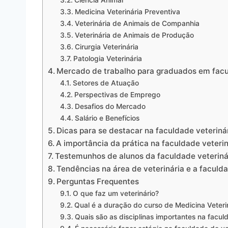
Medicina Veterinária Preventiva
Veterinária de Animais de Companhia
Veterinária de Animais de Produção
Cirurgia Veterinária
Patologia Veterinária
Mercado de trabalho para graduados em facu
Setores de Atuação
Perspectivas de Emprego
Desafios do Mercado
Salário e Benefícios
Dicas para se destacar na faculdade veteriná
A importância da prática na faculdade veterin
Testemunhos de alunos da faculdade veteriná
Tendências na área de veterinária e a faculda
Perguntas Frequentes
O que faz um veterinário?
Qual é a duração do curso de Medicina Veteri
Quais são as disciplinas importantes na facul