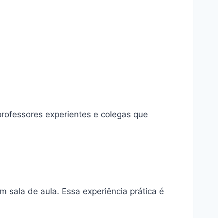
professores experientes e colegas que
sala de aula. Essa experiência prática é