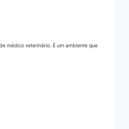
 de médico veterinário. É um ambiente que