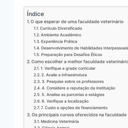
Índice
O que esperar de uma faculdade veterinário
Currículo Diversificado
Ambiente Acadêmico
Experiência Prática
Desenvolvimento de Habilidades Interpessoai
Preparação para Desafios Éticos
Como escolher a melhor faculdade veterinári
1. Verifique a grade curricular
2. Avalie a infraestrutura
3. Pesquise sobre os professores
4. Considere a reputação da instituição
5. Analise as parcerias e estágios
6. Verifique a localização
7. Custo e opções de financiamento
Os principais cursos oferecidos na faculdade 
Medicina Veterinária
Ciência Animal