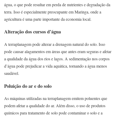
água, o que pode resultar em perda de nutrientes e degradação da
terra. Isso é especialmente preocupante em Maringa, onde a
agricultura é uma parte importante da economia local.
Alteração dos cursos d’água
A terraplanagem pode alterar a drenagem natural do solo. Isso
pode causar alagamentos em áreas que antes eram seguras e afetar
a qualidade da água dos rios e lagos. A sedimentação nos corpos
d’água pode prejudicar a vida aquática, tornando a água menos
saudável.
Poluição do ar e do solo
As máquinas utilizadas na terraplanagem emitem poluentes que
podem afetar a qualidade do ar. Além disso, o uso de produtos
químicos para tratamento de solo pode contaminar o solo e a