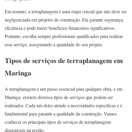
Em resumo, a terraplanagem é uma etapa crucial que não deve ser
negligenciada em projetos de construção. Ela garante segurança,
eficiência e pode trazer benefícios financeiros significativos.
Portanto, escolha sempre profissionais qualificados para realizar
esse serviço, assegurando a qualidade do seu projeto.
Tipos de serviços de terraplanagem em
Maringa
A terraplanagem é um passo essencial para qualquer obra, e em
Maringa, existem diversos tipos de serviços que podem ser
realizados. Cada um deles atende a necessidades específicas e é
fundamental para garantir a qualidade da construção. Vamos
conhecer os principais tipos de serviços de terraplanagem
disponíveis na região.