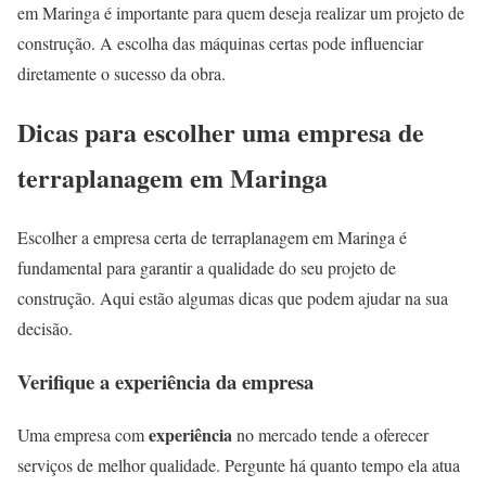
em Maringa é importante para quem deseja realizar um projeto de
construção. A escolha das máquinas certas pode influenciar
diretamente o sucesso da obra.
Dicas para escolher uma empresa de
terraplanagem em Maringa
Escolher a empresa certa de terraplanagem em Maringa é
fundamental para garantir a qualidade do seu projeto de
construção. Aqui estão algumas dicas que podem ajudar na sua
decisão.
Verifique a experiência da empresa
experiência
Uma empresa com
no mercado tende a oferecer
serviços de melhor qualidade. Pergunte há quanto tempo ela atua