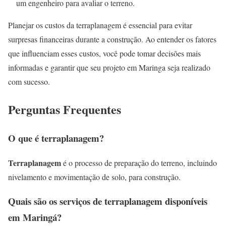
um engenheiro para avaliar o terreno.
Planejar os custos da terraplanagem é essencial para evitar
surpresas financeiras durante a construção. Ao entender os fatores
que influenciam esses custos, você pode tomar decisões mais
informadas e garantir que seu projeto em Maringa seja realizado
com sucesso.
Perguntas Frequentes
O que é terraplanagem?
Terraplanagem
é o processo de preparação do terreno, incluindo
nivelamento e movimentação de solo, para construção.
Quais são os serviços de terraplanagem disponíveis
em Maringá?