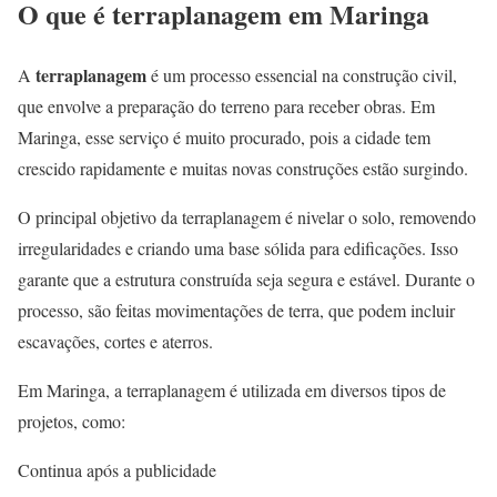
O que é terraplanagem em Maringa
terraplanagem
A
é um processo essencial na construção civil,
que envolve a preparação do terreno para receber obras. Em
Maringa, esse serviço é muito procurado, pois a cidade tem
crescido rapidamente e muitas novas construções estão surgindo.
O principal objetivo da terraplanagem é nivelar o solo, removendo
irregularidades e criando uma base sólida para edificações. Isso
garante que a estrutura construída seja segura e estável. Durante o
processo, são feitas movimentações de terra, que podem incluir
escavações, cortes e aterros.
Em Maringa, a terraplanagem é utilizada em diversos tipos de
projetos, como:
Continua após a publicidade