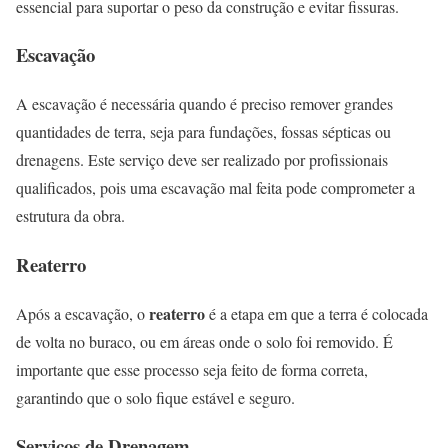
essencial para suportar o peso da construção e evitar fissuras.
Escavação
A escavação é necessária quando é preciso remover grandes
quantidades de terra, seja para fundações, fossas sépticas ou
drenagens. Este serviço deve ser realizado por profissionais
qualificados, pois uma escavação mal feita pode comprometer a
estrutura da obra.
Reaterro
reaterro
Após a escavação, o
é a etapa em que a terra é colocada
de volta no buraco, ou em áreas onde o solo foi removido. É
importante que esse processo seja feito de forma correta,
garantindo que o solo fique estável e seguro.
Serviços de Drenagem