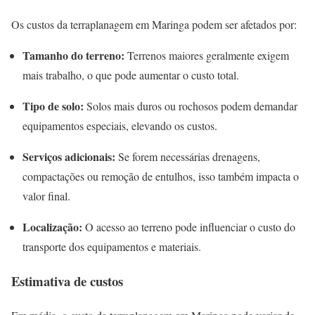
Os custos da terraplanagem em Maringa podem ser afetados por:
Tamanho do terreno:
Terrenos maiores geralmente exigem
mais trabalho, o que pode aumentar o custo total.
Tipo de solo:
Solos mais duros ou rochosos podem demandar
equipamentos especiais, elevando os custos.
Serviços adicionais:
Se forem necessárias drenagens,
compactações ou remoção de entulhos, isso também impacta o
valor final.
Localização:
O acesso ao terreno pode influenciar o custo do
transporte dos equipamentos e materiais.
Estimativa de custos