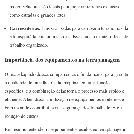
motoniveladoras são ideais para preparar terrenos extensos,
como estradas e grandes lotes.
Carregadeiras:
Elas são usadas para carregar a terra removida
e transportá-la para outros locais. Isso ajuda a manter o local de
trabalho organizado.
Importância dos equipamentos na terraplanagem
O uso adequado desses equipamentos é fundamental para garantir
a qualidade do trabalho. Cada máquina tem uma função
específica, e a combinação delas torna o processo mais rápido e
eficiente. Além disso, a utilização de equipamentos modernos e
bem mantidos contribui para a segurança dos trabalhadores e a
redução de custos.
Em resumo, entender os equipamentos usados na terraplanagem