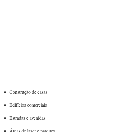
Construção de casas
Edifícios comerciais
Estradas e avenidas
Áreas de lazer e parques