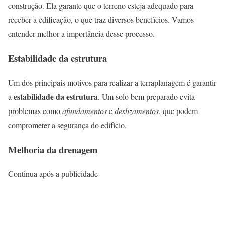
construção. Ela garante que o terreno esteja adequado para
receber a edificação, o que traz diversos benefícios. Vamos
entender melhor a importância desse processo.
Estabilidade da estrutura
Um dos principais motivos para realizar a terraplanagem é garantir
estabilidade da estrutura
a
. Um solo bem preparado evita
problemas como
afundamentos
e
deslizamentos
, que podem
comprometer a segurança do edifício.
Melhoria da drenagem
Continua após a publicidade