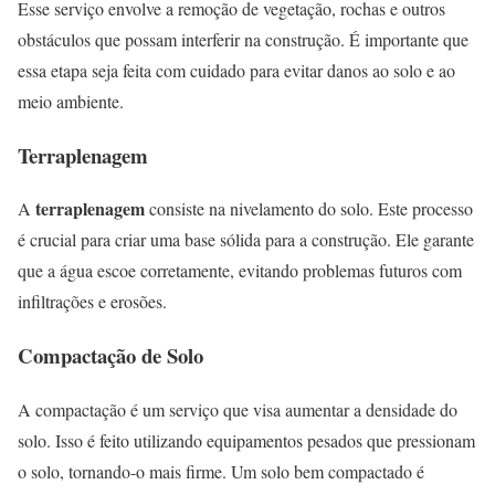
Esse serviço envolve a remoção de vegetação, rochas e outros
obstáculos que possam interferir na construção. É importante que
essa etapa seja feita com cuidado para evitar danos ao solo e ao
meio ambiente.
Terraplenagem
terraplenagem
A
consiste na nivelamento do solo. Este processo
é crucial para criar uma base sólida para a construção. Ele garante
que a água escoe corretamente, evitando problemas futuros com
infiltrações e erosões.
Compactação de Solo
A compactação é um serviço que visa aumentar a densidade do
solo. Isso é feito utilizando equipamentos pesados que pressionam
o solo, tornando-o mais firme. Um solo bem compactado é