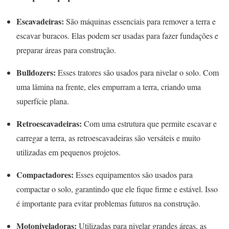
Escavadeiras:
São máquinas essenciais para remover a terra e
escavar buracos. Elas podem ser usadas para fazer fundações e
preparar áreas para construção.
Bulldozers:
Esses tratores são usados para nivelar o solo. Com
uma lâmina na frente, eles empurram a terra, criando uma
superfície plana.
Retroescavadeiras:
Com uma estrutura que permite escavar e
carregar a terra, as retroescavadeiras são versáteis e muito
utilizadas em pequenos projetos.
Compactadores:
Esses equipamentos são usados para
compactar o solo, garantindo que ele fique firme e estável. Isso
é importante para evitar problemas futuros na construção.
Motoniveladoras:
Utilizadas para nivelar grandes áreas, as