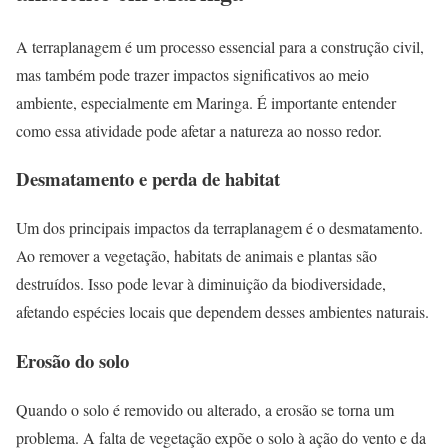
A terraplanagem é um processo essencial para a construção civil,
mas também pode trazer impactos significativos ao meio
ambiente, especialmente em Maringa. É importante entender
como essa atividade pode afetar a natureza ao nosso redor.
Desmatamento e perda de habitat
Um dos principais impactos da terraplanagem é o desmatamento.
Ao remover a vegetação, habitats de animais e plantas são
destruídos. Isso pode levar à diminuição da biodiversidade,
afetando espécies locais que dependem desses ambientes naturais.
Erosão do solo
Quando o solo é removido ou alterado, a erosão se torna um
problema. A falta de vegetação expõe o solo à ação do vento e da