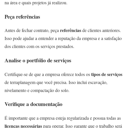
na área e quais projetos já realizou.
Peça referências
referências
Antes de fechar contrato, peça
de clientes anteriores.
Isso pode ajudar a entender a reputação da empresa e a satisfação
dos clientes com os serviços prestados.
Analise o portfólio de serviços
tipos de serviços
Certifique-se de que a empresa oferece todos os
de terraplanagem que você precisa. Isso inclui escavação,
nivelamento e compactação do solo.
Verifique a documentação
É importante que a empresa esteja regularizada e possua todas as
licenças necessárias
para operar. Isso garante que o trabalho será