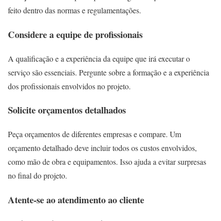
feito dentro das normas e regulamentações.
Considere a equipe de profissionais
A qualificação e a experiência da equipe que irá executar o
serviço são essenciais. Pergunte sobre a formação e a experiência
dos profissionais envolvidos no projeto.
Solicite orçamentos detalhados
Peça orçamentos de diferentes empresas e compare. Um
orçamento detalhado deve incluir todos os custos envolvidos,
como mão de obra e equipamentos. Isso ajuda a evitar surpresas
no final do projeto.
Atente-se ao atendimento ao cliente