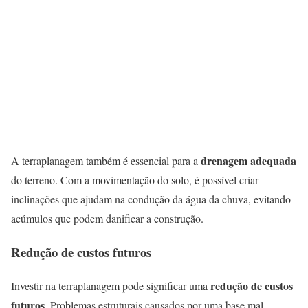
drenagem adequada
A terraplanagem também é essencial para a
do terreno. Com a movimentação do solo, é possível criar
inclinações que ajudam na condução da água da chuva, evitando
acúmulos que podem danificar a construção.
Redução de custos futuros
redução de custos
Investir na terraplanagem pode significar uma
futuros
. Problemas estruturais causados por uma base mal