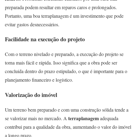
preparada podem resultar em reparos caros e prolongados.
Portanto, uma boa terraplanagem é um investimento que pode
evitar gastos desnecessários.
Facilidade na execução do projeto
Com o terreno nivelado e preparado, a execução do projeto se
torna mais fácil e rápida. Isso significa que a obra pode ser
concluída dentro do prazo estipulado, o que é importante para o
planejamento financeiro e logístico.
Valorização do imóvel
Um terreno bem preparado e com uma construção sólida tende a
terraplanagem
se valorizar mais no mercado. A
adequada
contribui para a qualidade da obra, aumentando o valor do imóvel
a longo prazo.