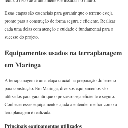
reduz o risco de afundamentos e fissuras no futuro.
Essas etapas são essenciais para garantir que o terreno esteja
pronto para a construção de forma segura e eficiente. Realizar
cada uma delas com atenção e cuidado é fundamental para o
sucesso do projeto.
Equipamentos usados na terraplanagem
em Maringa
A terraplanagem é uma etapa crucial na preparação do terreno
para construção. Em Maringa, diversos equipamentos são
utilizados para garantir que o processo seja eficiente e seguro.
Conhecer esses equipamentos ajuda a entender melhor como a
terraplanagem é realizada.
Principais equipamentos utilizados