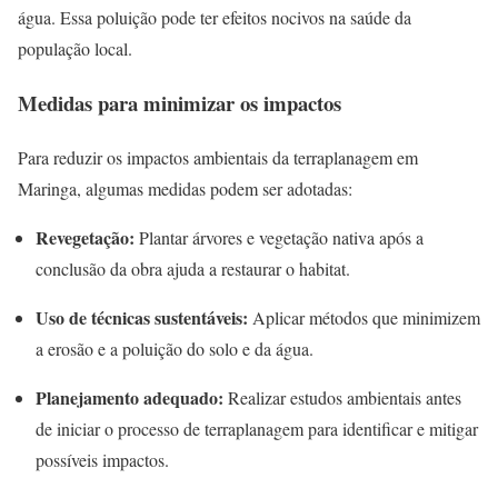
água. Essa poluição pode ter efeitos nocivos na saúde da
população local.
Medidas para minimizar os impactos
Para reduzir os impactos ambientais da terraplanagem em
Maringa, algumas medidas podem ser adotadas:
Revegetação:
Plantar árvores e vegetação nativa após a
conclusão da obra ajuda a restaurar o habitat.
Uso de técnicas sustentáveis:
Aplicar métodos que minimizem
a erosão e a poluição do solo e da água.
Planejamento adequado:
Realizar estudos ambientais antes
de iniciar o processo de terraplanagem para identificar e mitigar
possíveis impactos.