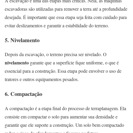
A escavação é uma das etapas mais críticas. Nela, as máquinas
escavadoras são utilizadas para remover a terra até a profundidade
desejada. É importante que essa etapa seja feita com cuidado para
evitar deslizamentos e garantir a estabilidade do terreno.
5. Nivelamento
Depois da escavação, o terreno precisa ser nivelado. O
nivelamento
garante que a superfície fique uniforme, o que é
essencial para a construção. Essa etapa pode envolver o uso de
tratores e outros equipamentos pesados.
6. Compactação
A compactação é a etapa final do processo de terraplanagem. Ela
consiste em compactar o solo para aumentar sua densidade e
garantir que ele suporte a construção. Um solo bem compactado