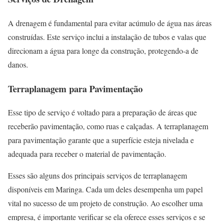
A drenagem é fundamental para evitar acúmulo de água nas áreas
construídas. Este serviço inclui a instalação de tubos e valas que
direcionam a água para longe da construção, protegendo-a de
danos.
Terraplanagem para Pavimentação
Esse tipo de serviço é voltado para a preparação de áreas que
receberão pavimentação, como ruas e calçadas. A terraplanagem
para pavimentação garante que a superfície esteja nivelada e
adequada para receber o material de pavimentação.
Esses são alguns dos principais serviços de terraplanagem
disponíveis em Maringa. Cada um deles desempenha um papel
vital no sucesso de um projeto de construção. Ao escolher uma
empresa, é importante verificar se ela oferece esses serviços e se