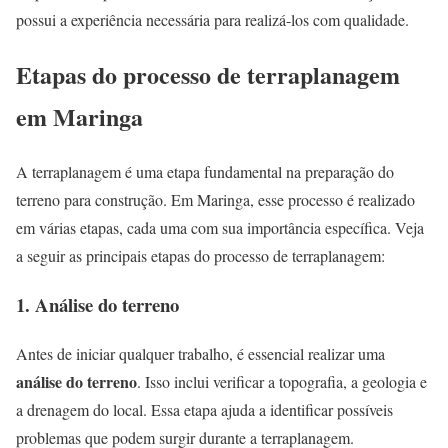
possui a experiência necessária para realizá-los com qualidade.
Etapas do processo de terraplanagem
em Maringa
A terraplanagem é uma etapa fundamental na preparação do
terreno para construção. Em Maringa, esse processo é realizado
em várias etapas, cada uma com sua importância específica. Veja
a seguir as principais etapas do processo de terraplanagem:
1. Análise do terreno
Antes de iniciar qualquer trabalho, é essencial realizar uma
análise do terreno
. Isso inclui verificar a topografia, a geologia e
a drenagem do local. Essa etapa ajuda a identificar possíveis
problemas que podem surgir durante a terraplanagem.