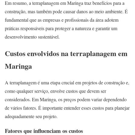
Em resumo, a terraplanagem em Maringa traz benefícios para a
construção, mas também pode causar danos ao meio ambiente. É
fundamental que as empresas e profissionais da área adotem
práticas responsáveis para proteger a natureza e garantir um
desenvolvimento sustentável.
Custos envolvidos na terraplanagem em
Maringa
A terraplanagem é uma etapa crucial em projetos de construção e,
como qualquer serviço, envolve custos que devem ser
considerados. Em Maringa, os preços podem variar dependendo
de vários fatores. É importante entender esses custos para planejar
adequadamente seu projeto.
Fatores que influenciam os custos