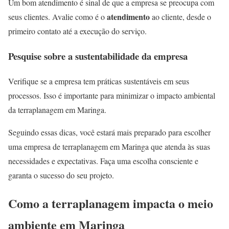
Um bom atendimento é sinal de que a empresa se preocupa com
atendimento
seus clientes. Avalie como é o
ao cliente, desde o
primeiro contato até a execução do serviço.
Pesquise sobre a sustentabilidade da empresa
Verifique se a empresa tem práticas sustentáveis em seus
processos. Isso é importante para minimizar o impacto ambiental
da terraplanagem em Maringa.
Seguindo essas dicas, você estará mais preparado para escolher
uma empresa de terraplanagem em Maringa que atenda às suas
necessidades e expectativas. Faça uma escolha consciente e
garanta o sucesso do seu projeto.
Como a terraplanagem impacta o meio
ambiente em Maringa