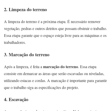
2. Limpeza do terreno
A limpeza do terreno é a próxima etapa. É necessário remover
vegetação, pedras e outros detritos que possam obstruir o trabalho.
Essa etapa garante que o espaço esteja livre para as máquinas e os
trabalhadores.
3. Marcação do terreno
marcação do terreno
Após a limpeza, é feita a
. Essa etapa
consiste em demarcar as áreas que serão escavadas ou niveladas,
utilizando estacas e cordas. A marcação é importante para garantir
que o trabalho siga as especificações do projeto.
4. Escavação