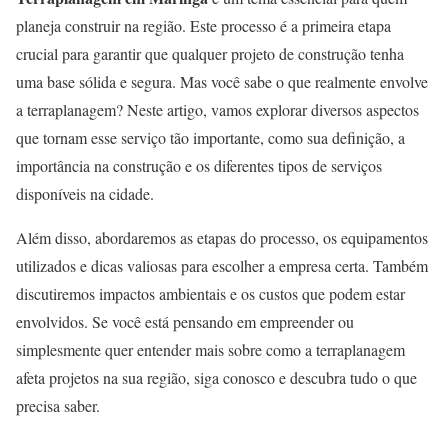
planeja construir na região. Este processo é a primeira etapa
crucial para garantir que qualquer projeto de construção tenha
uma base sólida e segura. Mas você sabe o que realmente envolve
a terraplanagem? Neste artigo, vamos explorar diversos aspectos
que tornam esse serviço tão importante, como sua definição, a
importância na construção e os diferentes tipos de serviços
disponíveis na cidade.
Além disso, abordaremos as etapas do processo, os equipamentos
utilizados e dicas valiosas para escolher a empresa certa. Também
discutiremos impactos ambientais e os custos que podem estar
envolvidos. Se você está pensando em empreender ou
simplesmente quer entender mais sobre como a terraplanagem
afeta projetos na sua região, siga conosco e descubra tudo o que
precisa saber.