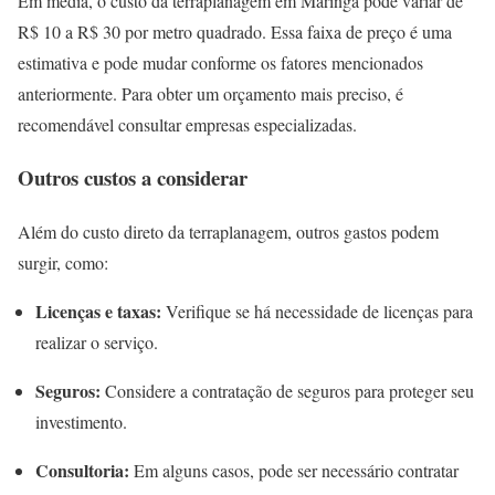
Em média, o custo da terraplanagem em Maringa pode variar de
R$ 10 a R$ 30 por metro quadrado. Essa faixa de preço é uma
estimativa e pode mudar conforme os fatores mencionados
anteriormente. Para obter um orçamento mais preciso, é
recomendável consultar empresas especializadas.
Outros custos a considerar
Além do custo direto da terraplanagem, outros gastos podem
surgir, como:
Licenças e taxas:
Verifique se há necessidade de licenças para
realizar o serviço.
Seguros:
Considere a contratação de seguros para proteger seu
investimento.
Consultoria:
Em alguns casos, pode ser necessário contratar