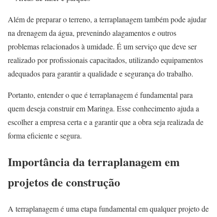
Além de preparar o terreno, a terraplanagem também pode ajudar
na drenagem da água, prevenindo alagamentos e outros
problemas relacionados à umidade. É um serviço que deve ser
realizado por profissionais capacitados, utilizando equipamentos
adequados para garantir a qualidade e segurança do trabalho.
Portanto, entender o que é terraplanagem é fundamental para
quem deseja construir em Maringa. Esse conhecimento ajuda a
escolher a empresa certa e a garantir que a obra seja realizada de
forma eficiente e segura.
Importância da terraplanagem em
projetos de construção
A terraplanagem é uma etapa fundamental em qualquer projeto de