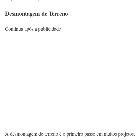
Desmontagem de Terreno
Continua após a publicidade
A desmontagem de terreno é o primeiro passo em muitos projetos.