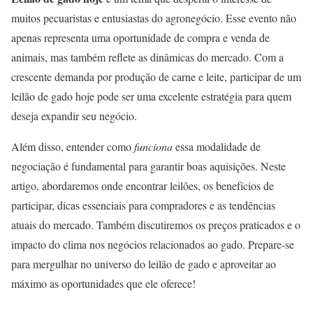
muitos pecuaristas e entusiastas do agronegócio. Esse evento não
apenas representa uma oportunidade de compra e venda de
animais, mas também reflete as dinâmicas do mercado. Com a
crescente demanda por produção de carne e leite, participar de um
leilão de gado hoje pode ser uma excelente estratégia para quem
deseja expandir seu negócio.
Além disso, entender como
funciona
essa modalidade de
negociação é fundamental para garantir boas aquisições. Neste
artigo, abordaremos onde encontrar leilões, os benefícios de
participar, dicas essenciais para compradores e as tendências
atuais do mercado. Também discutiremos os preços praticados e o
impacto do clima nos negócios relacionados ao gado. Prepare-se
para mergulhar no universo do leilão de gado e aproveitar ao
máximo as oportunidades que ele oferece!