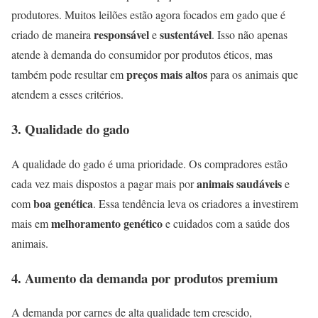
produtores. Muitos leilões estão agora focados em gado que é
responsável
sustentável
criado de maneira
e
. Isso não apenas
atende à demanda do consumidor por produtos éticos, mas
preços mais altos
também pode resultar em
para os animais que
atendem a esses critérios.
3. Qualidade do gado
A qualidade do gado é uma prioridade. Os compradores estão
animais saudáveis
cada vez mais dispostos a pagar mais por
e
boa genética
com
. Essa tendência leva os criadores a investirem
melhoramento genético
mais em
e cuidados com a saúde dos
animais.
4. Aumento da demanda por produtos premium
A demanda por carnes de alta qualidade tem crescido,