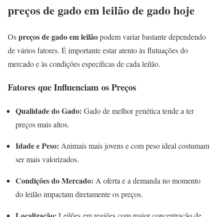
preços de gado em leilão de gado hoje
preços de gado em leilão
Os
podem variar bastante dependendo
de vários fatores. É importante estar atento às flutuações do
mercado e às condições específicas de cada leilão.
Fatores que Influenciam os Preços
Qualidade do Gado:
Gado de melhor genética tende a ter
preços mais altos.
Idade e Peso:
Animais mais jovens e com peso ideal costumam
ser mais valorizados.
Condições do Mercado:
A oferta e a demanda no momento
do leilão impactam diretamente os preços.
Localização:
Leilões em regiões com maior concentração de