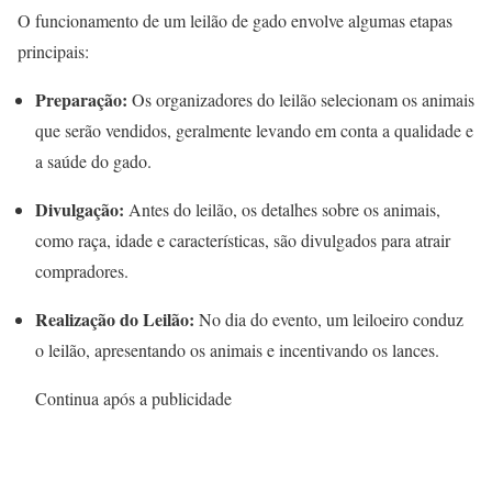
O funcionamento de um leilão de gado envolve algumas etapas
principais:
Preparação:
Os organizadores do leilão selecionam os animais
que serão vendidos, geralmente levando em conta a qualidade e
a saúde do gado.
Divulgação:
Antes do leilão, os detalhes sobre os animais,
como raça, idade e características, são divulgados para atrair
compradores.
Realização do Leilão:
No dia do evento, um leiloeiro conduz
o leilão, apresentando os animais e incentivando os lances.
Continua após a publicidade