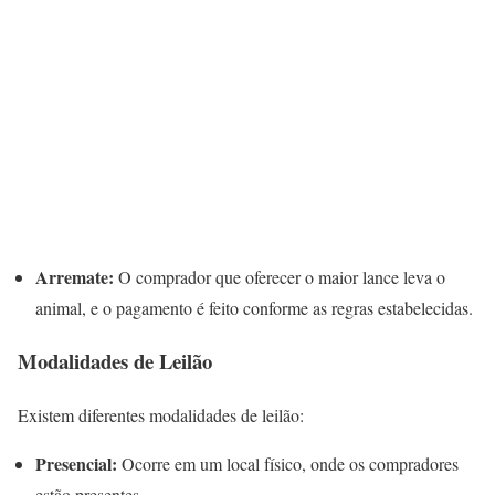
Arremate:
O comprador que oferecer o maior lance leva o
animal, e o pagamento é feito conforme as regras estabelecidas.
Modalidades de Leilão
Existem diferentes modalidades de leilão:
Presencial:
Ocorre em um local físico, onde os compradores
estão presentes.