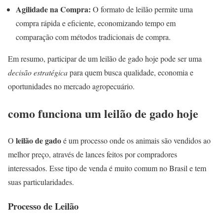
Agilidade na Compra:
O formato de leilão permite uma
compra rápida e eficiente, economizando tempo em
comparação com métodos tradicionais de compra.
Em resumo, participar de um leilão de gado hoje pode ser uma
decisão estratégica
para quem busca qualidade, economia e
oportunidades no mercado agropecuário.
como funciona um leilão de gado hoje
leilão de gado
O
é um processo onde os animais são vendidos ao
melhor preço, através de lances feitos por compradores
interessados. Esse tipo de venda é muito comum no Brasil e tem
suas particularidades.
Processo de Leilão