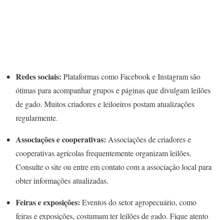
Redes sociais:
Plataformas como Facebook e Instagram são
ótimas para acompanhar grupos e páginas que divulgam leilões
de gado. Muitos criadores e leiloeiros postam atualizações
regularmente.
Associações e cooperativas:
Associações de criadores e
cooperativas agrícolas frequentemente organizam leilões.
Consulte o site ou entre em contato com a associação local para
obter informações atualizadas.
Feiras e exposições:
Eventos do setor agropecuário, como
feiras e exposições, costumam ter leilões de gado. Fique atento