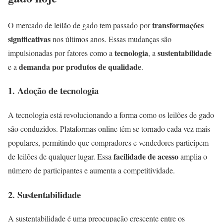
transformações
O mercado de leilão de gado tem passado por
significativas
nos últimos anos. Essas mudanças são
tecnologia
sustentabilidade
impulsionadas por fatores como a
, a
demanda por produtos de qualidade
e a
.
1. Adoção de tecnologia
A tecnologia está revolucionando a forma como os leilões de gado
são conduzidos. Plataformas online têm se tornado cada vez mais
populares, permitindo que compradores e vendedores participem
facilidade de acesso
de leilões de qualquer lugar. Essa
amplia o
número de participantes e aumenta a competitividade.
2. Sustentabilidade
A sustentabilidade é uma preocupação crescente entre os