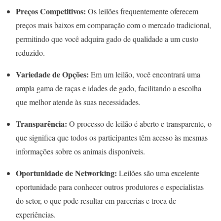
Preços Competitivos:
Os leilões frequentemente oferecem
preços mais baixos em comparação com o mercado tradicional,
permitindo que você adquira gado de qualidade a um custo
reduzido.
Variedade de Opções:
Em um leilão, você encontrará uma
ampla gama de raças e idades de gado, facilitando a escolha
que melhor atende às suas necessidades.
Transparência:
O processo de leilão é aberto e transparente, o
que significa que todos os participantes têm acesso às mesmas
informações sobre os animais disponíveis.
Oportunidade de Networking:
Leilões são uma excelente
oportunidade para conhecer outros produtores e especialistas
do setor, o que pode resultar em parcerias e troca de
experiências.