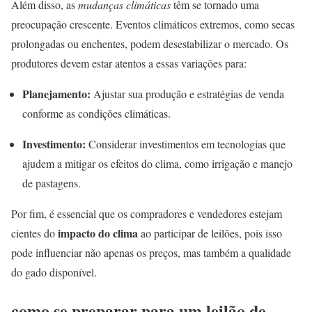
Além disso, as
mudanças climáticas
têm se tornado uma
preocupação crescente. Eventos climáticos extremos, como secas
prolongadas ou enchentes, podem desestabilizar o mercado. Os
produtores devem estar atentos a essas variações para:
Planejamento:
Ajustar sua produção e estratégias de venda
conforme as condições climáticas.
Investimento:
Considerar investimentos em tecnologias que
ajudem a mitigar os efeitos do clima, como irrigação e manejo
de pastagens.
Por fim, é essencial que os compradores e vendedores estejam
impacto do clima
cientes do
ao participar de leilões, pois isso
pode influenciar não apenas os preços, mas também a qualidade
do gado disponível.
como se preparar para um leilão de