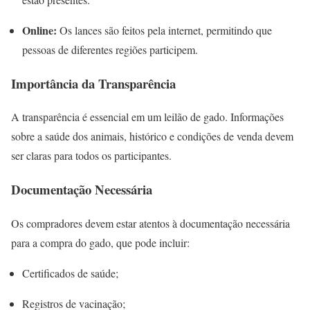
Online:
Os lances são feitos pela internet, permitindo que
pessoas de diferentes regiões participem.
Importância da Transparência
A transparência é essencial em um leilão de gado. Informações
sobre a saúde dos animais, histórico e condições de venda devem
ser claras para todos os participantes.
Documentação Necessária
Os compradores devem estar atentos à documentação necessária
para a compra do gado, que pode incluir:
Certificados de saúde;
Registros de vacinação;