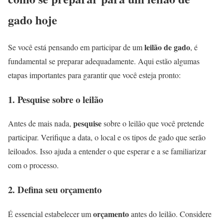
gado hoje
leilão de gado
Se você está pensando em participar de um
, é
fundamental se preparar adequadamente. Aqui estão algumas
etapas importantes para garantir que você esteja pronto:
1. Pesquise sobre o leilão
pesquise
Antes de mais nada,
sobre o leilão que você pretende
participar. Verifique a data, o local e os tipos de gado que serão
leiloados. Isso ajuda a entender o que esperar e a se familiarizar
com o processo.
2. Defina seu orçamento
orçamento
É essencial estabelecer um
antes do leilão. Considere