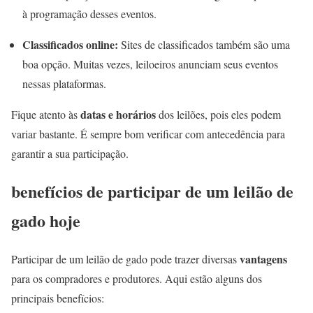
à programação desses eventos.
Classificados online:
Sites de classificados também são uma
boa opção. Muitas vezes, leiloeiros anunciam seus eventos
nessas plataformas.
datas e horários
Fique atento às
dos leilões, pois eles podem
variar bastante. É sempre bom verificar com antecedência para
garantir a sua participação.
benefícios de participar de um leilão de
gado hoje
vantagens
Participar de um leilão de gado pode trazer diversas
para os compradores e produtores. Aqui estão alguns dos
principais benefícios: