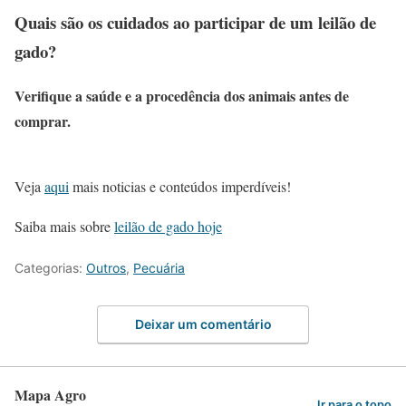
Quais são os cuidados ao participar de um leilão de
gado?
Verifique a saúde e a procedência dos animais antes de
comprar.
Veja
aqui
mais noticias e conteúdos imperdíveis!
Saiba mais sobre
leilão de gado hoje
Categorias:
Outros
,
Pecuária
Deixar um comentário
Mapa Agro
Ir para o topo