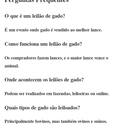
O que é um leilão de gado?
É um evento onde gado é vendido ao melhor lance.
Como funciona um leilão de gado?
Os compradores fazem lances, e o maior lance vence o
animal.
Onde acontecem os leilões de gado?
Podem ser realizados em fazendas, leiloeiras ou online.
Quais tipos de gado são leiloados?
Principalmente bovinos, mas também ovinos e suínos.