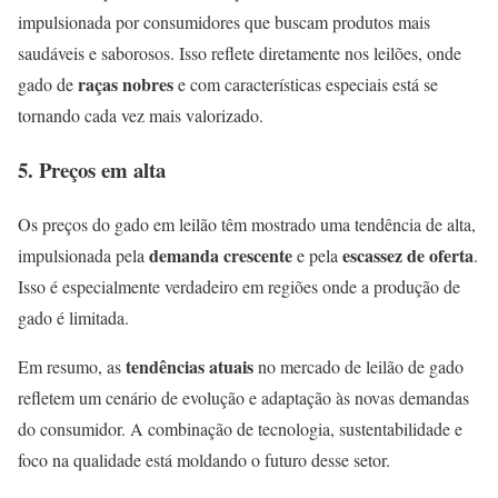
impulsionada por consumidores que buscam produtos mais
saudáveis e saborosos. Isso reflete diretamente nos leilões, onde
raças nobres
gado de
e com características especiais está se
tornando cada vez mais valorizado.
5. Preços em alta
Os preços do gado em leilão têm mostrado uma tendência de alta,
demanda crescente
escassez de oferta
impulsionada pela
e pela
.
Isso é especialmente verdadeiro em regiões onde a produção de
gado é limitada.
tendências atuais
Em resumo, as
no mercado de leilão de gado
refletem um cenário de evolução e adaptação às novas demandas
do consumidor. A combinação de tecnologia, sustentabilidade e
foco na qualidade está moldando o futuro desse setor.