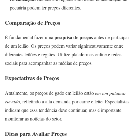
pecuária podem ter preços diferentes.
Comparação de Preços
pesquisa de preços
É fundamental fazer uma
antes de participar
de um leilão. Os preços podem variar significativamente entre
diferentes leilões e regiões. Utilize plataformas online e redes
sociais para acompanhar as médias de preços.
Expectativas de Preços
Atualmente, os preços de gado em leilão estão
em um patamar
elevado
, refletindo a alta demanda por carne e leite. Especialistas
indicam que essa tendência deve continuar, mas é importante
monitorar as notícias do setor.
Dicas para Avaliar Preços