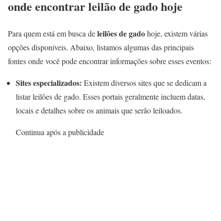
onde encontrar leilão de gado hoje
leilões de gado
Para quem está em busca de
hoje, existem várias
opções disponíveis. Abaixo, listamos algumas das principais
fontes onde você pode encontrar informações sobre esses eventos:
Sites especializados:
Existem diversos sites que se dedicam a
listar leilões de gado. Esses portais geralmente incluem datas,
locais e detalhes sobre os animais que serão leiloados.
Continua após a publicidade