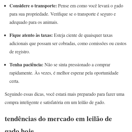
Considere o transporte:
Pense em como você levará o gado
para sua propriedade. Verifique se o transporte é seguro e
adequado para os animais.
Fique atento às taxas:
Esteja ciente de quaisquer taxas
adicionais que possam ser cobradas, como comissões ou custos
de registro.
Tenha paciência:
Não se sinta pressionado a comprar
rapidamente. Às vezes, é melhor esperar pela oportunidade
certa.
Seguindo essas dicas, você estará mais preparado para fazer uma
compra inteligente e satisfatória em um leilão de gado.
tendências do mercado em leilão de
gado hoje