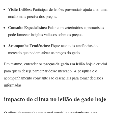
Visite Leilões:
Participar de leilões presenciais ajuda a ter uma
noção mais precisa dos preços.
Consulte Especialistas:
Falar com veterinários e pecuaristas
pode fornecer insights valiosos sobre os preços.
Acompanhe Tendências:
Fique atento às tendências do
mercado que podem afetar os preços do gado.
preços de gado em leilão
Em resumo, entender os
hoje é crucial
para quem deseja participar desse mercado. A pesquisa e o
acompanhamento constante são essenciais para tomar decisões
informadas.
impacto do clima no leilão de gado hoje
agricultura
O clima desempenha um papel crucial na
e na