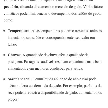
pecuária
, afetando diretamente o mercado de gado. Vários fatores
climáticos podem influenciar o desempenho dos leilões de gado,
como:
Temperatura:
Altas temperaturas podem estressar os animais,
impactando sua saúde e, consequentemente, seu valor em
leilão.
Chuvas:
A quantidade de chuva afeta a qualidade da
pastagem. Pastagens saudáveis resultam em animais mais bem
alimentados e em melhores condições para venda.
Sazonalidade:
O clima muda ao longo do ano e isso pode
afetar a oferta e a demanda de gado. Por exemplo, períodos de
seca podem reduzir a disponibilidade de gado, aumentando os
preços.