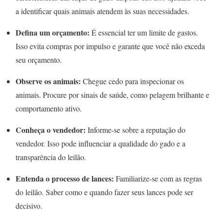
a identificar quais animais atendem às suas necessidades.
Defina um orçamento:
É essencial ter um limite de gastos.
Isso evita compras por impulso e garante que você não exceda
seu orçamento.
Observe os animais:
Chegue cedo para inspecionar os
animais. Procure por sinais de saúde, como pelagem brilhante e
comportamento ativo.
Conheça o vendedor:
Informe-se sobre a reputação do
vendedor. Isso pode influenciar a qualidade do gado e a
transparência do leilão.
Entenda o processo de lances:
Familiarize-se com as regras
do leilão. Saber como e quando fazer seus lances pode ser
decisivo.