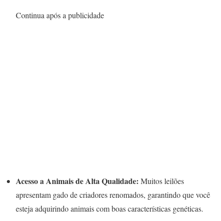
Continua após a publicidade
Acesso a Animais de Alta Qualidade:
Muitos leilões
apresentam gado de criadores renomados, garantindo que você
esteja adquirindo animais com boas características genéticas.