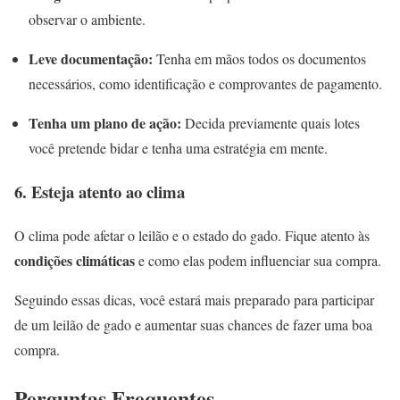
observar o ambiente.
Leve documentação:
Tenha em mãos todos os documentos
necessários, como identificação e comprovantes de pagamento.
Tenha um plano de ação:
Decida previamente quais lotes
você pretende bidar e tenha uma estratégia em mente.
6. Esteja atento ao clima
O clima pode afetar o leilão e o estado do gado. Fique atento às
condições climáticas
e como elas podem influenciar sua compra.
Seguindo essas dicas, você estará mais preparado para participar
de um leilão de gado e aumentar suas chances de fazer uma boa
compra.
Perguntas Frequentes