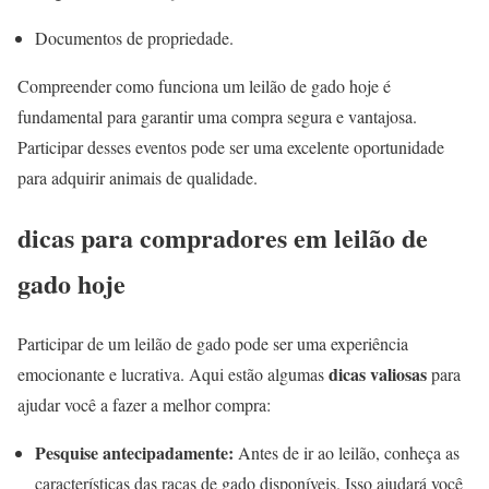
Documentos de propriedade.
Compreender como funciona um leilão de gado hoje é
fundamental para garantir uma compra segura e vantajosa.
Participar desses eventos pode ser uma excelente oportunidade
para adquirir animais de qualidade.
dicas para compradores em leilão de
gado hoje
Participar de um leilão de gado pode ser uma experiência
dicas valiosas
emocionante e lucrativa. Aqui estão algumas
para
ajudar você a fazer a melhor compra:
Pesquise antecipadamente:
Antes de ir ao leilão, conheça as
características das raças de gado disponíveis. Isso ajudará você