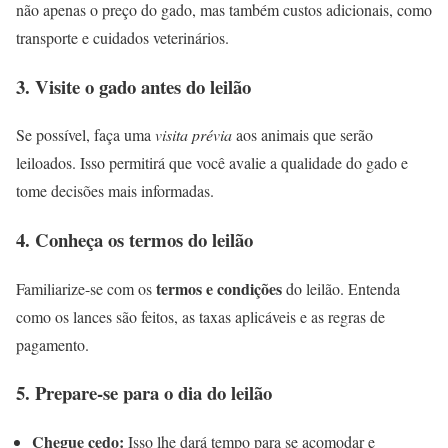
não apenas o preço do gado, mas também custos adicionais, como
transporte e cuidados veterinários.
3. Visite o gado antes do leilão
Se possível, faça uma
visita prévia
aos animais que serão
leiloados. Isso permitirá que você avalie a qualidade do gado e
tome decisões mais informadas.
4. Conheça os termos do leilão
termos e condições
Familiarize-se com os
do leilão. Entenda
como os lances são feitos, as taxas aplicáveis e as regras de
pagamento.
5. Prepare-se para o dia do leilão
Chegue cedo:
Isso lhe dará tempo para se acomodar e