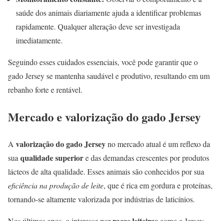
saúde dos animais diariamente ajuda a identificar problemas
rapidamente. Qualquer alteração deve ser investigada
imediatamente.
Seguindo esses cuidados essenciais, você pode garantir que o
gado Jersey se mantenha saudável e produtivo, resultando em um
rebanho forte e rentável.
Mercado e valorização do gado Jersey
valorização do gado Jersey
A
no mercado atual é um reflexo da
qualidade superior
sua
e das demandas crescentes por produtos
lácteos de alta qualidade. Esses animais são conhecidos por sua
eficiência na produção de leite
, que é rica em gordura e proteínas,
tornando-se altamente valorizada por indústrias de laticínios.
raças leiteiras
Nos últimos anos, o interesse por
como a Jersey