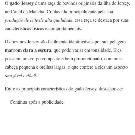
gado Jersey
O
é uma raça de bovinos originária da Ilha de Jersey,
no Canal da Mancha. Conhecida principalmente pela sua
produção de leite de alta qualidade
, essa raça se destaca por suas
características físicas e comportamentais.
Os bovinos Jersey são facilmente identificáveis por sua pelagem
marrom clara a escura
, que pode variar em tonalidade. Eles
possuem um corpo compacto e bem proporcionado, com uma
cabeça pequena e orelhas largas, o que confere a eles um aspecto
amigável e dócil
.
Entre as principais características do gado Jersey, destacam-se:
Continua após a publicidade