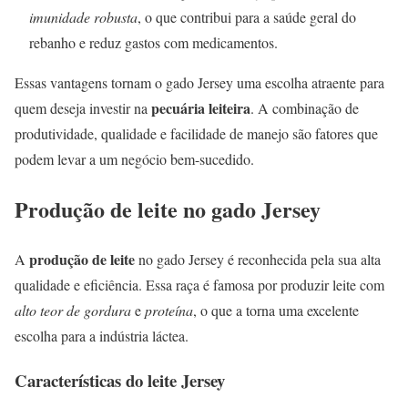
imunidade robusta
, o que contribui para a saúde geral do
rebanho e reduz gastos com medicamentos.
Essas vantagens tornam o gado Jersey uma escolha atraente para
pecuária leiteira
quem deseja investir na
. A combinação de
produtividade, qualidade e facilidade de manejo são fatores que
podem levar a um negócio bem-sucedido.
Produção de leite no gado Jersey
produção de leite
A
no gado Jersey é reconhecida pela sua alta
qualidade e eficiência. Essa raça é famosa por produzir leite com
alto teor de gordura
e
proteína
, o que a torna uma excelente
escolha para a indústria láctea.
Características do leite Jersey