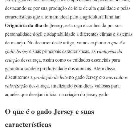
destacando-se por sua produção de leite de alta qualidade e pelas
características que a tornam ideal para a agricultura familiar.
Originária da ilha de Jersey
, esta raça é conhecida por sua
personalidade dócil e adaptabilidade a diferentes climas e sistemas
de manejo. No decorrer deste artigo, vamos explorar
o que é o
gado Jersey
e suas principais características, as
vantagens da
criação
dessa raça, assim como os cuidados essenciais para
garantir a saúde e produtividade dos animais. Além disso,
discutiremos a
produção de leite
no gado Jersey e o
mercado e
valorização
dessa raça, finalizando com dicas valiosas para
aqueles que desejam iniciar na criação do jersey gado.
O que é o gado Jersey e suas
características