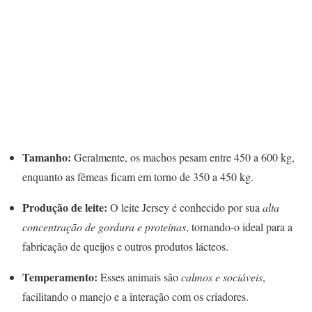
Tamanho:
Geralmente, os machos pesam entre 450 a 600 kg,
enquanto as fêmeas ficam em torno de 350 a 450 kg.
Produção de leite:
O leite Jersey é conhecido por sua
alta
concentração de gordura e proteínas
, tornando-o ideal para a
fabricação de queijos e outros produtos lácteos.
Temperamento:
Esses animais são
calmos e sociáveis
,
facilitando o manejo e a interação com os criadores.