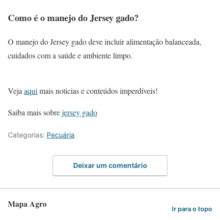
Como é o manejo do Jersey gado?
O manejo do Jersey gado deve incluir alimentação balanceada,
cuidados com a saúde e ambiente limpo.
Veja
aqui
mais noticias e conteúdos imperdíveis!
Saiba mais sobre
jersey gado
Categorias:
Pecuária
Deixar um comentário
Mapa Agro
Ir para o topo