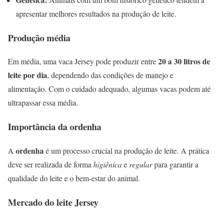
apresentar melhores resultados na produção de leite.
Produção média
20 a 30 litros de
Em média, uma vaca Jersey pode produzir entre
leite por dia
, dependendo das condições de manejo e
alimentação. Com o cuidado adequado, algumas vacas podem até
ultrapassar essa média.
Importância da ordenha
ordenha
A
é um processo crucial na produção de leite. A prática
deve ser realizada de forma
higiênica
e
regular
para garantir a
qualidade do leite e o bem-estar do animal.
Mercado do leite Jersey