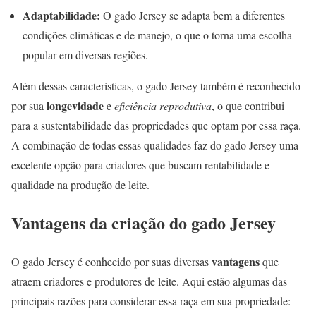
Adaptabilidade:
O gado Jersey se adapta bem a diferentes
condições climáticas e de manejo, o que o torna uma escolha
popular em diversas regiões.
Além dessas características, o gado Jersey também é reconhecido
longevidade
por sua
e
eficiência reprodutiva
, o que contribui
para a sustentabilidade das propriedades que optam por essa raça.
A combinação de todas essas qualidades faz do gado Jersey uma
excelente opção para criadores que buscam rentabilidade e
qualidade na produção de leite.
Vantagens da criação do gado Jersey
vantagens
O gado Jersey é conhecido por suas diversas
que
atraem criadores e produtores de leite. Aqui estão algumas das
principais razões para considerar essa raça em sua propriedade: