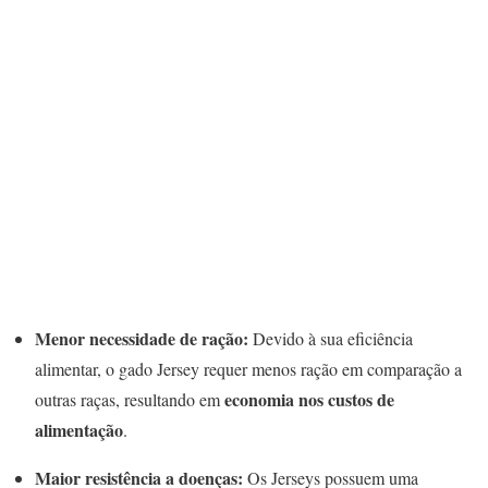
Menor necessidade de ração:
Devido à sua eficiência
alimentar, o gado Jersey requer menos ração em comparação a
economia nos custos de
outras raças, resultando em
alimentação
.
Maior resistência a doenças:
Os Jerseys possuem uma