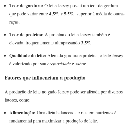
Teor de gordura:
O leite Jersey possui um teor de gordura
4,5% e 5,5%
que pode variar entre
, superior à média de outras
raças.
Teor de proteína:
A proteína do leite Jersey também é
3,5%
elevada, frequentemente ultrapassando
.
Qualidade do leite:
Além da gordura e proteína, o leite Jersey
é valorizado por sua
cremosidade
e
sabor
.
Fatores que influenciam a produção
A produção de leite no gado Jersey pode ser afetada por diversos
fatores, como:
Alimentação:
Uma dieta balanceada e rica em nutrientes é
fundamental para maximizar a produção de leite.