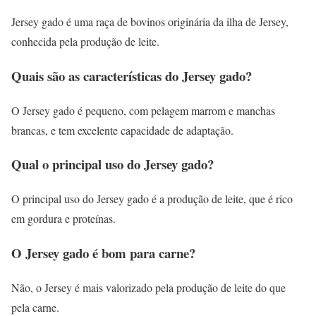
Jersey gado é uma raça de bovinos originária da ilha de Jersey,
conhecida pela produção de leite.
Quais são as características do Jersey gado?
O Jersey gado é pequeno, com pelagem marrom e manchas
brancas, e tem excelente capacidade de adaptação.
Qual o principal uso do Jersey gado?
O principal uso do Jersey gado é a produção de leite, que é rico
em gordura e proteínas.
O Jersey gado é bom para carne?
Não, o Jersey é mais valorizado pela produção de leite do que
pela carne.