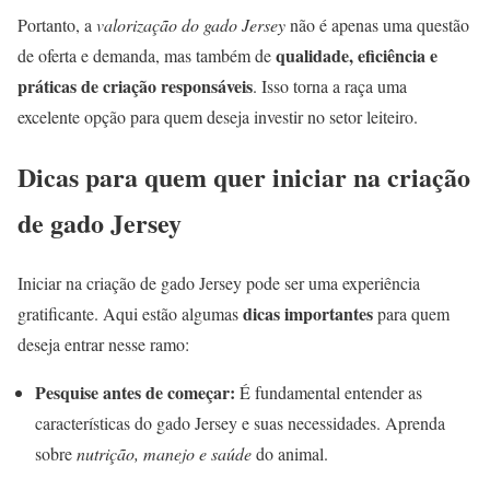
Portanto, a
valorização do gado Jersey
não é apenas uma questão
qualidade, eficiência e
de oferta e demanda, mas também de
práticas de criação responsáveis
. Isso torna a raça uma
excelente opção para quem deseja investir no setor leiteiro.
Dicas para quem quer iniciar na criação
de gado Jersey
Iniciar na criação de gado Jersey pode ser uma experiência
dicas importantes
gratificante. Aqui estão algumas
para quem
deseja entrar nesse ramo:
Pesquise antes de começar:
É fundamental entender as
características do gado Jersey e suas necessidades. Aprenda
sobre
nutrição, manejo e saúde
do animal.