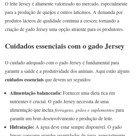
O leite Jersey é altamente valorizado no mercado, especialmente
para a produção de queijos e outros laticínios. A demanda por
produtos lácteos de qualidade continua a crescer, tornando a
criação de gado Jersey uma opção atraente para os produtores.
Cuidados essenciais com o gado Jersey
O cuidado adequado com o gado Jersey é fundamental para
garantir a saúde e a produtividade dos animais. Aqui estão alguns
cuidados essenciais
que devem ser seguidos:
Alimentação balanceada:
Fornecer uma dieta rica em
nutrientes é crucial. O gado Jersey necessita de uma
alimentação que inclua
forragens, grãos e suplementos
para
garantir um bom desenvolvimento e produção de leite.
Hidratação:
A água deve estar sempre disponível. O gado
Jersey consome grandes quantidades de água, especialmente