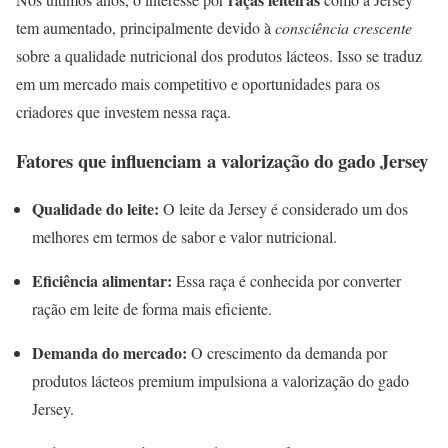
tem aumentado, principalmente devido à
consciência crescente
sobre a qualidade nutricional dos produtos lácteos. Isso se traduz
em um mercado mais competitivo e oportunidades para os
criadores que investem nessa raça.
Fatores que influenciam a valorização do gado Jersey
Qualidade do leite:
O leite da Jersey é considerado um dos
melhores em termos de sabor e valor nutricional.
Eficiência alimentar:
Essa raça é conhecida por converter
ração em leite de forma mais eficiente.
Demanda do mercado:
O crescimento da demanda por
produtos lácteos premium impulsiona a valorização do gado
Jersey.