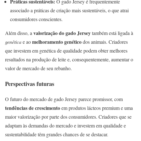
Práticas sustentáveis:
O gado Jersey é frequentemente
associado a práticas de criação mais sustentáveis, o que atrai
consumidores conscientes.
valorização do gado Jersey
Além disso, a
também está ligada à
melhoramento genético
genética
e ao
dos animais. Criadores
que investem em genética de qualidade podem obter melhores
resultados na produção de leite e, consequentemente, aumentar o
valor de mercado de seu rebanho.
Perspectivas futuras
O futuro do mercado de gado Jersey parece promissor, com
tendências de crescimento
em produtos lácteos premium e uma
maior valorização por parte dos consumidores. Criadores que se
adaptam às demandas do mercado e investem em qualidade e
sustentabilidade têm grandes chances de se destacar.