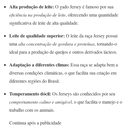
Alta produção de leite:
O gado Jersey é famoso por sua
eficiência na produção de leite
, oferecendo uma quantidade
significativa de leite de alta qualidade.
Leite de qualidade superior:
O leite da raça Jersey possui
uma
alta concentração de gordura e proteínas
, tornando-o
ideal para a produção de queijos e outros derivados lácteos.
Adaptação a diferentes climas:
Essa raça se adapta bem a
diversas condições climáticas, o que facilita sua criação em
diferentes regiões do Brasil.
Temperamento dócil:
Os Jerseys são conhecidos por seu
comportamento calmo e amigável
, o que facilita o manejo e o
trabalho com os animais.
Continua após a publicidade