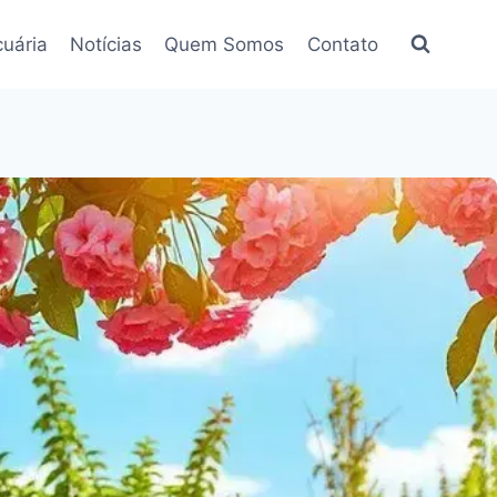
uária
Notícias
Quem Somos
Contato