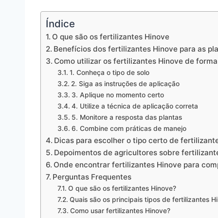
Índice
O que são os fertilizantes Hinove
Benefícios dos fertilizantes Hinove para as pl
Como utilizar os fertilizantes Hinove de forma
1. Conheça o tipo de solo
2. Siga as instruções de aplicação
3. Aplique no momento certo
4. Utilize a técnica de aplicação correta
5. Monitore a resposta das plantas
6. Combine com práticas de manejo
Dicas para escolher o tipo certo de fertilizan
Depoimentos de agricultores sobre fertilizan
Onde encontrar fertilizantes Hinove para com
Perguntas Frequentes
O que são os fertilizantes Hinove?
Quais são os principais tipos de fertilizantes H
Como usar fertilizantes Hinove?