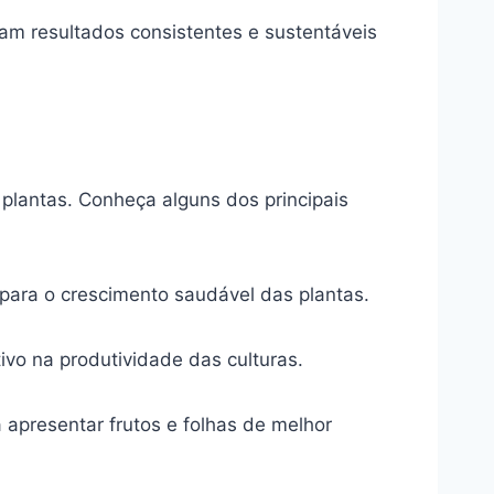
m resultados consistentes e sustentáveis
plantas. Conheça alguns dos principais
 para o crescimento saudável das plantas.
ivo na produtividade das culturas.
 apresentar frutos e folhas de melhor