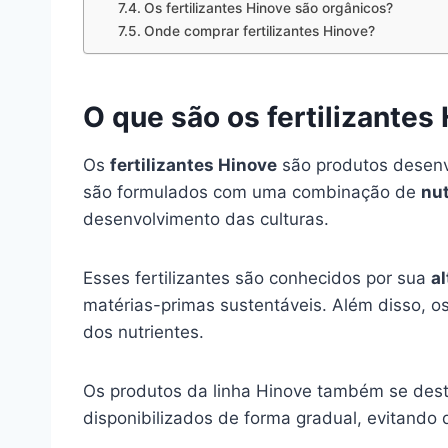
Os fertilizantes Hinove são orgânicos?
Onde comprar fertilizantes Hinove?
O que são os fertilizantes
Os
fertilizantes Hinove
são produtos desenv
são formulados com uma combinação de
nut
desenvolvimento das culturas.
Esses fertilizantes são conhecidos por sua
a
matérias-primas sustentáveis. Além disso, os
dos nutrientes.
Os produtos da linha Hinove também se des
disponibilizados de forma gradual, evitando