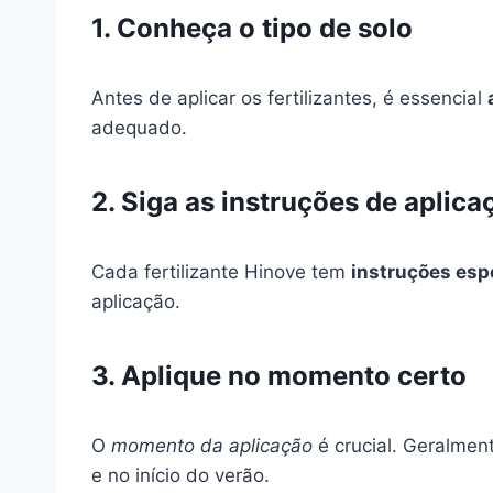
1. Conheça o tipo de solo
Antes de aplicar os fertilizantes, é essencial
adequado.
2. Siga as instruções de aplica
Cada fertilizante Hinove tem
instruções esp
aplicação.
3. Aplique no momento certo
O
momento da aplicação
é crucial. Geralment
e no início do verão.