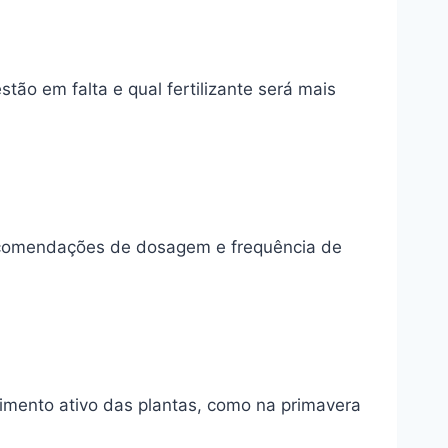
stão em falta e qual fertilizante será mais
recomendações de dosagem e frequência de
scimento ativo das plantas, como na primavera