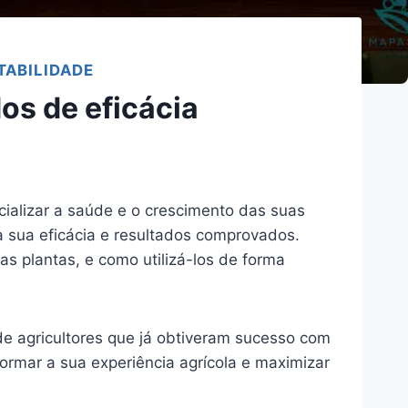
TABILIDADE
os de eficácia
ializar a saúde e o crescimento das suas
a sua eficácia e resultados comprovados.
as plantas, e como utilizá-los de forma
s de agricultores que já obtiveram sucesso com
ormar a sua experiência agrícola e maximizar