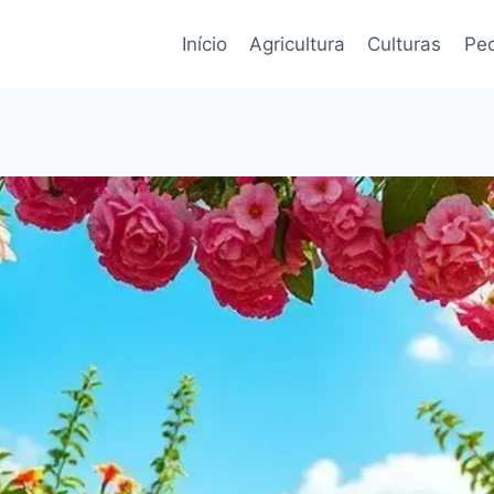
Início
Agricultura
Culturas
Pec