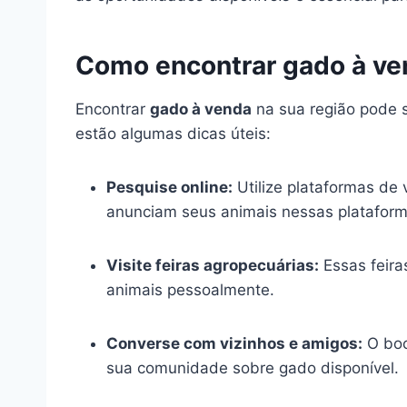
Como encontrar gado à ve
Encontrar
gado à venda
na sua região pode s
estão algumas dicas úteis:
Pesquise online:
Utilize plataformas de 
anunciam seus animais nessas plataform
Visite feiras agropecuárias:
Essas feira
animais pessoalmente.
Converse com vizinhos e amigos:
O boc
sua comunidade sobre gado disponível.