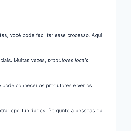
as, você pode facilitar esse processo. Aqui
ciais. Muitas vezes,
produtores locais
ê pode conhecer os produtores e ver os
trar oportunidades. Pergunte a pessoas da