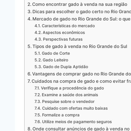
Como encontrar gado à venda na sua região
Dicas para escolher o gado certo no Rio Gran
Mercado de gado no Rio Grande do Sul: o que
Características do mercado
Aspectos econômicos
Perspectivas futuras
Tipos de gado à venda no Rio Grande do Sul
Gado de Corte
Gado Leiteiro
Gado de Dupla Aptidão
Vantagens de comprar gado no Rio Grande do
Cuidados na compra de gado e como evitar f
Verifique a procedência do gado
Examine a saúde dos animais
Pesquise sobre o vendedor
Cuidado com ofertas muito baixas
Formalize a compra
Utilize meios de pagamento seguros
Onde consultar anúncios de gado à venda no 