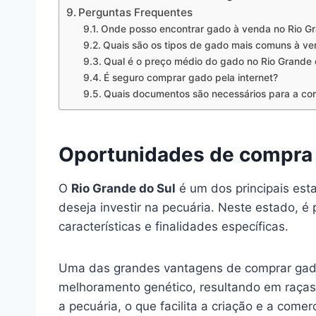
Perguntas Frequentes
Onde posso encontrar gado à venda no Rio Gr
Quais são os tipos de gado mais comuns à ve
Qual é o preço médio do gado no Rio Grande 
É seguro comprar gado pela internet?
Quais documentos são necessários para a c
Oportunidades de compra 
O
Rio Grande do Sul
é um dos principais est
deseja investir na pecuária. Neste estado, é
características e finalidades específicas.
Uma das grandes vantagens de comprar gado
melhoramento genético, resultando em raças 
a pecuária, o que facilita a criação e a comer