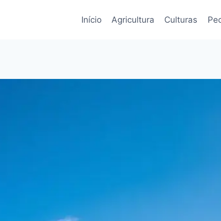
Início
Agricultura
Culturas
Pec