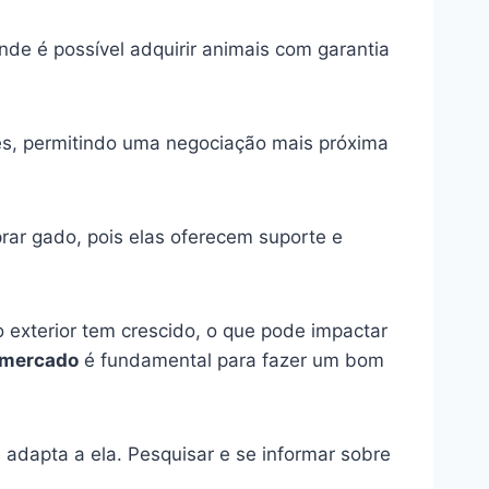
nde é possível adquirir animais com garantia
s, permitindo uma negociação mais próxima
ar gado, pois elas oferecem suporte e
o exterior tem crescido, o que pode impactar
 mercado
é fundamental para fazer um bom
adapta a ela. Pesquisar e se informar sobre