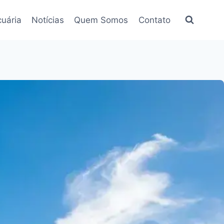
uária
Notícias
Quem Somos
Contato