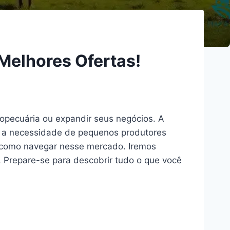
Melhores Ofertas!
opecuária ou expandir seus negócios. A
to a necessidade de pequenos produtores
e como navegar nesse mercado. Iremos
. Prepare-se para descobrir tudo o que você