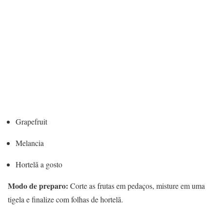
Grapefruit
Melancia
Hortelã a gosto
Modo de preparo:
Corte as frutas em pedaços, misture em uma
tigela e finalize com folhas de hortelã.