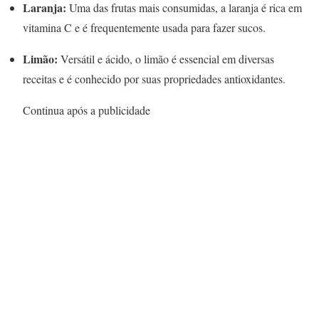
Laranja:
Uma das frutas mais consumidas, a laranja é rica em
vitamina C e é frequentemente usada para fazer sucos.
Limão:
Versátil e ácido, o limão é essencial em diversas
receitas e é conhecido por suas propriedades antioxidantes.
Continua após a publicidade