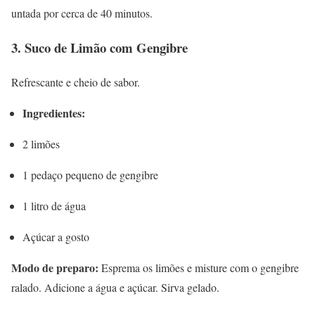
untada por cerca de 40 minutos.
3. Suco de Limão com Gengibre
Refrescante e cheio de sabor.
Ingredientes:
2 limões
1 pedaço pequeno de gengibre
1 litro de água
Açúcar a gosto
Modo de preparo:
Esprema os limões e misture com o gengibre
ralado. Adicione a água e açúcar. Sirva gelado.