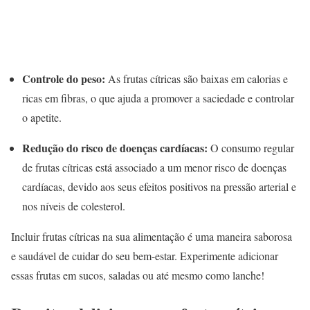
Controle do peso:
As frutas cítricas são baixas em calorias e
ricas em fibras, o que ajuda a promover a saciedade e controlar
o apetite.
Redução do risco de doenças cardíacas:
O consumo regular
de frutas cítricas está associado a um menor risco de doenças
cardíacas, devido aos seus efeitos positivos na pressão arterial e
nos níveis de colesterol.
Incluir frutas cítricas na sua alimentação é uma maneira saborosa
e saudável de cuidar do seu bem-estar. Experimente adicionar
essas frutas em sucos, saladas ou até mesmo como lanche!