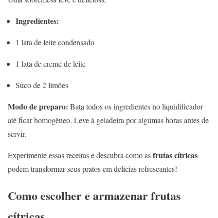
Ingredientes:
1 lata de leite condensado
1 lata de creme de leite
Suco de 2 limões
Modo de preparo:
Bata todos os ingredientes no liquidificador
até ficar homogêneo. Leve à geladeira por algumas horas antes de
servir.
frutas cítricas
Experimente essas receitas e descubra como as
podem transformar seus pratos em delícias refrescantes!
Como escolher e armazenar frutas
cítricas