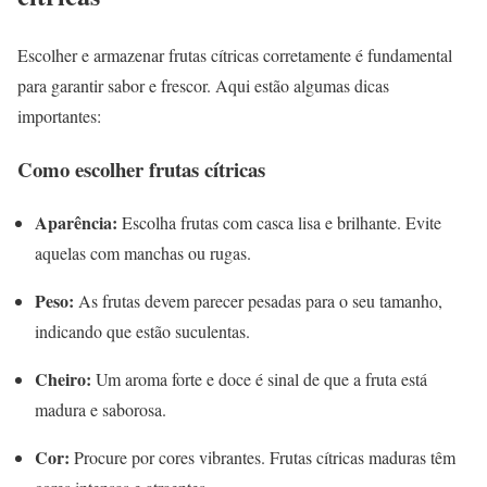
Escolher e armazenar frutas cítricas corretamente é fundamental
para garantir sabor e frescor. Aqui estão algumas dicas
importantes:
Como escolher frutas cítricas
Aparência:
Escolha frutas com casca lisa e brilhante. Evite
aquelas com manchas ou rugas.
Peso:
As frutas devem parecer pesadas para o seu tamanho,
indicando que estão suculentas.
Cheiro:
Um aroma forte e doce é sinal de que a fruta está
madura e saborosa.
Cor:
Procure por cores vibrantes. Frutas cítricas maduras têm