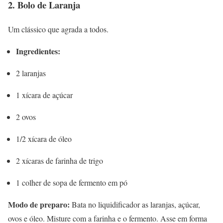
2. Bolo de Laranja
Um clássico que agrada a todos.
Ingredientes:
2 laranjas
1 xícara de açúcar
2 ovos
1/2 xícara de óleo
2 xícaras de farinha de trigo
1 colher de sopa de fermento em pó
Modo de preparo:
Bata no liquidificador as laranjas, açúcar,
ovos e óleo. Misture com a farinha e o fermento. Asse em forma