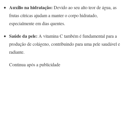
Auxílio na hidratação:
Devido ao seu alto teor de água, as
frutas cítricas ajudam a manter o corpo hidratado,
especialmente em dias quentes.
Saúde da pele:
A vitamina C também é fundamental para a
produção de colágeno, contribuindo para uma pele saudável e
radiante.
Continua após a publicidade