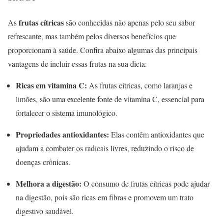
frutas cítricas
As
são conhecidas não apenas pelo seu sabor
refrescante, mas também pelos diversos benefícios que
proporcionam à saúde. Confira abaixo algumas das principais
vantagens de incluir essas frutas na sua dieta:
Ricas em vitamina C:
As frutas cítricas, como laranjas e
limões, são uma excelente fonte de vitamina C, essencial para
fortalecer o sistema imunológico.
Propriedades antioxidantes:
Elas contêm antioxidantes que
ajudam a combater os radicais livres, reduzindo o risco de
doenças crônicas.
Melhora a digestão:
O consumo de frutas cítricas pode ajudar
na digestão, pois são ricas em fibras e promovem um trato
digestivo saudável.