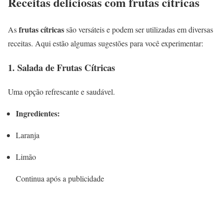
Receitas deliciosas com frutas cítricas
frutas cítricas
As
são versáteis e podem ser utilizadas em diversas
receitas. Aqui estão algumas sugestões para você experimentar:
1. Salada de Frutas Cítricas
Uma opção refrescante e saudável.
Ingredientes:
Laranja
Limão
Continua após a publicidade