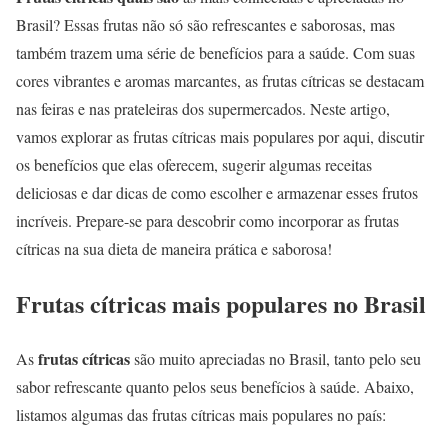
Brasil? Essas frutas não só são refrescantes e saborosas, mas
também trazem uma série de benefícios para a saúde. Com suas
cores vibrantes e aromas marcantes, as frutas cítricas se destacam
nas feiras e nas prateleiras dos supermercados. Neste artigo,
vamos explorar as frutas cítricas mais populares por aqui, discutir
os benefícios que elas oferecem, sugerir algumas receitas
deliciosas e dar dicas de como escolher e armazenar esses frutos
incríveis. Prepare-se para descobrir como incorporar as frutas
cítricas na sua dieta de maneira prática e saborosa!
Frutas cítricas mais populares no Brasil
frutas cítricas
As
são muito apreciadas no Brasil, tanto pelo seu
sabor refrescante quanto pelos seus benefícios à saúde. Abaixo,
listamos algumas das frutas cítricas mais populares no país: