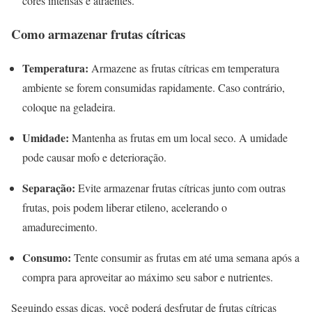
cores intensas e atraentes.
Como armazenar frutas cítricas
Temperatura:
Armazene as frutas cítricas em temperatura
ambiente se forem consumidas rapidamente. Caso contrário,
coloque na geladeira.
Umidade:
Mantenha as frutas em um local seco. A umidade
pode causar mofo e deterioração.
Separação:
Evite armazenar frutas cítricas junto com outras
frutas, pois podem liberar etileno, acelerando o
amadurecimento.
Consumo:
Tente consumir as frutas em até uma semana após a
compra para aproveitar ao máximo seu sabor e nutrientes.
Seguindo essas dicas, você poderá desfrutar de frutas cítricas