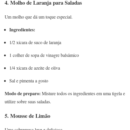
4. Molho de Laranja para Saladas
Um molho que dá um toque especial.
Ingredientes:
1/2 xícara de suco de laranja
1 colher de sopa de vinagre balsâmico
1/4 xícara de azeite de oliva
Sal e pimenta a gosto
Modo de preparo:
Misture todos os ingredientes em uma tigela e
utilize sobre suas saladas.
5. Mousse de Limão
Uma sobremesa leve e deliciosa.