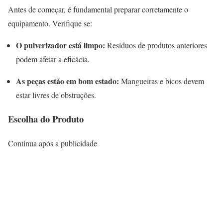
Antes de começar, é fundamental preparar corretamente o
equipamento. Verifique se:
O pulverizador está limpo:
Resíduos de produtos anteriores
podem afetar a eficácia.
As peças estão em bom estado:
Mangueiras e bicos devem
estar livres de obstruções.
Escolha do Produto
Continua após a publicidade