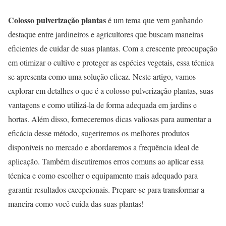
Colosso pulverização plantas
é um tema que vem ganhando
destaque entre jardineiros e agricultores que buscam maneiras
eficientes de cuidar de suas plantas. Com a crescente preocupação
em otimizar o cultivo e proteger as espécies vegetais, essa técnica
se apresenta como uma solução eficaz. Neste artigo, vamos
explorar em detalhes o que é a colosso pulverização plantas, suas
vantagens e como utilizá-la de forma adequada em jardins e
hortas. Além disso, forneceremos dicas valiosas para aumentar a
eficácia desse método, sugeriremos os melhores produtos
disponíveis no mercado e abordaremos a frequência ideal de
aplicação. Também discutiremos erros comuns ao aplicar essa
técnica e como escolher o equipamento mais adequado para
garantir resultados excepcionais. Prepare-se para transformar a
maneira como você cuida das suas plantas!