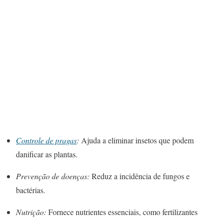
Controle de pragas
:
Ajuda a eliminar insetos que podem
danificar as plantas.
Prevenção de doenças:
Reduz a incidência de fungos e
bactérias.
Nutrição:
Fornece nutrientes essenciais, como fertilizantes