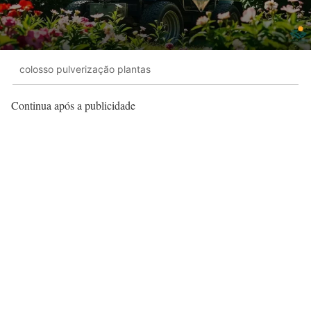
colosso pulverização plantas
Continua após a publicidade