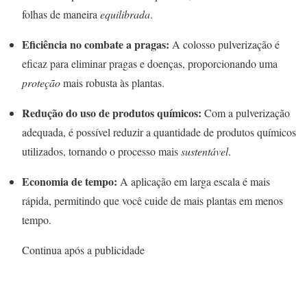
folhas de maneira
equilibrada
.
Eficiência no combate a pragas:
A colosso pulverização é
eficaz para eliminar pragas e doenças, proporcionando uma
proteção
mais robusta às plantas.
Redução do uso de produtos químicos:
Com a pulverização
adequada, é possível reduzir a quantidade de produtos químicos
utilizados, tornando o processo mais
sustentável
.
Economia de tempo:
A aplicação em larga escala é mais
rápida, permitindo que você cuide de mais plantas em menos
tempo.
Continua após a publicidade