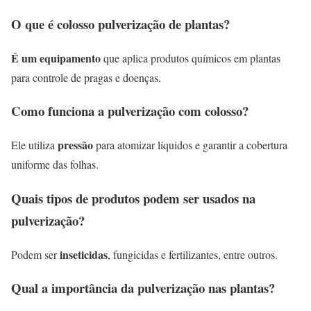
O que é colosso pulverização de plantas?
É um equipamento
que aplica produtos químicos em plantas
para controle de pragas e doenças.
Como funciona a pulverização com colosso?
pressão
Ele utiliza
para atomizar líquidos e garantir a cobertura
uniforme das folhas.
Quais tipos de produtos podem ser usados na
pulverização?
inseticidas
Podem ser
, fungicidas e fertilizantes, entre outros.
Qual a importância da pulverização nas plantas?