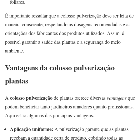
foliares.
É importante ressaltar que a colosso pulverização deve ser feita de
maneira consciente, respeitando as dosagens recomendadas e as
orientações dos fabricantes dos produtos utilizados. Assim, é
possível garantir a saúde das plantas e a segurança do meio
ambiente.
Vantagens da colosso pulverização
plantas
colosso pulverização
A
de plantas oferece diversas
vantagens
que
podem beneficiar tanto jardineiros amadores quanto profissionais.
Aqui estão algumas das principais vantagens:
Aplicação uniforme:
A pulverização garante que as plantas
recebam a quantidade certa de produto, cobrindo todas as