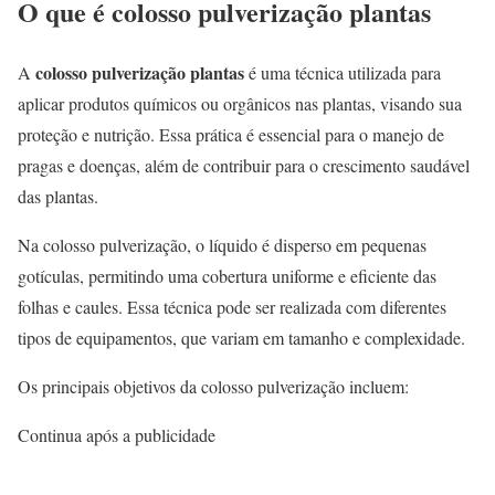
O que é colosso pulverização plantas
colosso pulverização plantas
A
é uma técnica utilizada para
aplicar produtos químicos ou orgânicos nas plantas, visando sua
proteção e nutrição. Essa prática é essencial para o manejo de
pragas e doenças, além de contribuir para o crescimento saudável
das plantas.
Na colosso pulverização, o líquido é disperso em pequenas
gotículas, permitindo uma cobertura uniforme e eficiente das
folhas e caules. Essa técnica pode ser realizada com diferentes
tipos de equipamentos, que variam em tamanho e complexidade.
Os principais objetivos da colosso pulverização incluem:
Continua após a publicidade