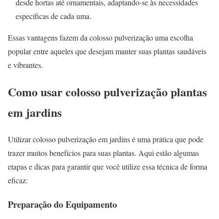
desde hortas até ornamentais, adaptando-se às necessidades
específicas de cada uma.
Essas vantagens fazem da colosso pulverização uma escolha
popular entre aqueles que desejam manter suas plantas saudáveis
e vibrantes.
Como usar colosso pulverização plantas
em jardins
Utilizar colosso pulverização em jardins é uma prática que pode
trazer muitos benefícios para suas plantas. Aqui estão algumas
etapas e dicas para garantir que você utilize essa técnica de forma
eficaz:
Preparação do Equipamento