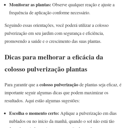
Monitorar as plantas:
Observe qualquer reação e ajuste a
frequência de aplicação conforme necessário.
Seguindo essas orientações, você poderá utilizar a colosso
pulverização em seu jardim com segurança e eficiência,
promovendo a saúde e o crescimento das suas plantas.
Dicas para melhorar a eficácia da
colosso pulverização plantas
colosso pulverização
Para garantir que a
de plantas seja eficaz, é
importante seguir algumas dicas que podem maximizar os
resultados. Aqui estão algumas sugestões:
Escolha o momento certo:
Aplique a pulverização em dias
nublados ou no início da manhã, quando o sol não está tão