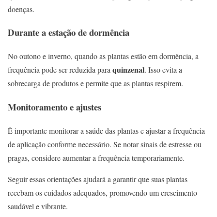
doenças.
Durante a estação de dormência
No outono e inverno, quando as plantas estão em dormência, a
quinzenal
frequência pode ser reduzida para
. Isso evita a
sobrecarga de produtos e permite que as plantas respirem.
Monitoramento e ajustes
É importante monitorar a saúde das plantas e ajustar a frequência
de aplicação conforme necessário. Se notar sinais de estresse ou
pragas, considere aumentar a frequência temporariamente.
Seguir essas orientações ajudará a garantir que suas plantas
recebam os cuidados adequados, promovendo um crescimento
saudável e vibrante.