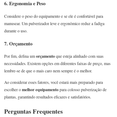
6. Ergonomia e Peso
Considere o peso do equipamento e se ele é confortável para
manusear. Um pulverizador leve e ergonômico reduz a fadiga
durante o uso.
7. Orçamento
orçamento
Por fim, defina um
que esteja alinhado com suas
necessidades. Existem opções em diferentes faixas de preço, mas
lembre-se de que o mais caro nem sempre é o melhor.
Ao considerar esses fatores, você estará mais preparado para
melhor equipamento
escolher o
para colosso pulverização de
plantas, garantindo resultados eficazes e satisfatórios.
Perguntas Frequentes