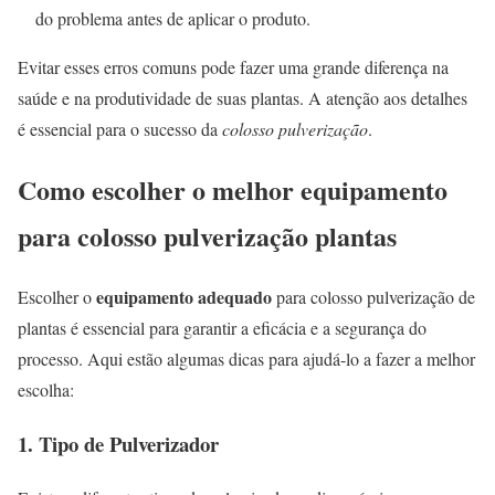
do problema antes de aplicar o produto.
Evitar esses erros comuns pode fazer uma grande diferença na
saúde e na produtividade de suas plantas. A atenção aos detalhes
é essencial para o sucesso da
colosso pulverização
.
Como escolher o melhor equipamento
para colosso pulverização plantas
equipamento adequado
Escolher o
para colosso pulverização de
plantas é essencial para garantir a eficácia e a segurança do
processo. Aqui estão algumas dicas para ajudá-lo a fazer a melhor
escolha:
1. Tipo de Pulverizador