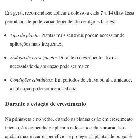
7 a 14 dias
Em geral, recomenda-se aplicar a colosso a cada
. Essa
periodicidade pode variar dependendo de alguns fatores:
Tipo de planta:
Plantas mais sensíveis podem necessitar de
aplicações mais frequentes.
Estágio de crescimento:
Durante o crescimento ativo, a
necessidade de aplicação pode ser maior.
Condições climáticas:
Em períodos de chuva ou alta umidade,
a aplicação pode ser menos eficaz.
Durante a estação de crescimento
Na primavera e no verão, quando as plantas estão em crescimento
semana
intenso, é recomendado aplicar a colosso a cada
. Isso
ajuda a maximizar os benefícios e proteger as plantas de pragas e