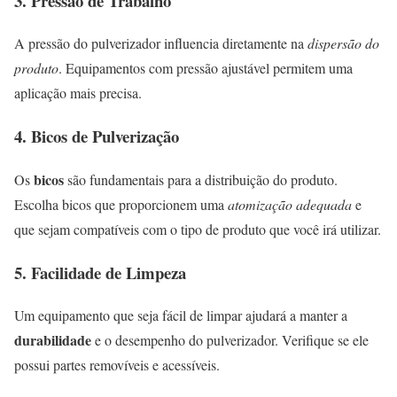
3. Pressão de Trabalho
A pressão do pulverizador influencia diretamente na
dispersão do
produto
. Equipamentos com pressão ajustável permitem uma
aplicação mais precisa.
4. Bicos de Pulverização
bicos
Os
são fundamentais para a distribuição do produto.
Escolha bicos que proporcionem uma
atomização adequada
e
que sejam compatíveis com o tipo de produto que você irá utilizar.
5. Facilidade de Limpeza
Um equipamento que seja fácil de limpar ajudará a manter a
durabilidade
e o desempenho do pulverizador. Verifique se ele
possui partes removíveis e acessíveis.