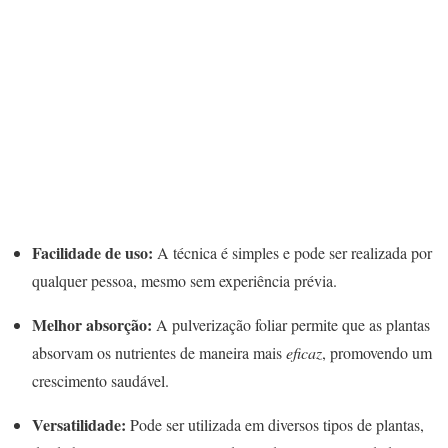
Facilidade de uso:
A técnica é simples e pode ser realizada por
qualquer pessoa, mesmo sem experiência prévia.
Melhor absorção:
A pulverização foliar permite que as plantas
absorvam os nutrientes de maneira mais
eficaz
, promovendo um
crescimento saudável.
Versatilidade:
Pode ser utilizada em diversos tipos de plantas,