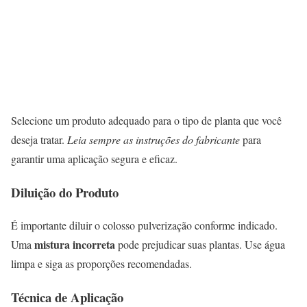
Selecione um produto adequado para o tipo de planta que você
deseja tratar.
Leia sempre as instruções do fabricante
para
garantir uma aplicação segura e eficaz.
Diluição do Produto
É importante diluir o colosso pulverização conforme indicado.
mistura incorreta
Uma
pode prejudicar suas plantas. Use água
limpa e siga as proporções recomendadas.
Técnica de Aplicação