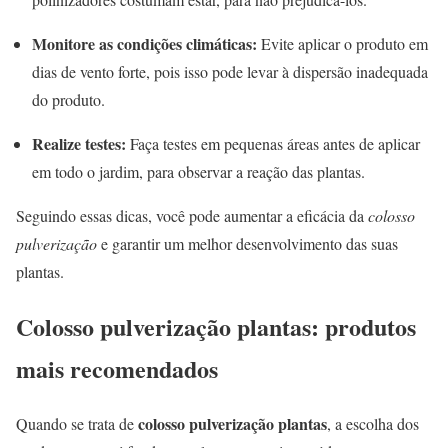
Monitore as condições climáticas:
Evite aplicar o produto em
dias de vento forte, pois isso pode levar à dispersão inadequada
do produto.
Realize testes:
Faça testes em pequenas áreas antes de aplicar
em todo o jardim, para observar a reação das plantas.
Seguindo essas dicas, você pode aumentar a eficácia da
colosso
pulverização
e garantir um melhor desenvolvimento das suas
plantas.
Colosso pulverização plantas: produtos
mais recomendados
colosso pulverização plantas
Quando se trata de
, a escolha dos