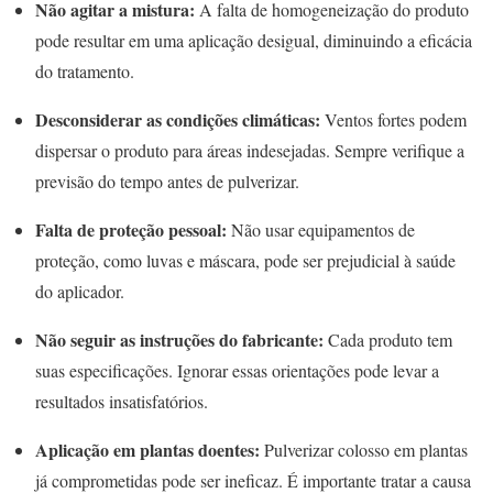
Não agitar a mistura:
A falta de homogeneização do produto
pode resultar em uma aplicação desigual, diminuindo a eficácia
do tratamento.
Desconsiderar as condições climáticas:
Ventos fortes podem
dispersar o produto para áreas indesejadas. Sempre verifique a
previsão do tempo antes de pulverizar.
Falta de proteção pessoal:
Não usar equipamentos de
proteção, como luvas e máscara, pode ser prejudicial à saúde
do aplicador.
Não seguir as instruções do fabricante:
Cada produto tem
suas especificações. Ignorar essas orientações pode levar a
resultados insatisfatórios.
Aplicação em plantas doentes:
Pulverizar colosso em plantas
já comprometidas pode ser ineficaz. É importante tratar a causa