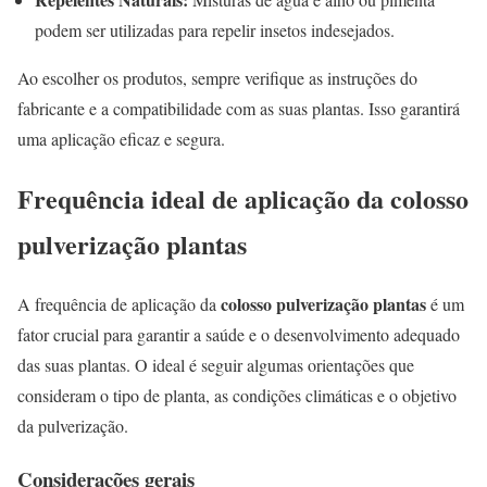
podem ser utilizadas para repelir insetos indesejados.
Ao escolher os produtos, sempre verifique as instruções do
fabricante e a compatibilidade com as suas plantas. Isso garantirá
uma aplicação eficaz e segura.
Frequência ideal de aplicação da colosso
pulverização plantas
colosso pulverização plantas
A frequência de aplicação da
é um
fator crucial para garantir a saúde e o desenvolvimento adequado
das suas plantas. O ideal é seguir algumas orientações que
consideram o tipo de planta, as condições climáticas e o objetivo
da pulverização.
Considerações gerais