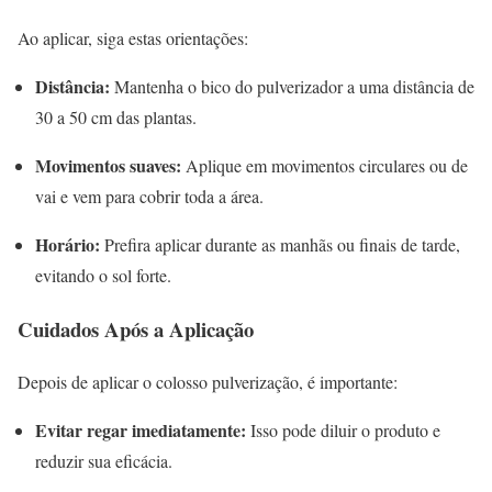
Ao aplicar, siga estas orientações:
Distância:
Mantenha o bico do pulverizador a uma distância de
30 a 50 cm das plantas.
Movimentos suaves:
Aplique em movimentos circulares ou de
vai e vem para cobrir toda a área.
Horário:
Prefira aplicar durante as manhãs ou finais de tarde,
evitando o sol forte.
Cuidados Após a Aplicação
Depois de aplicar o colosso pulverização, é importante:
Evitar regar imediatamente:
Isso pode diluir o produto e
reduzir sua eficácia.