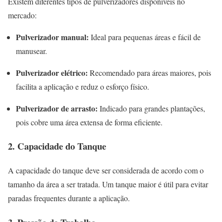
Existem diferentes tipos de pulverizadores disponíveis no
mercado:
Pulverizador manual:
Ideal para pequenas áreas e fácil de
manusear.
Pulverizador elétrico:
Recomendado para áreas maiores, pois
facilita a aplicação e reduz o esforço físico.
Pulverizador de arrasto:
Indicado para grandes plantações,
pois cobre uma área extensa de forma eficiente.
2. Capacidade do Tanque
A capacidade do tanque deve ser considerada de acordo com o
tamanho da área a ser tratada. Um tanque maior é útil para evitar
paradas frequentes durante a aplicação.