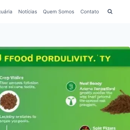
uária
Notícias
Quem Somos
Contato