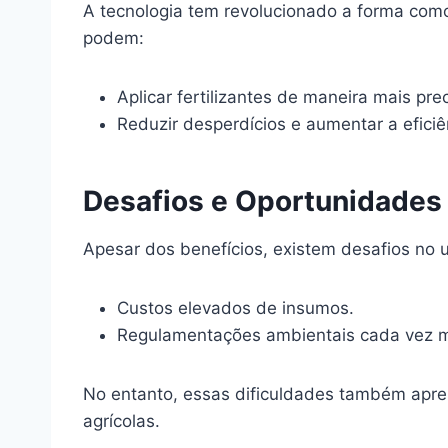
A tecnologia tem revolucionado a forma como
podem:
Aplicar fertilizantes de maneira mais prec
Reduzir desperdícios e aumentar a efici
Desafios e Oportunidades 
Apesar dos benefícios, existem desafios no u
Custos elevados de insumos.
Regulamentações ambientais cada vez ma
No entanto, essas dificuldades também apres
agrícolas.