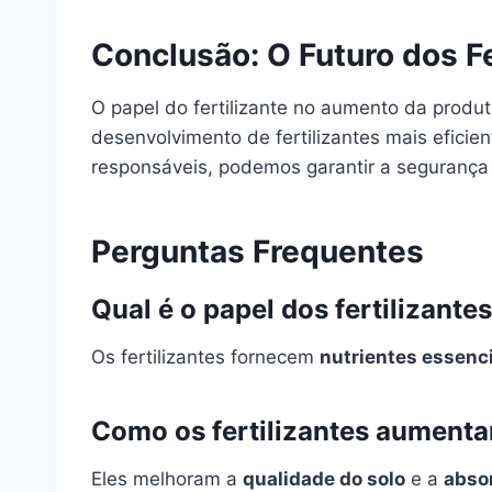
Conclusão: O Futuro dos Fe
O papel do fertilizante no aumento da produ
desenvolvimento de fertilizantes mais eficie
responsáveis, podemos garantir a segurança 
Perguntas Frequentes
Qual é o papel dos fertilizante
Os fertilizantes fornecem
nutrientes essenc
Como os fertilizantes aumenta
Eles melhoram a
qualidade do solo
e a
abso