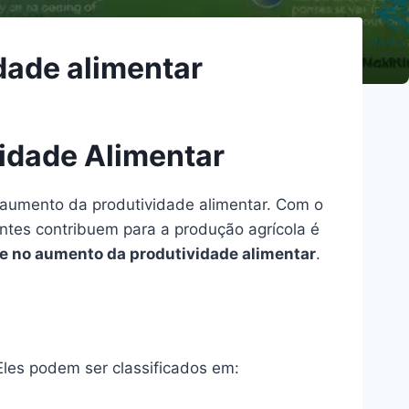
idade alimentar
vidade Alimentar
 aumento da produtividade alimentar. Com o
ntes contribuem para a produção agrícola é
nte no aumento da produtividade alimentar
.
Eles podem ser classificados em: