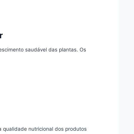
r
rescimento saudável das plantas. Os
 qualidade nutricional dos produtos