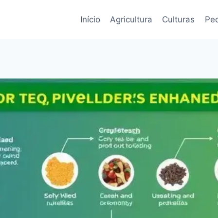
Início
Agricultura
Culturas
Pec