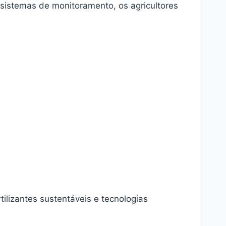
 sistemas de monitoramento, os agricultores
lizantes sustentáveis e tecnologias