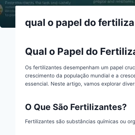
qual o papel do fertili
Qual o Papel do Fertil
Os fertilizantes desempenham um papel cruc
crescimento da população mundial e a cresce
essencial. Neste artigo, vamos explorar dive
O Que São Fertilizantes?
Fertilizantes são substâncias químicas ou or