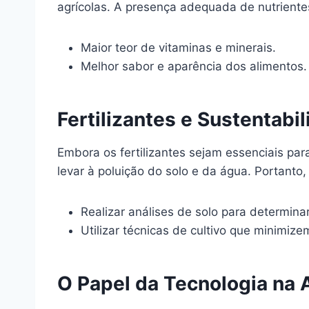
agrícolas. A presença adequada de nutriente
Maior teor de vitaminas e minerais.
Melhor sabor e aparência dos alimentos.
Fertilizantes e Sustentabi
Embora os fertilizantes sejam essenciais par
levar à poluição do solo e da água. Portanto,
Realizar análises de solo para determina
Utilizar técnicas de cultivo que minimiz
O Papel da Tecnologia na A