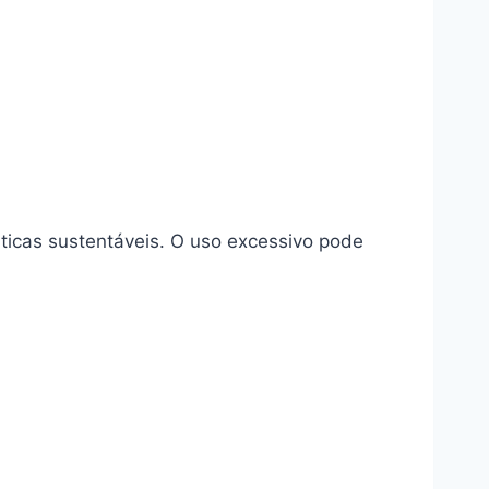
áticas sustentáveis. O uso excessivo pode