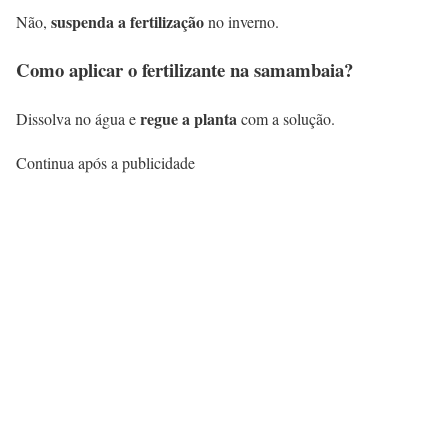
suspenda a fertilização
Não,
no inverno.
Como aplicar o fertilizante na samambaia?
regue a planta
Dissolva no água e
com a solução.
Continua após a publicidade