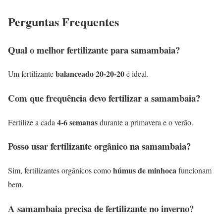
Perguntas Frequentes
Qual o melhor fertilizante para samambaia?
balanceado 20-20-20
Um fertilizante
é ideal.
Com que frequência devo fertilizar a samambaia?
4-6 semanas
Fertilize a cada
durante a primavera e o verão.
Posso usar fertilizante orgânico na samambaia?
húmus de minhoca
Sim, fertilizantes orgânicos como
funcionam
bem.
A samambaia precisa de fertilizante no inverno?