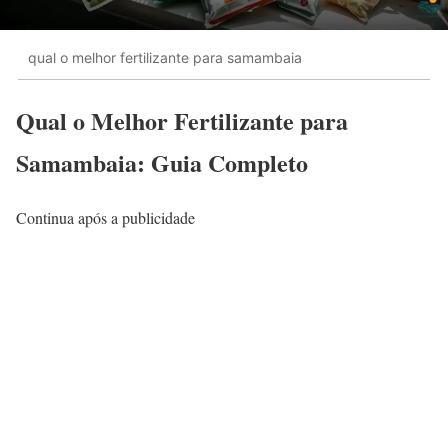
qual o melhor fertilizante para samambaia
Qual o Melhor Fertilizante para
Samambaia: Guia Completo
Continua após a publicidade