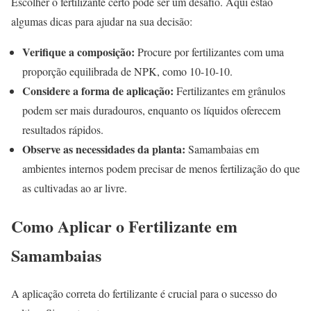
Escolher o fertilizante certo pode ser um desafio. Aqui estão
algumas dicas para ajudar na sua decisão:
Verifique a composição:
Procure por fertilizantes com uma
proporção equilibrada de NPK, como 10-10-10.
Considere a forma de aplicação:
Fertilizantes em grânulos
podem ser mais duradouros, enquanto os líquidos oferecem
resultados rápidos.
Observe as necessidades da planta:
Samambaias em
ambientes internos podem precisar de menos fertilização do que
as cultivadas ao ar livre.
Como Aplicar o Fertilizante em
Samambaias
A aplicação correta do fertilizante é crucial para o sucesso do