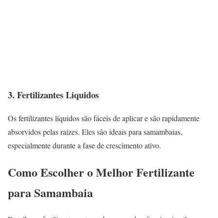
3. Fertilizantes Liquidos
Os fertilizantes líquidos são fáceis de aplicar e são rapidamente
absorvidos pelas raízes. Eles são ideais para samambaias,
especialmente durante a fase de crescimento ativo.
Como Escolher o Melhor Fertilizante
para Samambaia