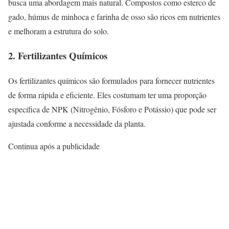
busca uma abordagem mais natural. Compostos como esterco de
gado, húmus de minhoca e farinha de osso são ricos em nutrientes
e melhoram a estrutura do solo.
2. Fertilizantes Químicos
Os fertilizantes químicos são formulados para fornecer nutrientes
de forma rápida e eficiente. Eles costumam ter uma proporção
específica de NPK (Nitrogênio, Fósforo e Potássio) que pode ser
ajustada conforme a necessidade da planta.
Continua após a publicidade