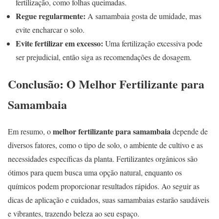
fertilização, como folhas queimadas.
Regue regularmente:
A samambaia gosta de umidade, mas
evite encharcar o solo.
Evite fertilizar em excesso:
Uma fertilização excessiva pode
ser prejudicial, então siga as recomendações de dosagem.
Conclusão: O Melhor Fertilizante para
Samambaia
melhor fertilizante para samambaia
Em resumo, o
depende de
diversos fatores, como o tipo de solo, o ambiente de cultivo e as
necessidades específicas da planta. Fertilizantes orgânicos são
ótimos para quem busca uma opção natural, enquanto os
químicos podem proporcionar resultados rápidos. Ao seguir as
dicas de aplicação e cuidados, suas samambaias estarão saudáveis
e vibrantes, trazendo beleza ao seu espaço.