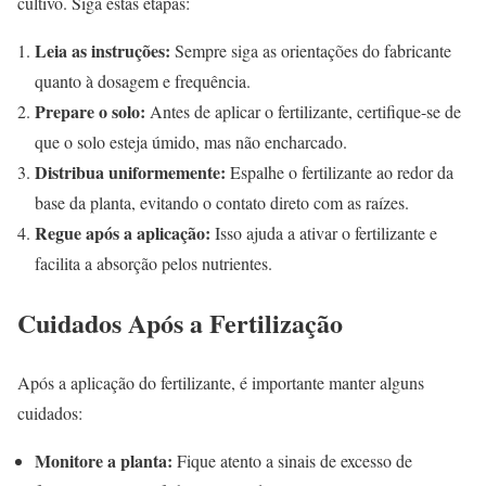
cultivo. Siga estas etapas:
Leia as instruções:
Sempre siga as orientações do fabricante
quanto à dosagem e frequência.
Prepare o solo:
Antes de aplicar o fertilizante, certifique-se de
que o solo esteja úmido, mas não encharcado.
Distribua uniformemente:
Espalhe o fertilizante ao redor da
base da planta, evitando o contato direto com as raízes.
Regue após a aplicação:
Isso ajuda a ativar o fertilizante e
facilita a absorção pelos nutrientes.
Cuidados Após a Fertilização
Após a aplicação do fertilizante, é importante manter alguns
cuidados:
Monitore a planta:
Fique atento a sinais de excesso de