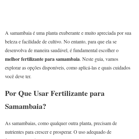
A samambaia é uma planta exuberante e muito apreciada por sua
beleza e facilidade de cultivo. No entanto, para que ela se
desenvolva de maneira saudável, é fundamental escolher o
melhor fertilizante para samambaia
. Neste guia, vamos
explorar as opções disponíveis, como aplicá-las e quais cuidados
você deve ter.
Por Que Usar Fertilizante para
Samambaia?
As samambaias, como qualquer outra planta, precisam de
nutrientes para crescer e prosperar. O uso adequado de