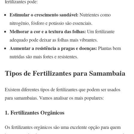
fertilizantes pode:
Estimular o crescimento saudável:
Nutrientes como
nitrogênio, fósforo e potássio são essenciais.
Melhorar a cor e a textura das folhas:
Um fertilizante
adequado pode deixar as folhas mais vibrantes.
Aumentar a resistência a pragas e doenças:
Plantas bem
nutridas são mais fortes e resistentes.
Tipos de Fertilizantes para Samambaia
Existem diferentes tipos de fertilizantes que podem ser usados
para samambaias. Vamos analisar os mais populares:
1. Fertilizantes Orgânicos
Os fertilizantes orgânicos são uma excelente opção para quem