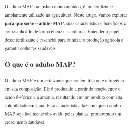
O adubo MAP, ou fosfato monoamônico, é um fertilizante
amplamente utilizado na agricultura. Neste artigo, vamos explorar
para que serve o adubo MAP
, suas características, benefícios e
como aplicá-lo de forma eficaz nas culturas. Entender o papel
desse fertilizante é essencial para otimizar a produção agrícola e
garantir colheitas saudáveis.
O que é o adubo MAP?
O adubo MAP é um fertilizante que contém fósforo e nitrogênio
em sua composição. Ele é produzido a partir da reação entre o
ácido fosfórico e a amônia, resultando em um produto com alta
solubilidade em água. Essa característica faz com que o adubo
MAP seja facilmente absorvido pelas plantas, promovendo um
crescimento saudável.