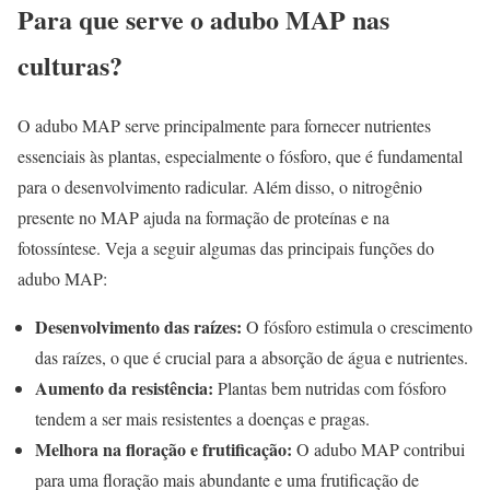
Para que serve o adubo MAP nas
culturas?
O adubo MAP serve principalmente para fornecer nutrientes
essenciais às plantas, especialmente o fósforo, que é fundamental
para o desenvolvimento radicular. Além disso, o nitrogênio
presente no MAP ajuda na formação de proteínas e na
fotossíntese. Veja a seguir algumas das principais funções do
adubo MAP:
Desenvolvimento das raízes:
O fósforo estimula o crescimento
das raízes, o que é crucial para a absorção de água e nutrientes.
Aumento da resistência:
Plantas bem nutridas com fósforo
tendem a ser mais resistentes a doenças e pragas.
Melhora na floração e frutificação:
O adubo MAP contribui
para uma floração mais abundante e uma frutificação de