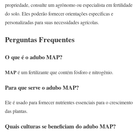
propriedade, consulte um agrônomo ou especialista em fertilidade
do solo. Eles poderão fornecer orientações específicas e
personalizadas para suas necessidades agrícolas.
Perguntas Frequentes
O que é o adubo MAP?
MAP
é um fertilizante que contém fósforo e nitrogênio.
Para que serve o adubo MAP?
Ele é usado para fornecer nutrientes essenciais para o crescimento
das plantas.
Quais culturas se beneficiam do adubo MAP?