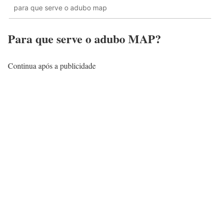
para que serve o adubo map
Para que serve o adubo MAP?
Continua após a publicidade