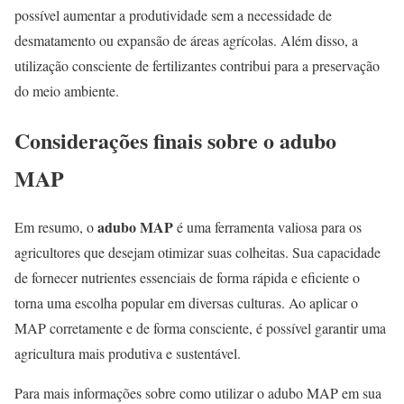
possível aumentar a produtividade sem a necessidade de
desmatamento ou expansão de áreas agrícolas. Além disso, a
utilização consciente de fertilizantes contribui para a preservação
do meio ambiente.
Considerações finais sobre o adubo
MAP
adubo MAP
Em resumo, o
é uma ferramenta valiosa para os
agricultores que desejam otimizar suas colheitas. Sua capacidade
de fornecer nutrientes essenciais de forma rápida e eficiente o
torna uma escolha popular em diversas culturas. Ao aplicar o
MAP corretamente e de forma consciente, é possível garantir uma
agricultura mais produtiva e sustentável.
Para mais informações sobre como utilizar o adubo MAP em sua