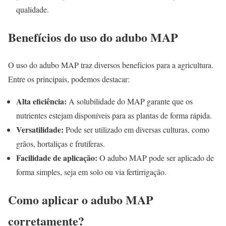
qualidade.
Benefícios do uso do adubo MAP
O uso do adubo MAP traz diversos benefícios para a agricultura.
Entre os principais, podemos destacar:
Alta eficiência:
A solubilidade do MAP garante que os
nutrientes estejam disponíveis para as plantas de forma rápida.
Versatilidade:
Pode ser utilizado em diversas culturas, como
grãos, hortaliças e frutíferas.
Facilidade de aplicação:
O adubo MAP pode ser aplicado de
forma simples, seja em solo ou via fertirrigação.
Como aplicar o adubo MAP
corretamente?