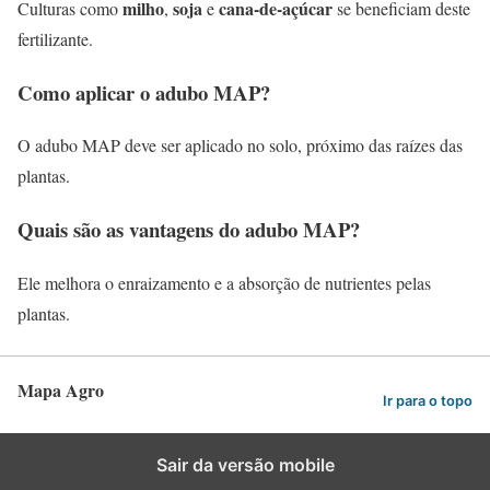
milho
soja
cana-de-açúcar
Culturas como
,
e
se beneficiam deste
fertilizante.
Como aplicar o adubo MAP?
O adubo MAP deve ser aplicado no solo, próximo das raízes das
plantas.
Quais são as vantagens do adubo MAP?
Ele melhora o enraizamento e a absorção de nutrientes pelas
plantas.
Mapa Agro
Ir para o topo
Sair da versão mobile