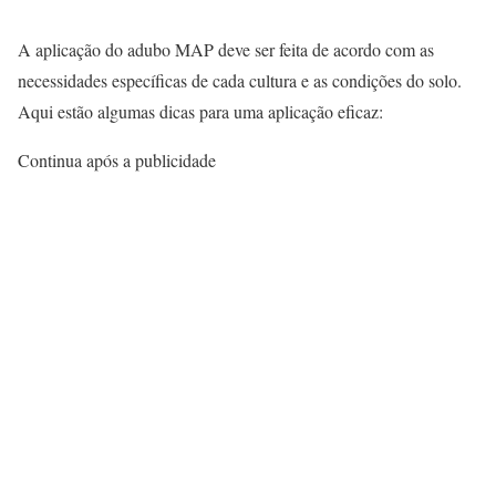
A aplicação do adubo MAP deve ser feita de acordo com as
necessidades específicas de cada cultura e as condições do solo.
Aqui estão algumas dicas para uma aplicação eficaz:
Continua após a publicidade