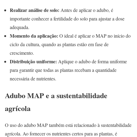
Realizar análise de solo:
Antes de aplicar o adubo, é
importante conhecer a fertilidade do solo para ajustar a dose
adequada.
Momento da aplicação:
O ideal é aplicar o MAP no início do
ciclo da cultura, quando as plantas estão em fase de
crescimento.
Distribuição uniforme:
Aplique o adubo de forma uniforme
para garantir que todas as plantas recebam a quantidade
necessária de nutrientes.
Adubo MAP e a sustentabilidade
agrícola
O uso do adubo MAP também está relacionado à sustentabilidade
agrícola. Ao fornecer os nutrientes certos para as plantas, é