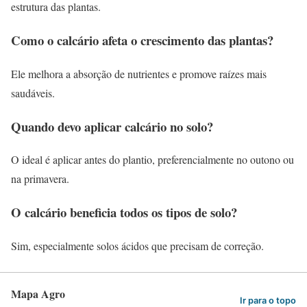
estrutura das plantas.
Como o calcário afeta o crescimento das plantas?
Ele melhora a absorção de nutrientes e promove raízes mais
saudáveis.
Quando devo aplicar calcário no solo?
O ideal é aplicar antes do plantio, preferencialmente no outono ou
na primavera.
O calcário beneficia todos os tipos de solo?
Sim, especialmente solos ácidos que precisam de correção.
Mapa Agro
Ir para o topo