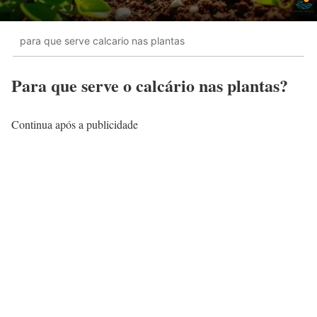
para que serve calcario nas plantas
Para que serve o calcário nas plantas?
Continua após a publicidade