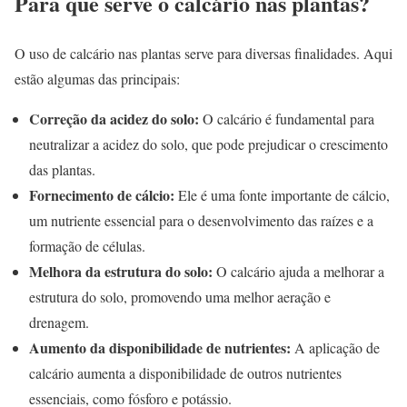
Para que serve o calcário nas plantas?
O uso de calcário nas plantas serve para diversas finalidades. Aqui
estão algumas das principais:
Correção da acidez do solo:
O calcário é fundamental para
neutralizar a acidez do solo, que pode prejudicar o crescimento
das plantas.
Fornecimento de cálcio:
Ele é uma fonte importante de cálcio,
um nutriente essencial para o desenvolvimento das raízes e a
formação de células.
Melhora da estrutura do solo:
O calcário ajuda a melhorar a
estrutura do solo, promovendo uma melhor aeração e
drenagem.
Aumento da disponibilidade de nutrientes:
A aplicação de
calcário aumenta a disponibilidade de outros nutrientes
essenciais, como fósforo e potássio.