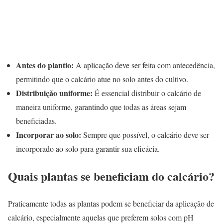
Antes do plantio:
A aplicação deve ser feita com antecedência,
permitindo que o calcário atue no solo antes do cultivo.
Distribuição uniforme:
É essencial distribuir o calcário de
maneira uniforme, garantindo que todas as áreas sejam
beneficiadas.
Incorporar ao solo:
Sempre que possível, o calcário deve ser
incorporado ao solo para garantir sua eficácia.
Quais plantas se beneficiam do calcário?
Praticamente todas as plantas podem se beneficiar da aplicação de
calcário, especialmente aquelas que preferem solos com pH