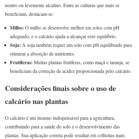
neutro ou levemente alcalino. Entre as culturas que mais se
beneficiam, destacam-se:
Milho:
O milho se desenvolve melhor em solos com pH
adequado, e o calcário ajuda a alcançar esse equilíbrio.
Soja:
A soja também requer um solo com pH equilibrado para
otimizar a absorção de nutrientes.
Frutíferas:
Muitas plantas frutíferas, como maçã e laranja, se
beneficiam da correção de acidez proporcionada pelo calcário.
Considerações finais sobre o uso de
calcário nas plantas
O calcário é um insumo indispensável para a agricultura,
contribuindo para a saúde do solo e o desenvolvimento das
plantas. Sua aplicação correta pode resultar em colheitas mais