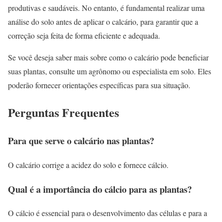
produtivas e saudáveis. No entanto, é fundamental realizar uma
análise do solo antes de aplicar o calcário, para garantir que a
correção seja feita de forma eficiente e adequada.
Se você deseja saber mais sobre como o calcário pode beneficiar
suas plantas, consulte um agrônomo ou especialista em solo. Eles
poderão fornecer orientações específicas para sua situação.
Perguntas Frequentes
Para que serve o calcário nas plantas?
O calcário corrige a acidez do solo e fornece cálcio.
Qual é a importância do cálcio para as plantas?
O cálcio é essencial para o desenvolvimento das células e para a