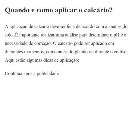
Quando e como aplicar o calcário?
A aplicação de calcário deve ser feita de acordo com a análise do
solo. É importante realizar uma análise para determinar o pH e a
necessidade de correção. O calcário pode ser aplicado em
diferentes momentos, como antes do plantio ou durante o cultivo.
Aqui estão algumas dicas de aplicação:
Continua após a publicidade