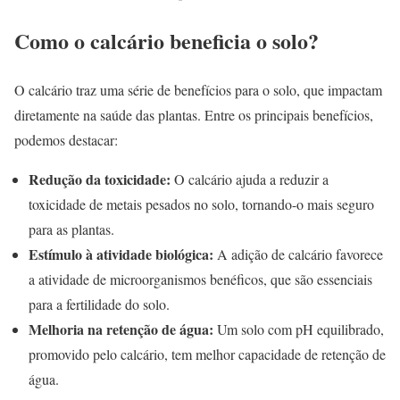
Como o calcário beneficia o solo?
O calcário traz uma série de benefícios para o solo, que impactam
diretamente na saúde das plantas. Entre os principais benefícios,
podemos destacar:
Redução da toxicidade:
O calcário ajuda a reduzir a
toxicidade de metais pesados no solo, tornando-o mais seguro
para as plantas.
Estímulo à atividade biológica:
A adição de calcário favorece
a atividade de microorganismos benéficos, que são essenciais
para a fertilidade do solo.
Melhoria na retenção de água:
Um solo com pH equilibrado,
promovido pelo calcário, tem melhor capacidade de retenção de
água.