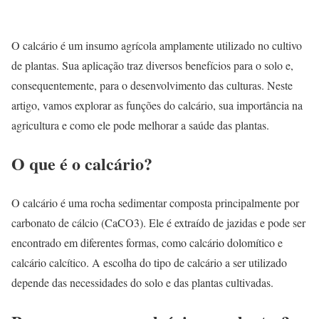
O calcário é um insumo agrícola amplamente utilizado no cultivo
de plantas. Sua aplicação traz diversos benefícios para o solo e,
consequentemente, para o desenvolvimento das culturas. Neste
artigo, vamos explorar as funções do calcário, sua importância na
agricultura e como ele pode melhorar a saúde das plantas.
O que é o calcário?
O calcário é uma rocha sedimentar composta principalmente por
carbonato de cálcio (CaCO3). Ele é extraído de jazidas e pode ser
encontrado em diferentes formas, como calcário dolomítico e
calcário calcítico. A escolha do tipo de calcário a ser utilizado
depende das necessidades do solo e das plantas cultivadas.