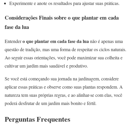
Experimente e anote os resultados para ajustar suas práticas.
Considerações Finais sobre o que plantar em cada
fase da lua
o que plantar em cada fase da lua
Entender
não é apenas uma
questão de tradição, mas uma forma de respeitar os ciclos naturais.
Ao seguir essas orientações, você pode maximizar sua colheita e
cultivar um jardim mais saudável e produtivo.
Se você está começando sua jornada na jardinagem, considere
aplicar essas práticas e observe como suas plantas respondem. A
natureza tem suas próprias regras, e ao alinhar-se com elas, você
poderá desfrutar de um jardim mais bonito e fértil.
Perguntas Frequentes