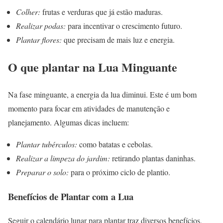
Colher:
frutas e verduras que já estão maduras.
Realizar podas:
para incentivar o crescimento futuro.
Plantar flores:
que precisam de mais luz e energia.
O que plantar na Lua Minguante
Na fase minguante, a energia da lua diminui. Este é um bom
momento para focar em atividades de manutenção e
planejamento. Algumas dicas incluem:
Plantar tubérculos:
como batatas e cebolas.
Realizar a limpeza do jardim:
retirando plantas daninhas.
Preparar o solo:
para o próximo ciclo de plantio.
Benefícios de Plantar com a Lua
Seguir o calendário lunar para plantar traz diversos benefícios,