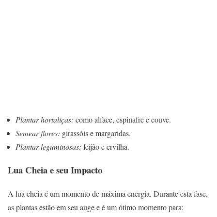
Plantar hortaliças:
como alface, espinafre e couve.
Semear flores:
girassóis e margaridas.
Plantar leguminosas:
feijão e ervilha.
Lua Cheia e seu Impacto
A lua cheia é um momento de máxima energia. Durante esta fase,
as plantas estão em seu auge e é um ótimo momento para: