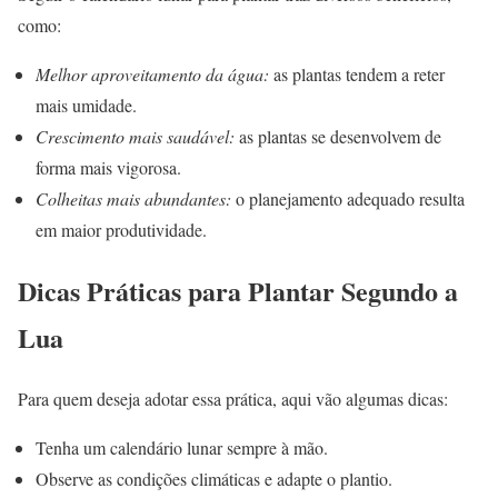
como:
Melhor aproveitamento da água:
as plantas tendem a reter
mais umidade.
Crescimento mais saudável:
as plantas se desenvolvem de
forma mais vigorosa.
Colheitas mais abundantes:
o planejamento adequado resulta
em maior produtividade.
Dicas Práticas para Plantar Segundo a
Lua
Para quem deseja adotar essa prática, aqui vão algumas dicas:
Tenha um calendário lunar sempre à mão.
Observe as condições climáticas e adapte o plantio.