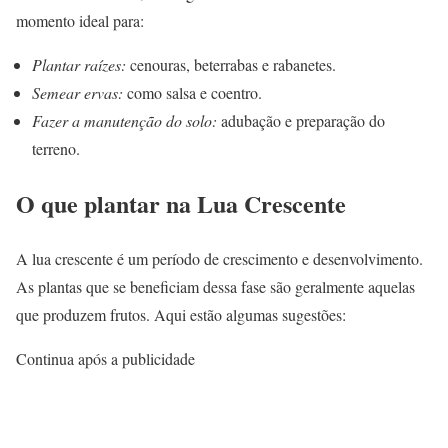
momento ideal para:
Plantar raízes:
cenouras, beterrabas e rabanetes.
Semear ervas:
como salsa e coentro.
Fazer a manutenção do solo:
adubação e preparação do
terreno.
O que plantar na Lua Crescente
A lua crescente é um período de crescimento e desenvolvimento.
As plantas que se beneficiam dessa fase são geralmente aquelas
que produzem frutos. Aqui estão algumas sugestões:
Continua após a publicidade