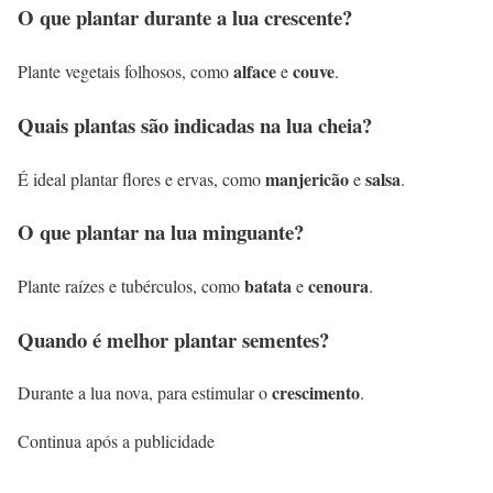
O que plantar durante a lua crescente?
alface
couve
Plante vegetais folhosos, como
e
.
Quais plantas são indicadas na lua cheia?
manjericão
salsa
É ideal plantar flores e ervas, como
e
.
O que plantar na lua minguante?
batata
cenoura
Plante raízes e tubérculos, como
e
.
Quando é melhor plantar sementes?
crescimento
Durante a lua nova, para estimular o
.
Continua após a publicidade