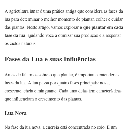
A agricultura lunar é uma prática antiga que considera as fases da
lua para determinar o melhor momento de plantar, colher e cuidar
o que plantar em cada
das plantas. Neste artigo, vamos explorar
fase da lua
, ajudando você a otimizar sua produção e a respeitar
os ciclos naturais.
Fases da Lua e suas Influências
Antes de falarmos sobre o que plantar, é importante entender as
fases da lua. A lua passa por quatro fases principais: nova,
crescente, cheia e minguante. Cada uma delas tem características
que influenciam o crescimento das plantas.
Lua Nova
Na fase da lua nova, a energia está concentrada no solo. É um