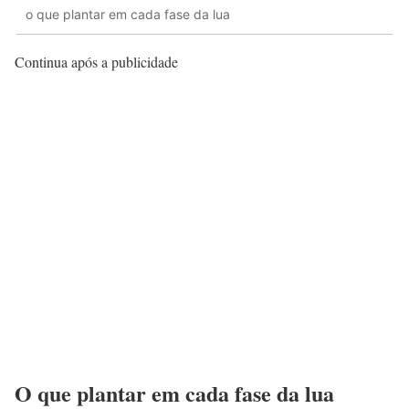
o que plantar em cada fase da lua
Continua após a publicidade
O que plantar em cada fase da lua