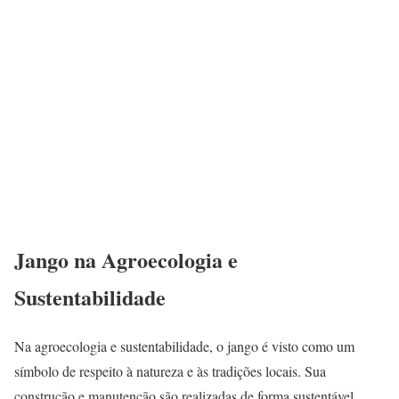
Jango na Agroecologia e
Sustentabilidade
Na agroecologia e sustentabilidade, o jango é visto como um
símbolo de respeito à natureza e às tradições locais. Sua
construção e manutenção são realizadas de forma sustentável,