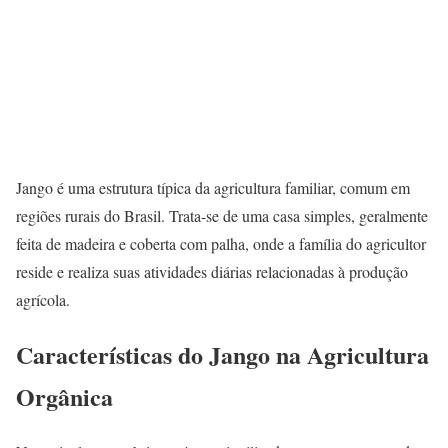
Jango é uma estrutura típica da agricultura familiar, comum em
regiões rurais do Brasil. Trata-se de uma casa simples, geralmente
feita de madeira e coberta com palha, onde a família do agricultor
reside e realiza suas atividades diárias relacionadas à produção
agrícola.
Características do Jango na Agricultura
Orgânica