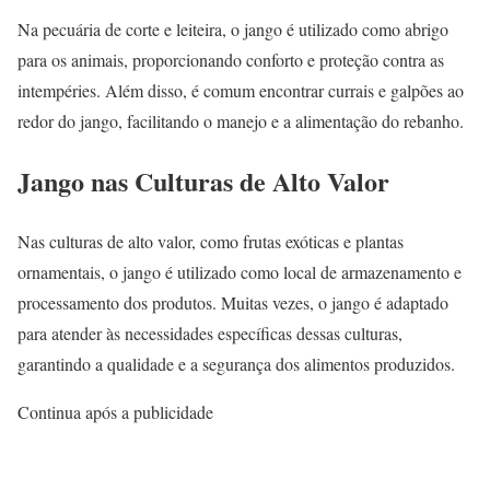
Na pecuária de corte e leiteira, o jango é utilizado como abrigo
para os animais, proporcionando conforto e proteção contra as
intempéries. Além disso, é comum encontrar currais e galpões ao
redor do jango, facilitando o manejo e a alimentação do rebanho.
Jango nas Culturas de Alto Valor
Nas culturas de alto valor, como frutas exóticas e plantas
ornamentais, o jango é utilizado como local de armazenamento e
processamento dos produtos. Muitas vezes, o jango é adaptado
para atender às necessidades específicas dessas culturas,
garantindo a qualidade e a segurança dos alimentos produzidos.
Continua após a publicidade