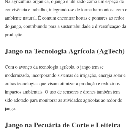
Na agricultura orgânica, o jango é utilizado como um espaço de
convivência e trabalho, integrando-se de forma harmoniosa com o
ambiente natural. É comum encontrar hortas e pomares ao redor
do jango, contribuindo para a sustentabilidade e diversificação da
produção.
Jango na Tecnologia Agrícola (AgTech)
Com o avanço da tecnologia agrícola, o jango tem se
modernizado, incorporando sistemas de irrigação, energia solar e
outras tecnologias que visam otimizar a produção e reduzir os
impactos ambientais. O uso de sensores e drones também tem
sido adotado para monitorar as atividades agrícolas ao redor do
jango.
Jango na Pecuária de Corte e Leiteira