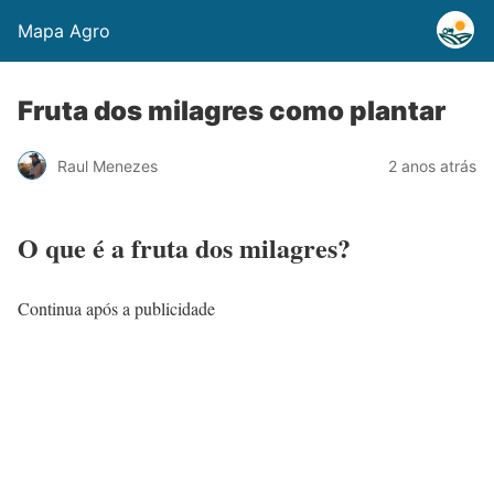
Mapa Agro
Fruta dos milagres como plantar
Raul Menezes
2 anos atrás
O que é a fruta dos milagres?
Continua após a publicidade