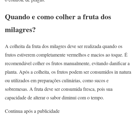
Quando e como colher a fruta dos
milagres?
A colheita da fruta dos milagres deve ser realizada quando os
frutos estiverem completamente vermelhos e macios ao toque. É
recomendável colher os frutos manualmente, evitando danificar a
planta. Após a colheita, os frutos podem ser consumidos in natura
ou utilizados em preparações culinárias, como sucos e
sobremesas. A fruta deve ser consumida fresca, pois sua
capacidade de alterar o sabor diminui com o tempo.
Continua após a publicidade