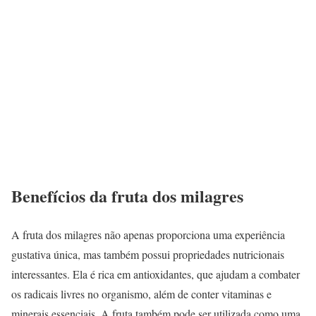
Benefícios da fruta dos milagres
A fruta dos milagres não apenas proporciona uma experiência
gustativa única, mas também possui propriedades nutricionais
interessantes. Ela é rica em antioxidantes, que ajudam a combater
os radicais livres no organismo, além de conter vitaminas e
minerais essenciais. A fruta também pode ser utilizada como uma