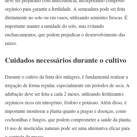
deve ser preparado com antecedência, incorporando composto
orgânico para garantir a fertilidade. A semeadura pode ser feita
diretamente no solo ou em vasos, utilizando sementes frescas. É
importante manter a umidade do solo, mas evitando
encharcamentos, que podem prejudicar o desenvolvimento das
raízes.
Cuidados necessários durante o cultivo
Durante o cultivo da fruta dos milagres, é fundamental realizar a
irrigação de forma regular, especialmente em períodos de seca. A
adubação deve ser feita a cada 2 meses, utilizando fertilizantes
orgânicos ricos em nitrogênio, fósforo e potássio. Além disso, é
importante monitorar a planta quanto a pragas e doenças, como
cochonilhas e fungos, que podem comprometer a saúde da planta.
O uso de inseticidas naturais pode ser uma alternativa eficaz para
o controle de pragas.