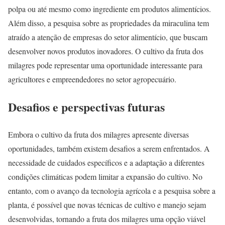
polpa ou até mesmo como ingrediente em produtos alimentícios.
Além disso, a pesquisa sobre as propriedades da miraculina tem
atraído a atenção de empresas do setor alimentício, que buscam
desenvolver novos produtos inovadores. O cultivo da fruta dos
milagres pode representar uma oportunidade interessante para
agricultores e empreendedores no setor agropecuário.
Desafios e perspectivas futuras
Embora o cultivo da fruta dos milagres apresente diversas
oportunidades, também existem desafios a serem enfrentados. A
necessidade de cuidados específicos e a adaptação a diferentes
condições climáticas podem limitar a expansão do cultivo. No
entanto, com o avanço da tecnologia agrícola e a pesquisa sobre a
planta, é possível que novas técnicas de cultivo e manejo sejam
desenvolvidas, tornando a fruta dos milagres uma opção viável