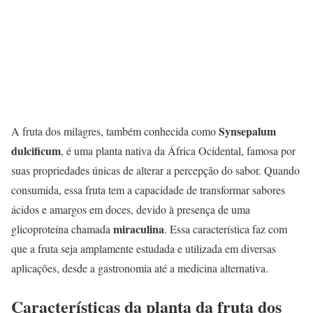
Synsepalum
A fruta dos milagres, também conhecida como
dulcificum
, é uma planta nativa da África Ocidental, famosa por
suas propriedades únicas de alterar a percepção do sabor. Quando
consumida, essa fruta tem a capacidade de transformar sabores
ácidos e amargos em doces, devido à presença de uma
miraculina
glicoproteína chamada
. Essa característica faz com
que a fruta seja amplamente estudada e utilizada em diversas
aplicações, desde a gastronomia até a medicina alternativa.
Características da planta da fruta dos