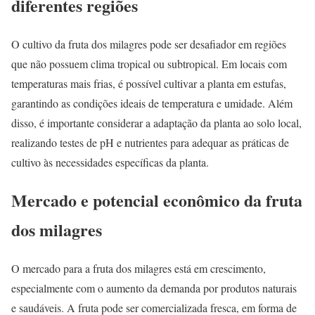
diferentes regiões
O cultivo da fruta dos milagres pode ser desafiador em regiões
que não possuem clima tropical ou subtropical. Em locais com
temperaturas mais frias, é possível cultivar a planta em estufas,
garantindo as condições ideais de temperatura e umidade. Além
disso, é importante considerar a adaptação da planta ao solo local,
realizando testes de pH e nutrientes para adequar as práticas de
cultivo às necessidades específicas da planta.
Mercado e potencial econômico da fruta
dos milagres
O mercado para a fruta dos milagres está em crescimento,
especialmente com o aumento da demanda por produtos naturais
e saudáveis. A fruta pode ser comercializada fresca, em forma de