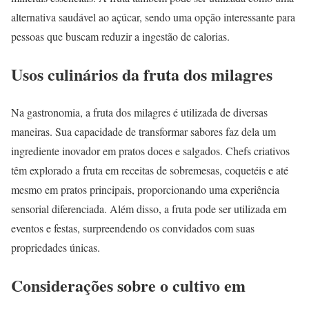
alternativa saudável ao açúcar, sendo uma opção interessante para
pessoas que buscam reduzir a ingestão de calorias.
Usos culinários da fruta dos milagres
Na gastronomia, a fruta dos milagres é utilizada de diversas
maneiras. Sua capacidade de transformar sabores faz dela um
ingrediente inovador em pratos doces e salgados. Chefs criativos
têm explorado a fruta em receitas de sobremesas, coquetéis e até
mesmo em pratos principais, proporcionando uma experiência
sensorial diferenciada. Além disso, a fruta pode ser utilizada em
eventos e festas, surpreendendo os convidados com suas
propriedades únicas.
Considerações sobre o cultivo em