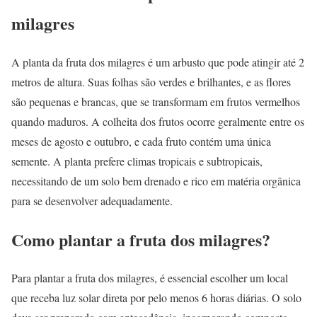
milagres
A planta da fruta dos milagres é um arbusto que pode atingir até 2
metros de altura. Suas folhas são verdes e brilhantes, e as flores
são pequenas e brancas, que se transformam em frutos vermelhos
quando maduros. A colheita dos frutos ocorre geralmente entre os
meses de agosto e outubro, e cada fruto contém uma única
semente. A planta prefere climas tropicais e subtropicais,
necessitando de um solo bem drenado e rico em matéria orgânica
para se desenvolver adequadamente.
Como plantar a fruta dos milagres?
Para plantar a fruta dos milagres, é essencial escolher um local
que receba luz solar direta por pelo menos 6 horas diárias. O solo