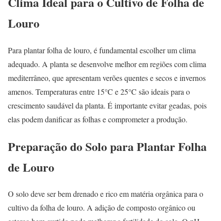
Clima Ideal para o Cultivo de Folha de
Louro
Para plantar folha de louro, é fundamental escolher um clima
adequado. A planta se desenvolve melhor em regiões com clima
mediterrâneo, que apresentam verões quentes e secos e invernos
amenos. Temperaturas entre 15°C e 25°C são ideais para o
crescimento saudável da planta. É importante evitar geadas, pois
elas podem danificar as folhas e comprometer a produção.
Preparação do Solo para Plantar Folha
de Louro
O solo deve ser bem drenado e rico em matéria orgânica para o
cultivo da folha de louro. A adição de composto orgânico ou