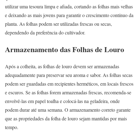
utilizar uma tesoura limpa e afiada, cortando as folhas mais velhas
e deixando as mais jovens para garantir o crescimento contínuo da
planta. As folhas podem ser utilizadas frescas ou secas,
dependendo da preferência do cultivador.
Armazenamento das Folhas de Louro
Após a colheita, as folhas de louro devem ser armazenadas
adequadamente para preservar seu aroma e sabor. As folhas secas
podem ser guardadas em recipientes herméticos, em locais frescos
e escuros. Se as folhas forem armazenadas frescas, recomenda-se
envolvê-las em papel toalha e colocá-las na geladeira, onde
podem durar até uma semana. O armazenamento correto garante
que as propriedades da folha de louro sejam mantidas por mais
tempo.