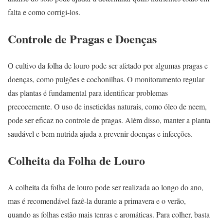
falta e como corrigi-los.
Controle de Pragas e Doenças
O cultivo da folha de louro pode ser afetado por algumas pragas e
doenças, como pulgões e cochonilhas. O monitoramento regular
das plantas é fundamental para identificar problemas
precocemente. O uso de inseticidas naturais, como óleo de neem,
pode ser eficaz no controle de pragas. Além disso, manter a planta
saudável e bem nutrida ajuda a prevenir doenças e infecções.
Colheita da Folha de Louro
A colheita da folha de louro pode ser realizada ao longo do ano,
mas é recomendável fazê-la durante a primavera e o verão,
quando as folhas estão mais tenras e aromáticas. Para colher, basta