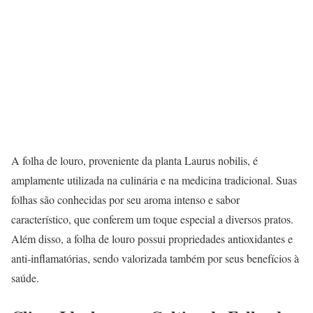
A folha de louro, proveniente da planta Laurus nobilis, é
amplamente utilizada na culinária e na medicina tradicional. Suas
folhas são conhecidas por seu aroma intenso e sabor
característico, que conferem um toque especial a diversos pratos.
Além disso, a folha de louro possui propriedades antioxidantes e
anti-inflamatórias, sendo valorizada também por seus benefícios à
saúde.