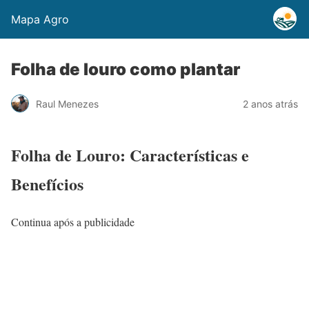
Mapa Agro
Folha de louro como plantar
Raul Menezes
2 anos atrás
Folha de Louro: Características e
Benefícios
Continua após a publicidade