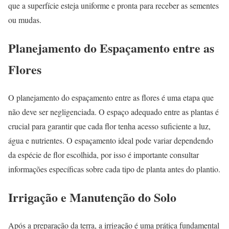
que a superfície esteja uniforme e pronta para receber as sementes
ou mudas.
Planejamento do Espaçamento entre as
Flores
O planejamento do espaçamento entre as flores é uma etapa que
não deve ser negligenciada. O espaço adequado entre as plantas é
crucial para garantir que cada flor tenha acesso suficiente a luz,
água e nutrientes. O espaçamento ideal pode variar dependendo
da espécie de flor escolhida, por isso é importante consultar
informações específicas sobre cada tipo de planta antes do plantio.
Irrigação e Manutenção do Solo
Após a preparação da terra, a irrigação é uma prática fundamental