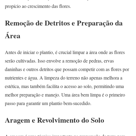
propício ao crescimento das flores.
Remoção de Detritos e Preparação da
Área
Antes de iniciar o plantio, é crucial limpar a área onde as flores
serão cultivadas. Isso envolve a remoção de pedras, ervas
daninhas e outros detritos que possam competir com as flores por
nutrientes e água. A limpeza do terreno não apenas melhora a
estética, mas também facilita o acesso ao solo, permitindo uma
melhor preparação e manejo. Uma área bem limpa é o primeiro
passo para garantir um plantio bem-sucedido.
Aragem e Revolvimento do Solo