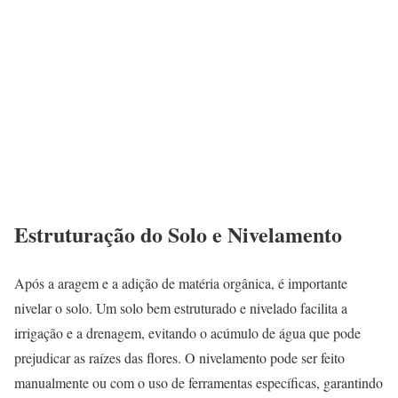
Estruturação do Solo e Nivelamento
Após a aragem e a adição de matéria orgânica, é importante
nivelar o solo. Um solo bem estruturado e nivelado facilita a
irrigação e a drenagem, evitando o acúmulo de água que pode
prejudicar as raízes das flores. O nivelamento pode ser feito
manualmente ou com o uso de ferramentas específicas, garantindo