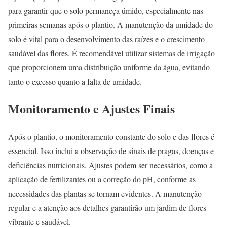
para garantir que o solo permaneça úmido, especialmente nas
primeiras semanas após o plantio. A manutenção da umidade do
solo é vital para o desenvolvimento das raízes e o crescimento
saudável das flores. É recomendável utilizar sistemas de irrigação
que proporcionem uma distribuição uniforme da água, evitando
tanto o excesso quanto a falta de umidade.
Monitoramento e Ajustes Finais
Após o plantio, o monitoramento constante do solo e das flores é
essencial. Isso inclui a observação de sinais de pragas, doenças e
deficiências nutricionais. Ajustes podem ser necessários, como a
aplicação de fertilizantes ou a correção do pH, conforme as
necessidades das plantas se tornam evidentes. A manutenção
regular e a atenção aos detalhes garantirão um jardim de flores
vibrante e saudável.