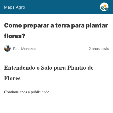
Mapa Agro
Como preparar a terra para plantar
flores?
Raul Menezes
2 anos atrás
Entendendo o Solo para Plantio de
Flores
Continua após a publicidade