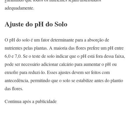
adequadamente.
Ajuste do pH do Solo
O pH do solo é um fator determinante para a absorção de
nutrientes pelas plantas. A maioria das flores prefere um pH entre
6,0 e 7,0. Se o teste de solo indicar que o pH está fora dessa faixa,
pode ser necessário adicionar calcário para aumentar o pH ou
enxofre para reduzi-lo. Esses ajustes devem ser feitos com
antecedência, permitindo que o solo se estabilize antes do plantio
das flores.
Continua após a publicidade