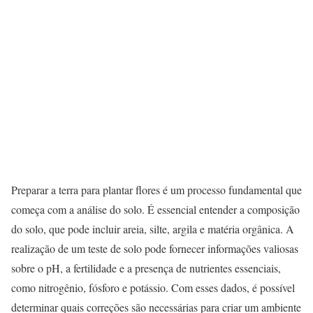
Preparar a terra para plantar flores é um processo fundamental que
começa com a análise do solo. É essencial entender a composição
do solo, que pode incluir areia, silte, argila e matéria orgânica. A
realização de um teste de solo pode fornecer informações valiosas
sobre o pH, a fertilidade e a presença de nutrientes essenciais,
como nitrogênio, fósforo e potássio. Com esses dados, é possível
determinar quais correções são necessárias para criar um ambiente