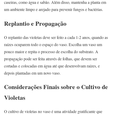
caseiras, como água e sabão. Além disso, mantenha a planta em
um ambiente limpo e arejado para prevenir fungos e bactérias.
Replantio e Propagação
O replantio das violetas deve ser feito a cada 1-2 anos, quando as
raízes ocuparem todo o espaço do vaso. Escolha um vaso um
pouco maior e repita o processo de escolha do substrato. A
propagação pode ser feita através de folhas, que devem ser
cortadas e colocadas em água até que desenvolvam raízes, e
depois plantadas em um novo vaso.
Considerações Finais sobre o Cultivo de
Violetas
O cultivo de violetas no vaso é uma atividade gratificante que