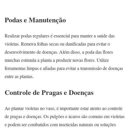
Podas e Manutenção
Realizar podas regulares é essencial para manter a saúde das
violetas. Remova folhas secas ou danificadas para evitar o
desenvolvimento de doenças. Além disso, a poda das flores
murchas estimula a planta a produzir novas flores. Utilize
ferramentas limpas e afiadas para evitar a transmissão de doenças
entre as plantas.
Controle de Pragas e Doenças
Ao plantar violetas no vaso, é importante estar atento ao controle
de pragas e doenças. Os pulgões e ácaros são comuns em violetas
e podem ser combatidos com inseticidas naturais ou soluções