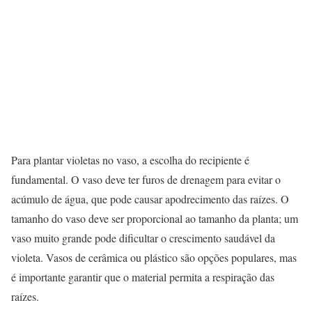
Para plantar violetas no vaso, a escolha do recipiente é
fundamental. O vaso deve ter furos de drenagem para evitar o
acúmulo de água, que pode causar apodrecimento das raízes. O
tamanho do vaso deve ser proporcional ao tamanho da planta; um
vaso muito grande pode dificultar o crescimento saudável da
violeta. Vasos de cerâmica ou plástico são opções populares, mas
é importante garantir que o material permita a respiração das
raízes.