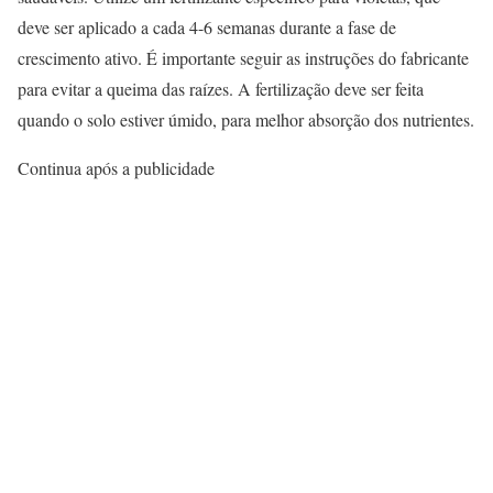
deve ser aplicado a cada 4-6 semanas durante a fase de
crescimento ativo. É importante seguir as instruções do fabricante
para evitar a queima das raízes. A fertilização deve ser feita
quando o solo estiver úmido, para melhor absorção dos nutrientes.
Continua após a publicidade