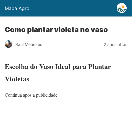
Mapa Agro
Como plantar violeta no vaso
Raul Menezes
2 anos atrás
Escolha do Vaso Ideal para Plantar
Violetas
Continua após a publicidade