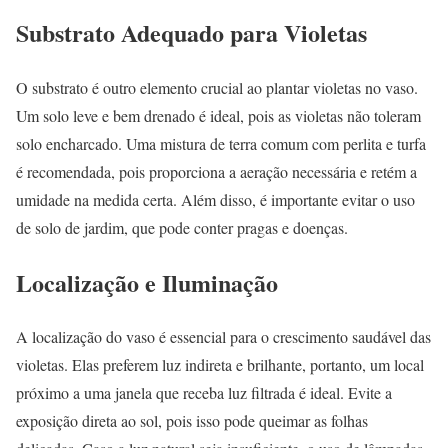
Substrato Adequado para Violetas
O substrato é outro elemento crucial ao plantar violetas no vaso.
Um solo leve e bem drenado é ideal, pois as violetas não toleram
solo encharcado. Uma mistura de terra comum com perlita e turfa
é recomendada, pois proporciona a aeração necessária e retém a
umidade na medida certa. Além disso, é importante evitar o uso
de solo de jardim, que pode conter pragas e doenças.
Localização e Iluminação
A localização do vaso é essencial para o crescimento saudável das
violetas. Elas preferem luz indireta e brilhante, portanto, um local
próximo a uma janela que receba luz filtrada é ideal. Evite a
exposição direta ao sol, pois isso pode queimar as folhas