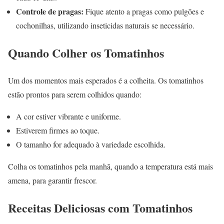
Controle de pragas:
Fique atento a pragas como pulgões e
cochonilhas, utilizando inseticidas naturais se necessário.
Quando Colher os Tomatinhos
Um dos momentos mais esperados é a colheita. Os tomatinhos
estão prontos para serem colhidos quando:
A cor estiver vibrante e uniforme.
Estiverem firmes ao toque.
O tamanho for adequado à variedade escolhida.
Colha os tomatinhos pela manhã, quando a temperatura está mais
amena, para garantir frescor.
Receitas Deliciosas com Tomatinhos