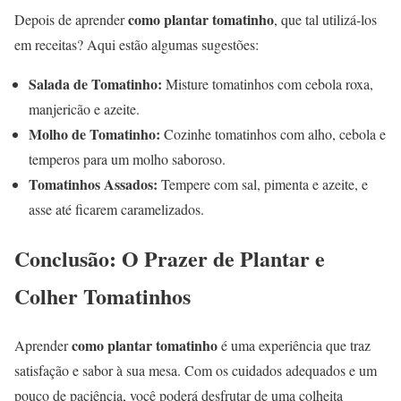
como plantar tomatinho
Depois de aprender
, que tal utilizá-los
em receitas? Aqui estão algumas sugestões:
Salada de Tomatinho:
Misture tomatinhos com cebola roxa,
manjericão e azeite.
Molho de Tomatinho:
Cozinhe tomatinhos com alho, cebola e
temperos para um molho saboroso.
Tomatinhos Assados:
Tempere com sal, pimenta e azeite, e
asse até ficarem caramelizados.
Conclusão: O Prazer de Plantar e
Colher Tomatinhos
como plantar tomatinho
Aprender
é uma experiência que traz
satisfação e sabor à sua mesa. Com os cuidados adequados e um
pouco de paciência, você poderá desfrutar de uma colheita