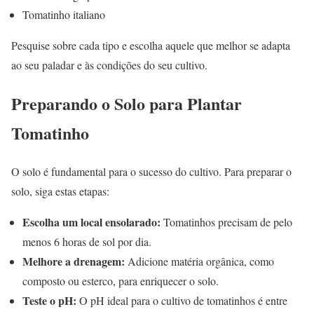
Tomatinho italiano
Pesquise sobre cada tipo e escolha aquele que melhor se adapta
ao seu paladar e às condições do seu cultivo.
Preparando o Solo para Plantar
Tomatinho
O solo é fundamental para o sucesso do cultivo. Para preparar o
solo, siga estas etapas:
Escolha um local ensolarado:
Tomatinhos precisam de pelo
menos 6 horas de sol por dia.
Melhore a drenagem:
Adicione matéria orgânica, como
composto ou esterco, para enriquecer o solo.
Teste o pH:
O pH ideal para o cultivo de tomatinhos é entre