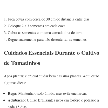
Faça covas com cerca de 30 cm de distância entre elas.
Coloque 2 a 3 sementes em cada cova.
Cubra as sementes com uma camada fina de terra.
Regue suavemente para não desenterrar as sementes.
Cuidados Essenciais Durante o Cultivo
de Tomatinhos
Após plantar, é crucial cuidar bem das suas plantas. Aqui estão
algumas dicas:
Rega:
Mantenha o solo úmido, mas evite encharcar.
Adubação:
Utilize fertilizantes ricos em fósforo e potássio a
cada 15 dias.