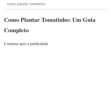
como plantar tomatinho
Como Plantar Tomatinho: Um Guia
Completo
Continua após a publicidade