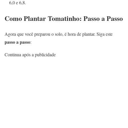
6,0 e 6,8.
Como Plantar Tomatinho: Passo a Passo
Agora que você preparou o solo, é hora de plantar. Siga este
passo a passo
:
Continua após a publicidade