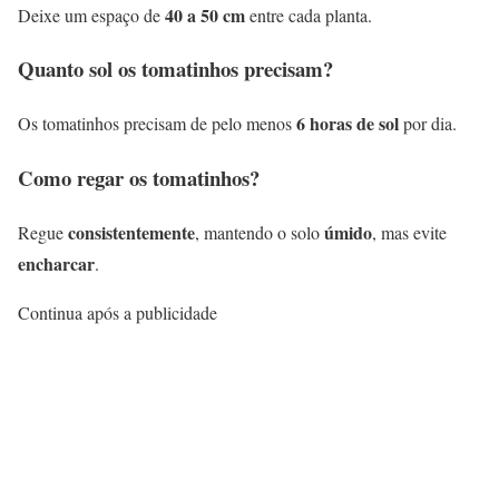
40 a 50 cm
Deixe um espaço de
entre cada planta.
Quanto sol os tomatinhos precisam?
6 horas de sol
Os tomatinhos precisam de pelo menos
por dia.
Como regar os tomatinhos?
consistentemente
úmido
Regue
, mantendo o solo
, mas evite
encharcar
.
Continua após a publicidade