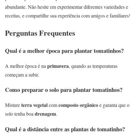
abundante. Não hesite em experimentar diferentes variedades e
receitas, e compartilhe sua experiência com amigos e familiares!
Perguntas Frequentes
Qual é a melhor época para plantar tomatinhos?
primavera
A melhor época é na
, quando as temperaturas
começam a subir.
Como preparar o solo para plantar tomatinhos?
terra vegetal
composto orgânico
Misture
com
e garanta que o
drenagem
solo tenha boa
.
Qual é a distância entre as plantas de tomatinho?