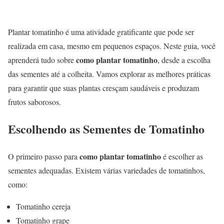
Plantar tomatinho é uma atividade gratificante que pode ser
realizada em casa, mesmo em pequenos espaços. Neste guia, você
como plantar tomatinho
aprenderá tudo sobre
, desde a escolha
das sementes até a colheita. Vamos explorar as melhores práticas
para garantir que suas plantas cresçam saudáveis e produzam
frutos saborosos.
Escolhendo as Sementes de Tomatinho
como plantar tomatinho
O primeiro passo para
é escolher as
sementes adequadas. Existem várias variedades de tomatinhos,
como:
Tomatinho cereja
Tomatinho grape