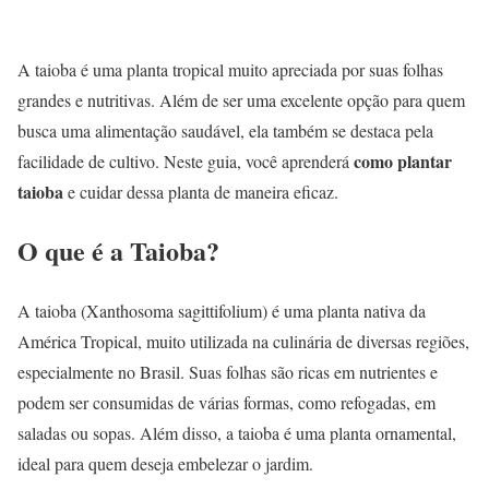
A taioba é uma planta tropical muito apreciada por suas folhas
grandes e nutritivas. Além de ser uma excelente opção para quem
busca uma alimentação saudável, ela também se destaca pela
como plantar
facilidade de cultivo. Neste guia, você aprenderá
taioba
e cuidar dessa planta de maneira eficaz.
O que é a Taioba?
A taioba (Xanthosoma sagittifolium) é uma planta nativa da
América Tropical, muito utilizada na culinária de diversas regiões,
especialmente no Brasil. Suas folhas são ricas em nutrientes e
podem ser consumidas de várias formas, como refogadas, em
saladas ou sopas. Além disso, a taioba é uma planta ornamental,
ideal para quem deseja embelezar o jardim.