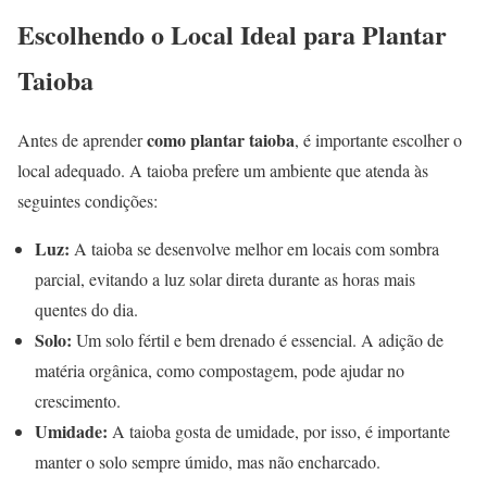
Escolhendo o Local Ideal para Plantar
Taioba
como plantar taioba
Antes de aprender
, é importante escolher o
local adequado. A taioba prefere um ambiente que atenda às
seguintes condições:
Luz:
A taioba se desenvolve melhor em locais com sombra
parcial, evitando a luz solar direta durante as horas mais
quentes do dia.
Solo:
Um solo fértil e bem drenado é essencial. A adição de
matéria orgânica, como compostagem, pode ajudar no
crescimento.
Umidade:
A taioba gosta de umidade, por isso, é importante
manter o solo sempre úmido, mas não encharcado.