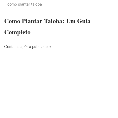
como plantar taioba
Como Plantar Taioba: Um Guia
Completo
Continua após a publicidade