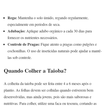
Rega:
Mantenha o solo úmido, regando regularmente,
especialmente em períodos de seca.
Adubação:
Aplique adubo orgânico a cada 30 dias para
fornecer os nutrientes necessários.
Controle de Pragas:
Fique atento a pragas como pulgões e
cochonilhas. O uso de inseticidas naturais pode ajudar a mantê-
las sob controle.
Quando Colher a Taioba?
A colheita da taioba pode ser feita entre 4 a 6 meses após o
plantio. As folhas devem ser colhidas quando estiverem bem
desenvolvidas, mas ainda jovens, pois são mais saborosas e
nutritivas. Para colher, utilize uma faca ou tesoura, cortando as