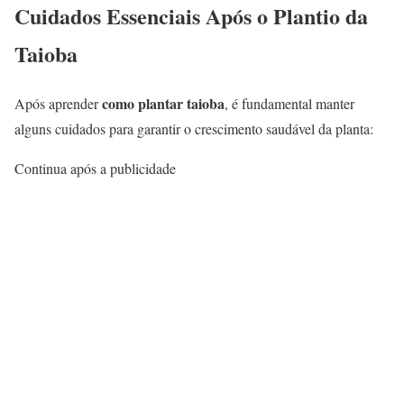
Cuidados Essenciais Após o Plantio da
Taioba
como plantar taioba
Após aprender
, é fundamental manter
alguns cuidados para garantir o crescimento saudável da planta:
Continua após a publicidade