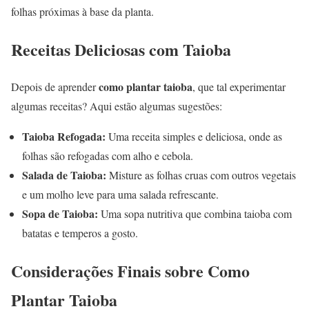
folhas próximas à base da planta.
Receitas Deliciosas com Taioba
como plantar taioba
Depois de aprender
, que tal experimentar
algumas receitas? Aqui estão algumas sugestões:
Taioba Refogada:
Uma receita simples e deliciosa, onde as
folhas são refogadas com alho e cebola.
Salada de Taioba:
Misture as folhas cruas com outros vegetais
e um molho leve para uma salada refrescante.
Sopa de Taioba:
Uma sopa nutritiva que combina taioba com
batatas e temperos a gosto.
Considerações Finais sobre Como
Plantar Taioba