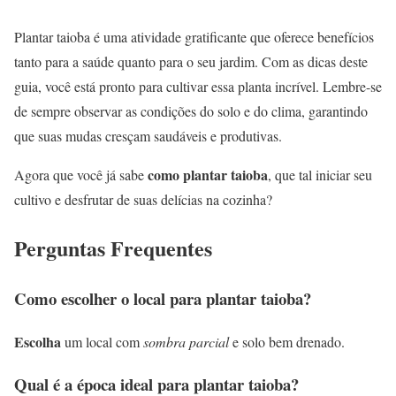
Plantar taioba é uma atividade gratificante que oferece benefícios
tanto para a saúde quanto para o seu jardim. Com as dicas deste
guia, você está pronto para cultivar essa planta incrível. Lembre-se
de sempre observar as condições do solo e do clima, garantindo
que suas mudas cresçam saudáveis e produtivas.
como plantar taioba
Agora que você já sabe
, que tal iniciar seu
cultivo e desfrutar de suas delícias na cozinha?
Perguntas Frequentes
Como escolher o local para plantar taioba?
Escolha
um local com
sombra parcial
e solo bem drenado.
Qual é a época ideal para plantar taioba?