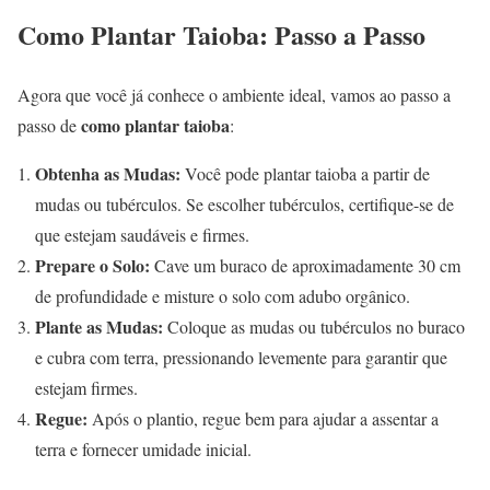
Como Plantar Taioba: Passo a Passo
Agora que você já conhece o ambiente ideal, vamos ao passo a
como plantar taioba
passo de
:
Obtenha as Mudas:
Você pode plantar taioba a partir de
mudas ou tubérculos. Se escolher tubérculos, certifique-se de
que estejam saudáveis e firmes.
Prepare o Solo:
Cave um buraco de aproximadamente 30 cm
de profundidade e misture o solo com adubo orgânico.
Plante as Mudas:
Coloque as mudas ou tubérculos no buraco
e cubra com terra, pressionando levemente para garantir que
estejam firmes.
Regue:
Após o plantio, regue bem para ajudar a assentar a
terra e fornecer umidade inicial.