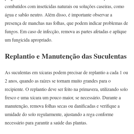
combatidos com inseticidas naturais ou soluções caseiras, como
água e sabão neutro. Além disso, é importante observar a
presença de manchas nas folhas, que podem indicar problemas de
fungos. Em caso de infecção, remova as partes afetadas e aplique
um fungicida apropriado.
Replantio e Manutenção das Suculentas
As suculentas em xícaras podem precisar de replantio a cada 1 ou
2 anos, quando as raízes se tornam muito grandes para o
recipiente. O replantio deve ser feito na primavera, utilizando solo
fresco e uma xícara um pouco maior, se necessário. Durante a
manutenção, remova folhas secas ou danificadas e verifique a
umidade do solo regularmente, ajustando a rega conforme
necessário para garantir a saúde das plantas.