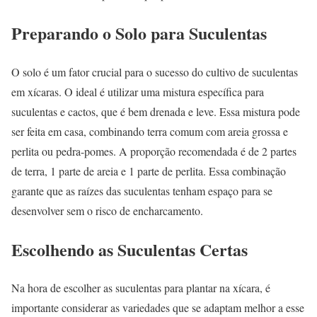
Preparando o Solo para Suculentas
O solo é um fator crucial para o sucesso do cultivo de suculentas
em xícaras. O ideal é utilizar uma mistura específica para
suculentas e cactos, que é bem drenada e leve. Essa mistura pode
ser feita em casa, combinando terra comum com areia grossa e
perlita ou pedra-pomes. A proporção recomendada é de 2 partes
de terra, 1 parte de areia e 1 parte de perlita. Essa combinação
garante que as raízes das suculentas tenham espaço para se
desenvolver sem o risco de encharcamento.
Escolhendo as Suculentas Certas
Na hora de escolher as suculentas para plantar na xícara, é
importante considerar as variedades que se adaptam melhor a esse