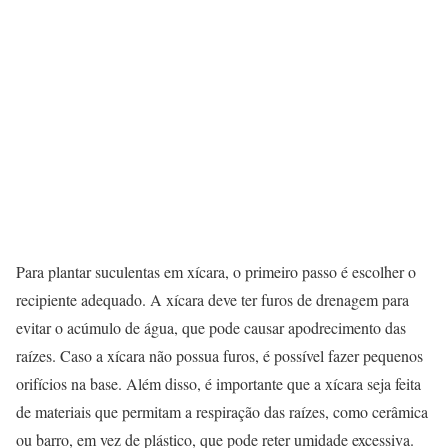
Para plantar suculentas em xícara, o primeiro passo é escolher o
recipiente adequado. A xícara deve ter furos de drenagem para
evitar o acúmulo de água, que pode causar apodrecimento das
raízes. Caso a xícara não possua furos, é possível fazer pequenos
orifícios na base. Além disso, é importante que a xícara seja feita
de materiais que permitam a respiração das raízes, como cerâmica
ou barro, em vez de plástico, que pode reter umidade excessiva.