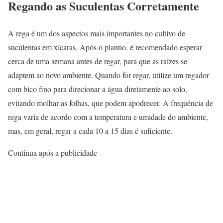
Regando as Suculentas Corretamente
A rega é um dos aspectos mais importantes no cultivo de
suculentas em xícaras. Após o plantio, é recomendado esperar
cerca de uma semana antes de regar, para que as raízes se
adaptem ao novo ambiente. Quando for regar, utilize um regador
com bico fino para direcionar a água diretamente ao solo,
evitando molhar as folhas, que podem apodrecer. A frequência de
rega varia de acordo com a temperatura e umidade do ambiente,
mas, em geral, regar a cada 10 a 15 dias é suficiente.
Continua após a publicidade