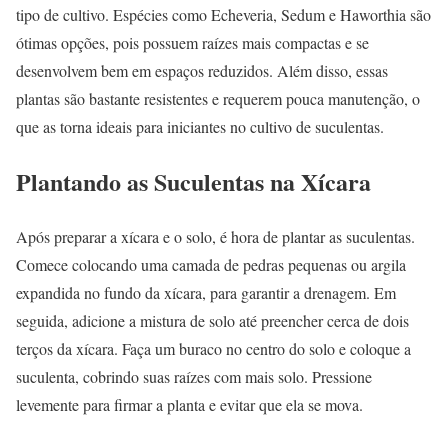
tipo de cultivo. Espécies como Echeveria, Sedum e Haworthia são
ótimas opções, pois possuem raízes mais compactas e se
desenvolvem bem em espaços reduzidos. Além disso, essas
plantas são bastante resistentes e requerem pouca manutenção, o
que as torna ideais para iniciantes no cultivo de suculentas.
Plantando as Suculentas na Xícara
Após preparar a xícara e o solo, é hora de plantar as suculentas.
Comece colocando uma camada de pedras pequenas ou argila
expandida no fundo da xícara, para garantir a drenagem. Em
seguida, adicione a mistura de solo até preencher cerca de dois
terços da xícara. Faça um buraco no centro do solo e coloque a
suculenta, cobrindo suas raízes com mais solo. Pressione
levemente para firmar a planta e evitar que ela se mova.