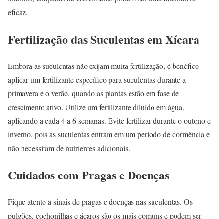
eficaz.
Fertilização das Suculentas em Xícara
Embora as suculentas não exijam muita fertilização, é benéfico
aplicar um fertilizante específico para suculentas durante a
primavera e o verão, quando as plantas estão em fase de
crescimento ativo. Utilize um fertilizante diluído em água,
aplicando a cada 4 a 6 semanas. Evite fertilizar durante o outono e
inverno, pois as suculentas entram em um período de dormência e
não necessitam de nutrientes adicionais.
Cuidados com Pragas e Doenças
Fique atento a sinais de pragas e doenças nas suculentas. Os
pulgões, cochonilhas e ácaros são os mais comuns e podem ser