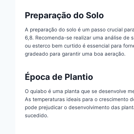
Preparação do Solo
A preparação do solo é um passo crucial para
6,8. Recomenda-se realizar uma análise de 
ou esterco bem curtido é essencial para forn
gradeado para garantir uma boa aeração.
Época de Plantio
O quiabo é uma planta que se desenvolve melh
As temperaturas ideais para o crescimento d
pode prejudicar o desenvolvimento das plant
sucedido.