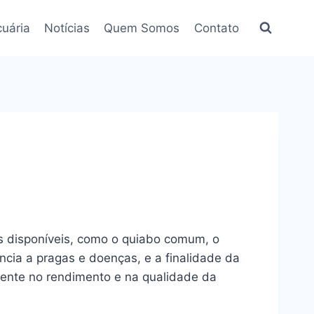
uária
Notícias
Quem Somos
Contato
es disponíveis, como o quiabo comum, o
ncia a pragas e doenças, e a finalidade da
mente no rendimento e na qualidade da