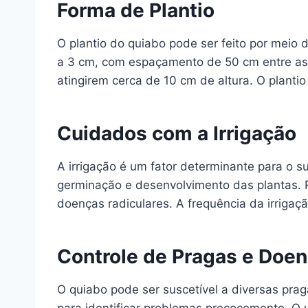
Forma de Plantio
O plantio do quiabo pode ser feito por mei
a 3 cm, com espaçamento de 50 cm entre as 
atingirem cerca de 10 cm de altura. O plantio
Cuidados com a Irrigação
A irrigação é um fator determinante para o 
germinação e desenvolvimento das plantas. 
doenças radiculares. A frequência da irrigaçã
Controle de Pragas e Doe
O quiabo pode ser suscetível a diversas pra