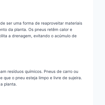
 de ser uma forma de reaproveitar materiais
nto da planta. Os pneus retêm calor e
cilita a drenagem, evitando o acúmulo de
ham resíduos químicos. Pneus de carro ou
 que o pneu esteja limpo e livre de sujeira.
a planta.