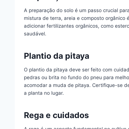
A preparação do solo é um passo crucial par
mistura de terra, areia e composto orgânico é
adicionar fertilizantes orgânicos, como est
saudável.
Plantio da pitaya
O plantio da pitaya deve ser feito com cui
pedras ou brita no fundo do pneu para melho
acomodar a muda de pitaya. Certifique-se de
a planta no lugar.
Rega e cuidados