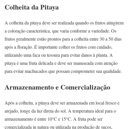
Colheita da Pitaya
A colheita da pitaya deve ser realizada quando os frutos atingirem
a coloração característica, que varia conforme a variedade. Os
frutos geralmente estão prontos para a colheita entre 30 a 50 dias
após a floração. É importante colher os frutos com cuidado,
utilizando uma faca ou tesoura para evitar danos à planta. A
pitaya é uma fruta delicada e deve ser manuseada com atenção
para evitar machucados que possam comprometer sua qualidade.
Armazenamento e Comercialização
Após a colheita, a pitaya deve ser armazenada em local fresco e
arejado, longe da luz direta do sol. A temperatura ideal para o
armazenamento é entre 10°C e 15°C. A fruta pode ser
comercializada in natura ou utilizada na produção de sucos,