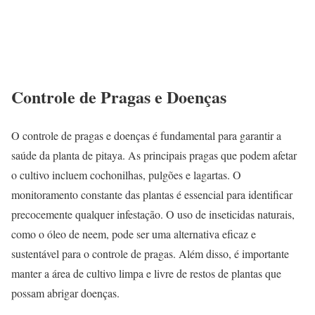
Controle de Pragas e Doenças
O controle de pragas e doenças é fundamental para garantir a
saúde da planta de pitaya. As principais pragas que podem afetar
o cultivo incluem cochonilhas, pulgões e lagartas. O
monitoramento constante das plantas é essencial para identificar
precocemente qualquer infestação. O uso de inseticidas naturais,
como o óleo de neem, pode ser uma alternativa eficaz e
sustentável para o controle de pragas. Além disso, é importante
manter a área de cultivo limpa e livre de restos de plantas que
possam abrigar doenças.