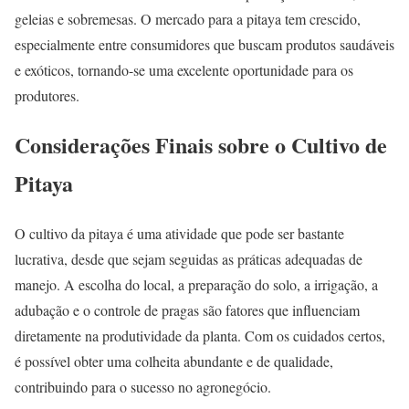
geleias e sobremesas. O mercado para a pitaya tem crescido,
especialmente entre consumidores que buscam produtos saudáveis
e exóticos, tornando-se uma excelente oportunidade para os
produtores.
Considerações Finais sobre o Cultivo de
Pitaya
O cultivo da pitaya é uma atividade que pode ser bastante
lucrativa, desde que sejam seguidas as práticas adequadas de
manejo. A escolha do local, a preparação do solo, a irrigação, a
adubação e o controle de pragas são fatores que influenciam
diretamente na produtividade da planta. Com os cuidados certos,
é possível obter uma colheita abundante e de qualidade,
contribuindo para o sucesso no agronegócio.