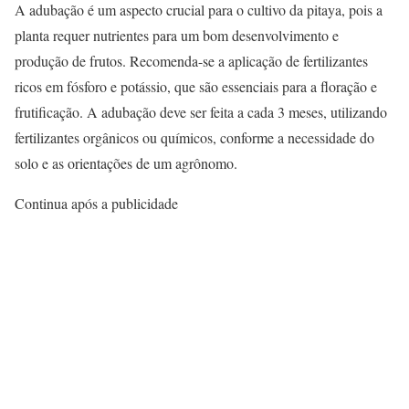
A adubação é um aspecto crucial para o cultivo da pitaya, pois a
planta requer nutrientes para um bom desenvolvimento e
produção de frutos. Recomenda-se a aplicação de fertilizantes
ricos em fósforo e potássio, que são essenciais para a floração e
frutificação. A adubação deve ser feita a cada 3 meses, utilizando
fertilizantes orgânicos ou químicos, conforme a necessidade do
solo e as orientações de um agrônomo.
Continua após a publicidade