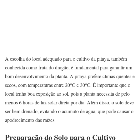
A escolha do local adequado para o cultivo da pitaya, também
conhecida como fruta do dragão, é fundamental para garantir um
bom desenvolvimento da planta. A pitaya prefere climas quentes e
secos, com temperaturas entre 20°C e 30°C. É importante que o
local tenha boa exposição ao sol, pois a planta necessita de pelo
menos 6 horas de luz solar direta por dia. Além disso, o solo deve
ser bem drenado, evitando o acúmulo de água, que pode causar o
apodrecimento das raízes.
Preparação do Solo para o Cultivo