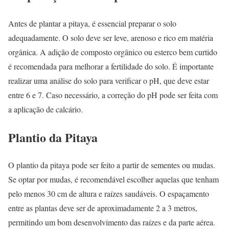
Antes de plantar a pitaya, é essencial preparar o solo
adequadamente. O solo deve ser leve, arenoso e rico em matéria
orgânica. A adição de composto orgânico ou esterco bem curtido
é recomendada para melhorar a fertilidade do solo. É importante
realizar uma análise do solo para verificar o pH, que deve estar
entre 6 e 7. Caso necessário, a correção do pH pode ser feita com
a aplicação de calcário.
Plantio da Pitaya
O plantio da pitaya pode ser feito a partir de sementes ou mudas.
Se optar por mudas, é recomendável escolher aquelas que tenham
pelo menos 30 cm de altura e raízes saudáveis. O espaçamento
entre as plantas deve ser de aproximadamente 2 a 3 metros,
permitindo um bom desenvolvimento das raízes e da parte aérea.