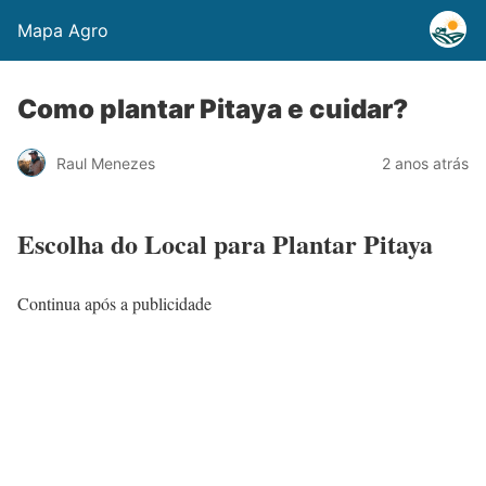
Mapa Agro
Como plantar Pitaya e cuidar?
Raul Menezes
2 anos atrás
Escolha do Local para Plantar Pitaya
Continua após a publicidade