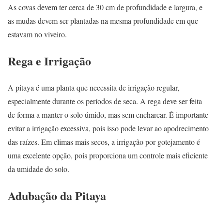
As covas devem ter cerca de 30 cm de profundidade e largura, e
as mudas devem ser plantadas na mesma profundidade em que
estavam no viveiro.
Rega e Irrigação
A pitaya é uma planta que necessita de irrigação regular,
especialmente durante os períodos de seca. A rega deve ser feita
de forma a manter o solo úmido, mas sem encharcar. É importante
evitar a irrigação excessiva, pois isso pode levar ao apodrecimento
das raízes. Em climas mais secos, a irrigação por gotejamento é
uma excelente opção, pois proporciona um controle mais eficiente
da umidade do solo.
Adubação da Pitaya