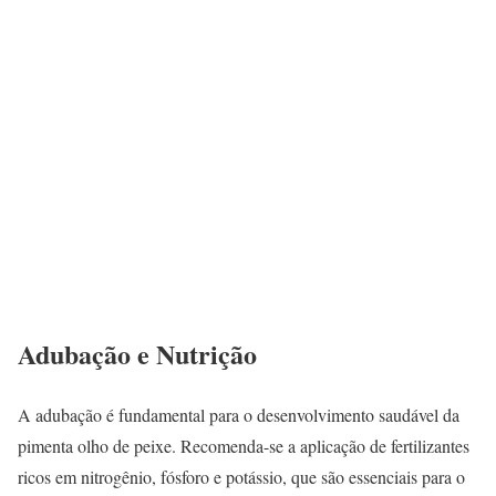
Adubação e Nutrição
A adubação é fundamental para o desenvolvimento saudável da
pimenta olho de peixe. Recomenda-se a aplicação de fertilizantes
ricos em nitrogênio, fósforo e potássio, que são essenciais para o