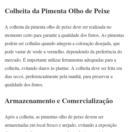
Colheita da Pimenta Olho de Peixe
A colheita da pimenta olho de peixe deve ser realizada no
momento certo para garantir a qualidade dos frutos. As pimentas
podem ser colhidas quando atingem a coloração desejada, que
pode variar de verde a vermelho, dependendo da preferência do
mercado. É importante utilizar ferramentas adequadas para a
colheita, evitando danos às plantas. A colheita deve ser feita em
dias secos, preferencialmente pela manhã, para preservar a
qualidade dos frutos.
Armazenamento e Comercialização
Após a colheita, as pimentas olho de peixe devem ser
armazenadas em local fresco e arejado, evitando a exposição