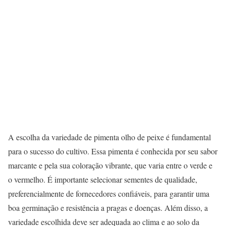
A escolha da variedade de pimenta olho de peixe é fundamental
para o sucesso do cultivo. Essa pimenta é conhecida por seu sabor
marcante e pela sua coloração vibrante, que varia entre o verde e
o vermelho. É importante selecionar sementes de qualidade,
preferencialmente de fornecedores confiáveis, para garantir uma
boa germinação e resistência a pragas e doenças. Além disso, a
variedade escolhida deve ser adequada ao clima e ao solo da