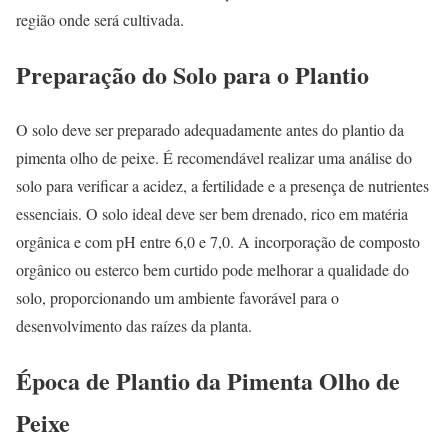
região onde será cultivada.
Preparação do Solo para o Plantio
O solo deve ser preparado adequadamente antes do plantio da
pimenta olho de peixe. É recomendável realizar uma análise do
solo para verificar a acidez, a fertilidade e a presença de nutrientes
essenciais. O solo ideal deve ser bem drenado, rico em matéria
orgânica e com pH entre 6,0 e 7,0. A incorporação de composto
orgânico ou esterco bem curtido pode melhorar a qualidade do
solo, proporcionando um ambiente favorável para o
desenvolvimento das raízes da planta.
Época de Plantio da Pimenta Olho de
Peixe