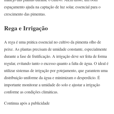
espaçamento ajuda na captação de luz solar, essencial para o
crescimento das pimentas.
Rega e Irrigação
A rega é uma prática essencial no cultivo da pimenta olho de
peixe. As plantas precisam de umidade constante, especialmente
durante a fase de frutificação. A irrigação deve ser feita de forma
regular, evitando tanto o excesso quanto a falta de água. O ideal é
utilizar sistemas de irrigação por gotejamento, que garantem uma
distribuição uniforme da água e minimizam o desperdício. É
importante monitorar a umidade do solo e ajustar a irrigação
conforme as condições climáticas.
Continua após a publicidade