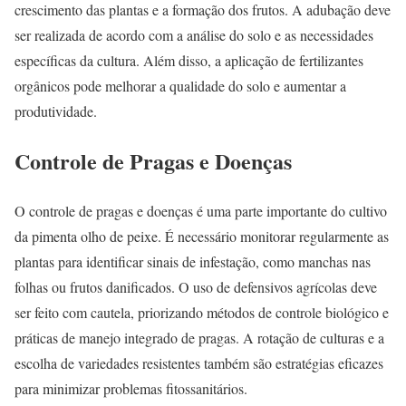
crescimento das plantas e a formação dos frutos. A adubação deve
ser realizada de acordo com a análise do solo e as necessidades
específicas da cultura. Além disso, a aplicação de fertilizantes
orgânicos pode melhorar a qualidade do solo e aumentar a
produtividade.
Controle de Pragas e Doenças
O controle de pragas e doenças é uma parte importante do cultivo
da pimenta olho de peixe. É necessário monitorar regularmente as
plantas para identificar sinais de infestação, como manchas nas
folhas ou frutos danificados. O uso de defensivos agrícolas deve
ser feito com cautela, priorizando métodos de controle biológico e
práticas de manejo integrado de pragas. A rotação de culturas e a
escolha de variedades resistentes também são estratégias eficazes
para minimizar problemas fitossanitários.