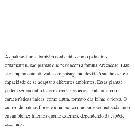
As palmas flores, também conhecidas como palmeiras
ornamentais, são plantas que pertencem à família Arecaceae. Elas
são amplamente utilizadas em paisagismo devido à sua beleza e à
capacidade de se adaptar a diferentes ambientes. Essas plantas
podem ser encontradas em diversas espécies, cada uma com
características únicas, como altura, formato das folhas e flores. O
cultivo de palmas flores é uma prática que pode ser realizada tanto
em ambientes internos quanto externos, dependendo da espécie
escolhida.