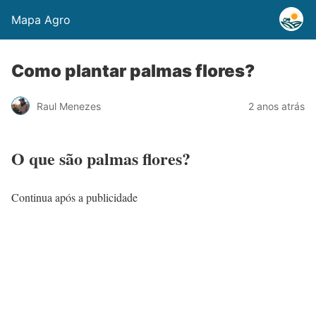
Mapa Agro
Como plantar palmas flores?
Raul Menezes
2 anos atrás
O que são palmas flores?
Continua após a publicidade