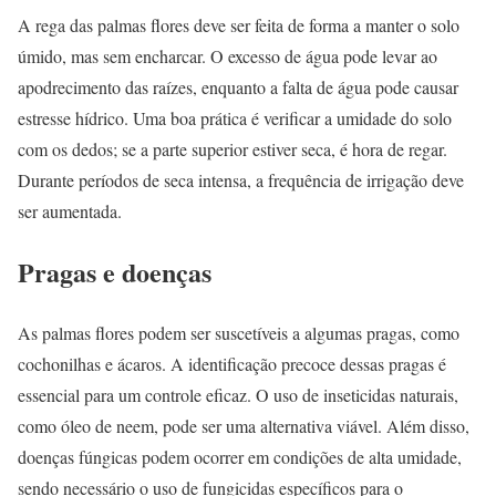
A rega das palmas flores deve ser feita de forma a manter o solo
úmido, mas sem encharcar. O excesso de água pode levar ao
apodrecimento das raízes, enquanto a falta de água pode causar
estresse hídrico. Uma boa prática é verificar a umidade do solo
com os dedos; se a parte superior estiver seca, é hora de regar.
Durante períodos de seca intensa, a frequência de irrigação deve
ser aumentada.
Pragas e doenças
As palmas flores podem ser suscetíveis a algumas pragas, como
cochonilhas e ácaros. A identificação precoce dessas pragas é
essencial para um controle eficaz. O uso de inseticidas naturais,
como óleo de neem, pode ser uma alternativa viável. Além disso,
doenças fúngicas podem ocorrer em condições de alta umidade,
sendo necessário o uso de fungicidas específicos para o