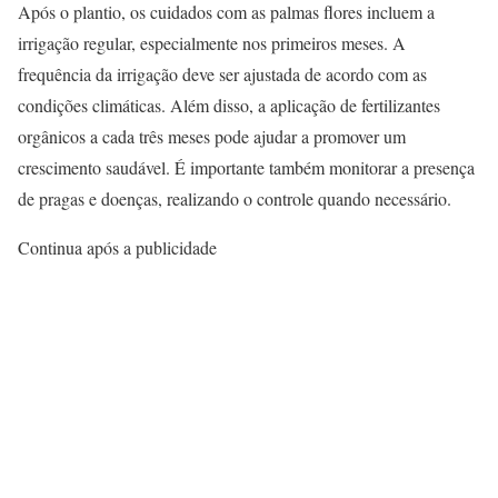
Após o plantio, os cuidados com as palmas flores incluem a
irrigação regular, especialmente nos primeiros meses. A
frequência da irrigação deve ser ajustada de acordo com as
condições climáticas. Além disso, a aplicação de fertilizantes
orgânicos a cada três meses pode ajudar a promover um
crescimento saudável. É importante também monitorar a presença
de pragas e doenças, realizando o controle quando necessário.
Continua após a publicidade