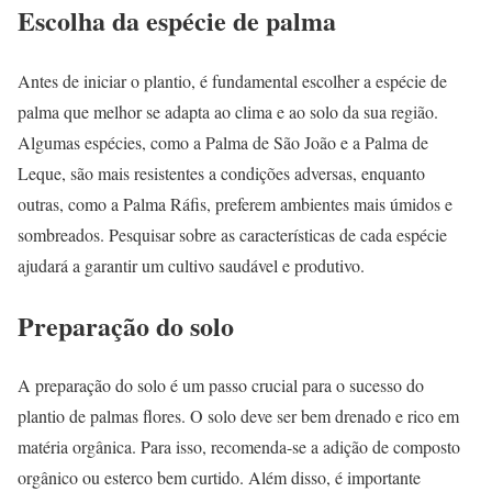
Escolha da espécie de palma
Antes de iniciar o plantio, é fundamental escolher a espécie de
palma que melhor se adapta ao clima e ao solo da sua região.
Algumas espécies, como a Palma de São João e a Palma de
Leque, são mais resistentes a condições adversas, enquanto
outras, como a Palma Ráfis, preferem ambientes mais úmidos e
sombreados. Pesquisar sobre as características de cada espécie
ajudará a garantir um cultivo saudável e produtivo.
Preparação do solo
A preparação do solo é um passo crucial para o sucesso do
plantio de palmas flores. O solo deve ser bem drenado e rico em
matéria orgânica. Para isso, recomenda-se a adição de composto
orgânico ou esterco bem curtido. Além disso, é importante