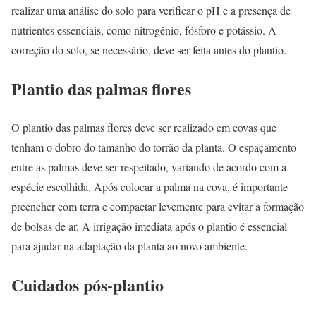
realizar uma análise do solo para verificar o pH e a presença de
nutrientes essenciais, como nitrogênio, fósforo e potássio. A
correção do solo, se necessário, deve ser feita antes do plantio.
Plantio das palmas flores
O plantio das palmas flores deve ser realizado em covas que
tenham o dobro do tamanho do torrão da planta. O espaçamento
entre as palmas deve ser respeitado, variando de acordo com a
espécie escolhida. Após colocar a palma na cova, é importante
preencher com terra e compactar levemente para evitar a formação
de bolsas de ar. A irrigação imediata após o plantio é essencial
para ajudar na adaptação da planta ao novo ambiente.
Cuidados pós-plantio