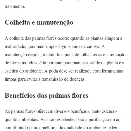
tratamento.
Colheita e manutenção
A colheita das palmas flores ocorre quando as plantas atingem a
maturidade, geralmente após alguns anos de cultivo. A
manutenção regular, incluindo a poda de folhas secas e a remoção
de flores murchas, é importante para manter a saúde da planta e a
estética do ambiente. A poda deve ser realizada com ferramentas
limpas para evitar a transmissão de doenças.
Benefícios das palmas flores
As palmas flores oferecem diversos benefícios, tanto estéticos
quanto ambientais. Elas são excelentes para a purificação do ar,
contribuindo para a melhoria da qualidade do ambiente. Além