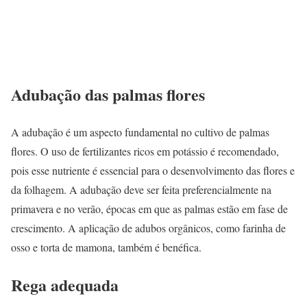
Adubação das palmas flores
A adubação é um aspecto fundamental no cultivo de palmas
flores. O uso de fertilizantes ricos em potássio é recomendado,
pois esse nutriente é essencial para o desenvolvimento das flores e
da folhagem. A adubação deve ser feita preferencialmente na
primavera e no verão, épocas em que as palmas estão em fase de
crescimento. A aplicação de adubos orgânicos, como farinha de
osso e torta de mamona, também é benéfica.
Rega adequada