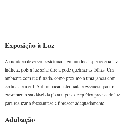
Exposição à Luz
A orquídea deve ser posicionada em um local que receba luz
indireta, pois a luz solar direta pode queimar as folhas. Um
ambiente com luz filtrada, como próximo a uma janela com
cortinas, é ideal. A iluminação adequada é essencial para o
crescimento saudável da planta, pois a orquídea precisa de luz
para realizar a fotossíntese e florescer adequadamente.
Adubação