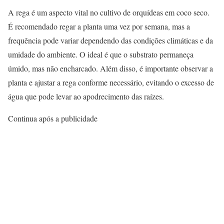
A rega é um aspecto vital no cultivo de orquídeas em coco seco.
É recomendado regar a planta uma vez por semana, mas a
frequência pode variar dependendo das condições climáticas e da
umidade do ambiente. O ideal é que o substrato permaneça
úmido, mas não encharcado. Além disso, é importante observar a
planta e ajustar a rega conforme necessário, evitando o excesso de
água que pode levar ao apodrecimento das raízes.
Continua após a publicidade