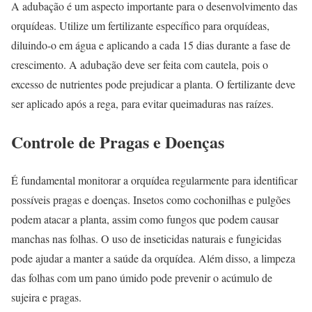
A adubação é um aspecto importante para o desenvolvimento das
orquídeas. Utilize um fertilizante específico para orquídeas,
diluindo-o em água e aplicando a cada 15 dias durante a fase de
crescimento. A adubação deve ser feita com cautela, pois o
excesso de nutrientes pode prejudicar a planta. O fertilizante deve
ser aplicado após a rega, para evitar queimaduras nas raízes.
Controle de Pragas e Doenças
É fundamental monitorar a orquídea regularmente para identificar
possíveis pragas e doenças. Insetos como cochonilhas e pulgões
podem atacar a planta, assim como fungos que podem causar
manchas nas folhas. O uso de inseticidas naturais e fungicidas
pode ajudar a manter a saúde da orquídea. Além disso, a limpeza
das folhas com um pano úmido pode prevenir o acúmulo de
sujeira e pragas.