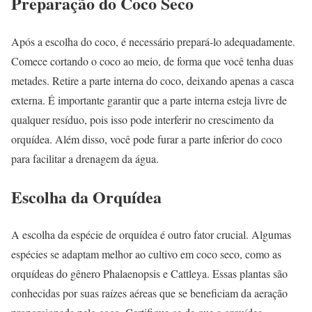
Preparação do Coco Seco
Após a escolha do coco, é necessário prepará-lo adequadamente.
Comece cortando o coco ao meio, de forma que você tenha duas
metades. Retire a parte interna do coco, deixando apenas a casca
externa. É importante garantir que a parte interna esteja livre de
qualquer resíduo, pois isso pode interferir no crescimento da
orquídea. Além disso, você pode furar a parte inferior do coco
para facilitar a drenagem da água.
Escolha da Orquídea
A escolha da espécie de orquídea é outro fator crucial. Algumas
espécies se adaptam melhor ao cultivo em coco seco, como as
orquídeas do gênero Phalaenopsis e Cattleya. Essas plantas são
conhecidas por suas raízes aéreas que se beneficiam da aeração