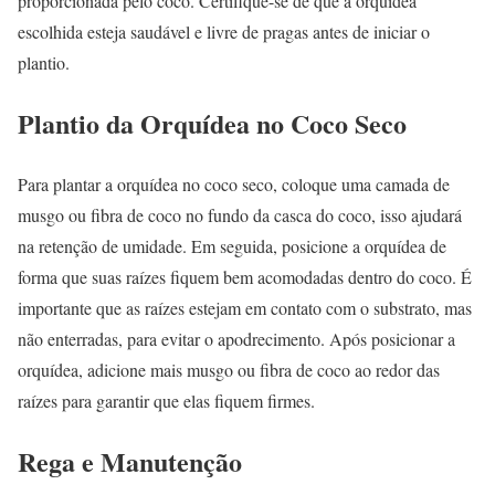
proporcionada pelo coco. Certifique-se de que a orquídea
escolhida esteja saudável e livre de pragas antes de iniciar o
plantio.
Plantio da Orquídea no Coco Seco
Para plantar a orquídea no coco seco, coloque uma camada de
musgo ou fibra de coco no fundo da casca do coco, isso ajudará
na retenção de umidade. Em seguida, posicione a orquídea de
forma que suas raízes fiquem bem acomodadas dentro do coco. É
importante que as raízes estejam em contato com o substrato, mas
não enterradas, para evitar o apodrecimento. Após posicionar a
orquídea, adicione mais musgo ou fibra de coco ao redor das
raízes para garantir que elas fiquem firmes.
Rega e Manutenção