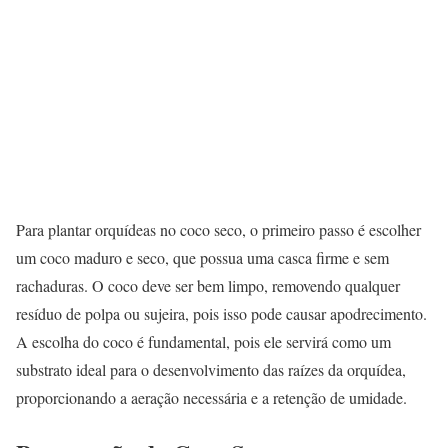
Para plantar orquídeas no coco seco, o primeiro passo é escolher
um coco maduro e seco, que possua uma casca firme e sem
rachaduras. O coco deve ser bem limpo, removendo qualquer
resíduo de polpa ou sujeira, pois isso pode causar apodrecimento.
A escolha do coco é fundamental, pois ele servirá como um
substrato ideal para o desenvolvimento das raízes da orquídea,
proporcionando a aeração necessária e a retenção de umidade.