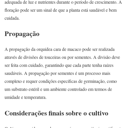
adequada de luz e nutrientes durante o período de crescimento. A
floração pode ser um sinal de que a planta está saudável e bem
cuidada.
Propagação
A propagação da orquídea cara de macaco pode ser realizada
através de divisões de touceiras ou por sementes. A divisão deve
ser feita com cuidado, garantindo que cada parte tenha raízes
saudáveis. A propagação por sementes é um processo mais
complexo e requer condições específicas de germinação, como
um substrato estéril e um ambiente controlado em termos de
umidade e temperatura.
Considerações finais sobre o cultivo