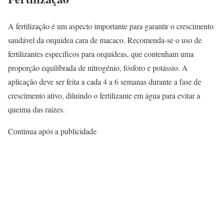
A fertilização é um aspecto importante para garantir o crescimento
saudável da orquídea cara de macaco. Recomenda-se o uso de
fertilizantes específicos para orquídeas, que contenham uma
proporção equilibrada de nitrogênio, fósforo e potássio. A
aplicação deve ser feita a cada 4 a 6 semanas durante a fase de
crescimento ativo, diluindo o fertilizante em água para evitar a
queima das raízes.
Continua após a publicidade