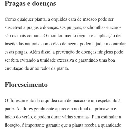
Pragas e doenças
Como qualquer planta, a orquídea cara de macaco pode ser
suscetível a pragas e doenças. Os pulgões, cochonilhas e ácaros
são os mais comuns. O monitoramento regular e a aplicação de
inseticidas naturais, como óleo de neem, podem ajudar a controlar
essas pragas. Além disso, a prevenção de doenças fúngicas pode
ser feita evitando a umidade excessiva e garantindo uma boa
circulação de ar ao redor da planta.
Florescimento
O florescimento da orquídea cara de macaco é um espetáculo à
parte. As flores geralmente aparecem no final da primavera e
início do verão, e podem durar várias semanas. Para estimular a
floração, é importante garantir que a planta receba a quantidade