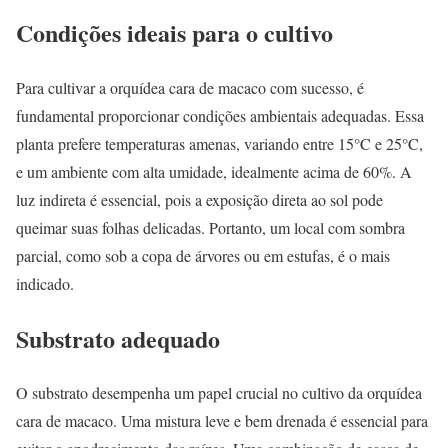
Condições ideais para o cultivo
Para cultivar a orquídea cara de macaco com sucesso, é
fundamental proporcionar condições ambientais adequadas. Essa
planta prefere temperaturas amenas, variando entre 15°C e 25°C,
e um ambiente com alta umidade, idealmente acima de 60%. A
luz indireta é essencial, pois a exposição direta ao sol pode
queimar suas folhas delicadas. Portanto, um local com sombra
parcial, como sob a copa de árvores ou em estufas, é o mais
indicado.
Substrato adequado
O substrato desempenha um papel crucial no cultivo da orquídea
cara de macaco. Uma mistura leve e bem drenada é essencial para