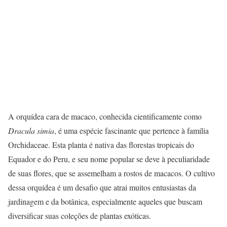
A orquídea cara de macaco, conhecida cientificamente como
Dracula simia
, é uma espécie fascinante que pertence à família
Orchidaceae. Esta planta é nativa das florestas tropicais do
Equador e do Peru, e seu nome popular se deve à peculiaridade
de suas flores, que se assemelham a rostos de macacos. O cultivo
dessa orquídea é um desafio que atrai muitos entusiastas da
jardinagem e da botânica, especialmente aqueles que buscam
diversificar suas coleções de plantas exóticas.