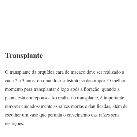
Transplante
O transplante da orquídea cara de macaco deve ser realizado a
cada 2 a 3 anos, ou quando o substrato se decompor. O melhor
momento para transplantar é logo após a floração, quando a
planta está em repouso. Ao realizar o transplante, é importante
remover cuidadosamente as raízes mortas e danificadas, além de
escolher um vaso que permita o crescimento das raízes sem
restrições.