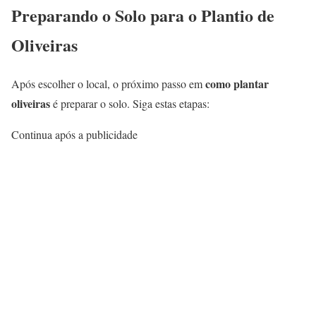
Preparando o Solo para o Plantio de
Oliveiras
como plantar
Após escolher o local, o próximo passo em
oliveiras
é preparar o solo. Siga estas etapas:
Continua após a publicidade