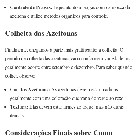
Controle de Pragas:
Fique atento a pragas como a mosca da
azeitona e utilize métodos orgânicos para controle.
Colheita das Azeitonas
Finalmente, chegamos à parte mais gratificante: a colheita. O
período de colheita das azeitonas varia conforme a variedade, mas
geralmente ocorre entre setembro e dezembro. Para saber quando
colher, observe:
Cor das Azeitonas:
As azeitonas devem estar maduras,
geralmente com uma coloração que varia do verde ao roxo.
Textura:
Elas devem estar firmes ao toque, mas não duras
demais.
Considerações Finais sobre Como