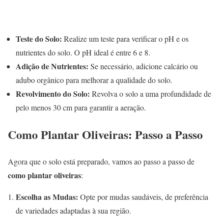
Teste do Solo:
Realize um teste para verificar o pH e os
nutrientes do solo. O pH ideal é entre 6 e 8.
Adição de Nutrientes:
Se necessário, adicione calcário ou
adubo orgânico para melhorar a qualidade do solo.
Revolvimento do Solo:
Revolva o solo a uma profundidade de
pelo menos 30 cm para garantir a aeração.
Como Plantar Oliveiras: Passo a Passo
Agora que o solo está preparado, vamos ao passo a passo de
como plantar oliveiras
:
Escolha as Mudas:
Opte por mudas saudáveis, de preferência
de variedades adaptadas à sua região.