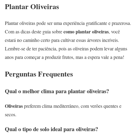
Plantar Oliveiras
Plantar oliveiras pode ser uma experiência gratificante e prazerosa.
como plantar oliveiras
Com as dicas deste guia sobre
, você
estará no caminho certo para cultivar essas árvores incríveis.
Lembre-se de ter paciência, pois as oliveiras podem levar alguns
anos para começar a produzir frutos, mas a espera vale a pena!
Perguntas Frequentes
Qual o melhor clima para plantar oliveiras?
Oliveiras
preferem clima mediterrâneo, com verões quentes e
secos.
Qual o tipo de solo ideal para oliveiras?