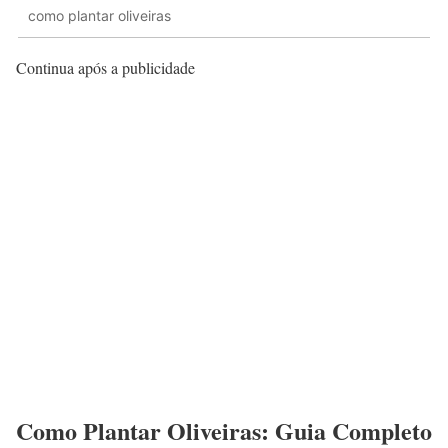
como plantar oliveiras
Continua após a publicidade
Como Plantar Oliveiras: Guia Completo