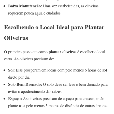
Baixa Manutenção:
Uma vez estabelecidas, as oliveiras
requerem pouca água e cuidados.
Escolhendo o Local Ideal para Plantar
Oliveiras
como plantar oliveiras
O primeiro passo em
é escolher o local
certo. As oliveiras precisam de:
Sol:
Elas prosperam em locais com pelo menos 6 horas de sol
direto por dia.
Solo Bem Drenado:
O solo deve ser leve e bem drenado para
evitar o apodrecimento das raízes.
Espaço:
As oliveiras precisam de espaço para crescer, então
plante-as a pelo menos 5 metros de distância de outras árvores.