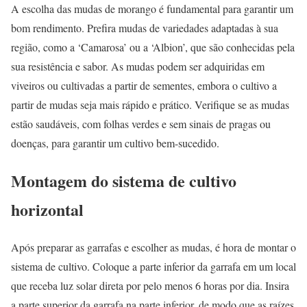
A escolha das mudas de morango é fundamental para garantir um
bom rendimento. Prefira mudas de variedades adaptadas à sua
região, como a ‘Camarosa’ ou a ‘Albion’, que são conhecidas pela
sua resistência e sabor. As mudas podem ser adquiridas em
viveiros ou cultivadas a partir de sementes, embora o cultivo a
partir de mudas seja mais rápido e prático. Verifique se as mudas
estão saudáveis, com folhas verdes e sem sinais de pragas ou
doenças, para garantir um cultivo bem-sucedido.
Montagem do sistema de cultivo
horizontal
Após preparar as garrafas e escolher as mudas, é hora de montar o
sistema de cultivo. Coloque a parte inferior da garrafa em um local
que receba luz solar direta por pelo menos 6 horas por dia. Insira
a parte superior da garrafa na parte inferior, de modo que as raízes