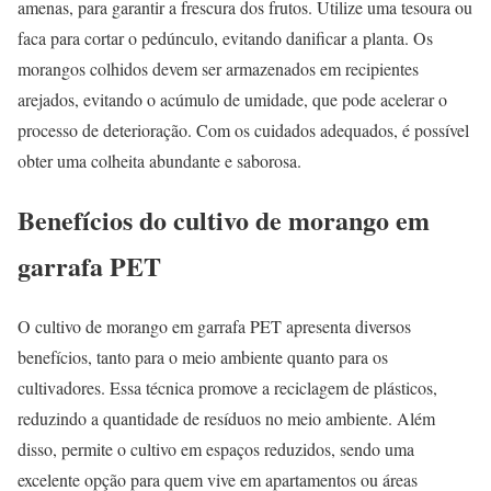
amenas, para garantir a frescura dos frutos. Utilize uma tesoura ou
faca para cortar o pedúnculo, evitando danificar a planta. Os
morangos colhidos devem ser armazenados em recipientes
arejados, evitando o acúmulo de umidade, que pode acelerar o
processo de deterioração. Com os cuidados adequados, é possível
obter uma colheita abundante e saborosa.
Benefícios do cultivo de morango em
garrafa PET
O cultivo de morango em garrafa PET apresenta diversos
benefícios, tanto para o meio ambiente quanto para os
cultivadores. Essa técnica promove a reciclagem de plásticos,
reduzindo a quantidade de resíduos no meio ambiente. Além
disso, permite o cultivo em espaços reduzidos, sendo uma
excelente opção para quem vive em apartamentos ou áreas