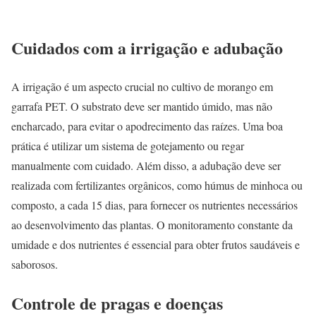
Cuidados com a irrigação e adubação
A irrigação é um aspecto crucial no cultivo de morango em
garrafa PET. O substrato deve ser mantido úmido, mas não
encharcado, para evitar o apodrecimento das raízes. Uma boa
prática é utilizar um sistema de gotejamento ou regar
manualmente com cuidado. Além disso, a adubação deve ser
realizada com fertilizantes orgânicos, como húmus de minhoca ou
composto, a cada 15 dias, para fornecer os nutrientes necessários
ao desenvolvimento das plantas. O monitoramento constante da
umidade e dos nutrientes é essencial para obter frutos saudáveis e
saborosos.
Controle de pragas e doenças