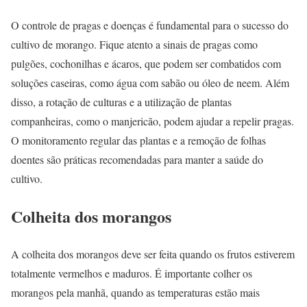
O controle de pragas e doenças é fundamental para o sucesso do
cultivo de morango. Fique atento a sinais de pragas como
pulgões, cochonilhas e ácaros, que podem ser combatidos com
soluções caseiras, como água com sabão ou óleo de neem. Além
disso, a rotação de culturas e a utilização de plantas
companheiras, como o manjericão, podem ajudar a repelir pragas.
O monitoramento regular das plantas e a remoção de folhas
doentes são práticas recomendadas para manter a saúde do
cultivo.
Colheita dos morangos
A colheita dos morangos deve ser feita quando os frutos estiverem
totalmente vermelhos e maduros. É importante colher os
morangos pela manhã, quando as temperaturas estão mais