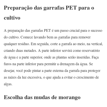
Preparação das garrafas PET para o
cultivo
A preparação das garrafas PET é um passo crucial para o sucesso
do cultivo. Comece lavando bem as garrafas para remover
qualquer resíduo. Em seguida, corte a garrafa ao meio, na vertical,
criando duas metades. A parte inferior servirá como reservatório
de água e a parte superior, onde as plantas serão inseridas. Faça
furos na parte inferior para permitir a drenagem da água. Se
desejar, você pode pintar a parte externa da garrafa para proteger
as raízes da luz excessiva, o que ajuda a evitar o crescimento de
algas.
Escolha das mudas de morango