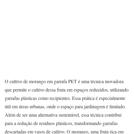
O cultivo de morango em garrafa PET é uma técnica inovadora
que permite o cultivo dessa fruta em espaços reduzidos, utilizando
garrafas plásticas como recipientes. Essa prática é especialmente
útil em áreas urbanas, onde o espaço para jardinagem é limitado.
Além de ser uma alternativa sustentável, essa técnica contribui
para a redução de resíduos plásticos, transformando garrafas
descartadas em vasos de cultivo. O morango, uma fruta rica em