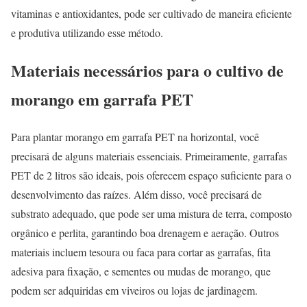
vitaminas e antioxidantes, pode ser cultivado de maneira eficiente
e produtiva utilizando esse método.
Materiais necessários para o cultivo de
morango em garrafa PET
Para plantar morango em garrafa PET na horizontal, você
precisará de alguns materiais essenciais. Primeiramente, garrafas
PET de 2 litros são ideais, pois oferecem espaço suficiente para o
desenvolvimento das raízes. Além disso, você precisará de
substrato adequado, que pode ser uma mistura de terra, composto
orgânico e perlita, garantindo boa drenagem e aeração. Outros
materiais incluem tesoura ou faca para cortar as garrafas, fita
adesiva para fixação, e sementes ou mudas de morango, que
podem ser adquiridas em viveiros ou lojas de jardinagem.