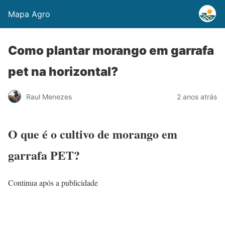
Mapa Agro
Como plantar morango em garrafa
pet na horizontal?
Raul Menezes
2 anos atrás
O que é o cultivo de morango em
garrafa PET?
Continua após a publicidade