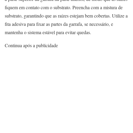
fiquem em contato com o substrato. Preencha com a mistura de
substrato, garantindo que as raízes estejam bem cobertas. Utilize a
fita adesiva para fixar as partes da garrafa, se necessário, e
mantenha o sistema estável para evitar quedas.
Continua após a publicidade