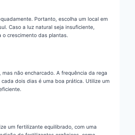
equadamente. Portanto, escolha um local em
. Caso a luz natural seja insuficiente,
 o crescimento das plantas.
, mas não encharcado. A frequência da rega
cada dois dias é uma boa prática. Utilize um
ficiente.
ize um fertilizante equilibrado, com uma