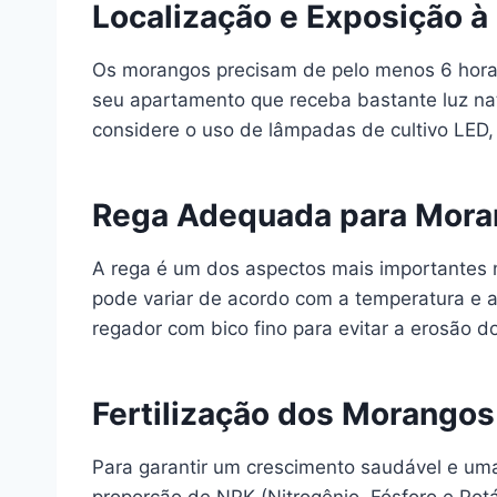
Localização e Exposição à 
Os morangos precisam de pelo menos 6 horas
seu apartamento que receba bastante luz natu
considere o uso de lâmpadas de cultivo LED
Rega Adequada para Mor
A rega é um dos aspectos mais importantes 
pode variar de acordo com a temperatura e a
regador com bico fino para evitar a erosão do
Fertilização dos Morangos
Para garantir um crescimento saudável e uma b