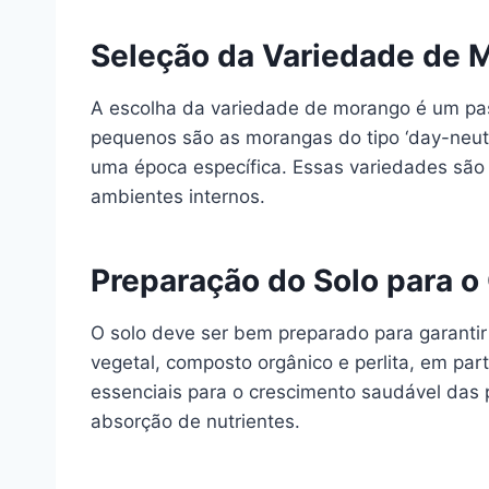
Seleção da Variedade de 
A escolha da variedade de morango é um pas
pequenos são as morangas do tipo ‘day-neutr
uma época específica. Essas variedades são 
ambientes internos.
Preparação do Solo para o
O solo deve ser bem preparado para garantir
vegetal, composto orgânico e perlita, em pa
essenciais para o crescimento saudável das p
absorção de nutrientes.