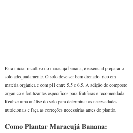
Para iniciar o cultivo do maracujá banana, é essencial preparar o
solo adequadamente. O solo deve ser bem drenado, rico em
matéria orgânica e com pH entre 5,5 e 6,5. A adição de composto
orgânico e fertilizantes específicos para frutíferas é recomendada.
Realize uma análise do solo para determinar as necessidades
nutricionais e faça as correções necessárias antes do plantio.
Como Plantar Maracujá Banana: