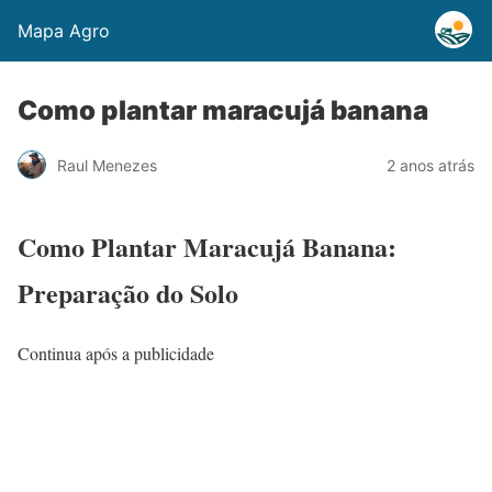
Mapa Agro
Como plantar maracujá banana
Raul Menezes
2 anos atrás
Como Plantar Maracujá Banana:
Preparação do Solo
Continua após a publicidade