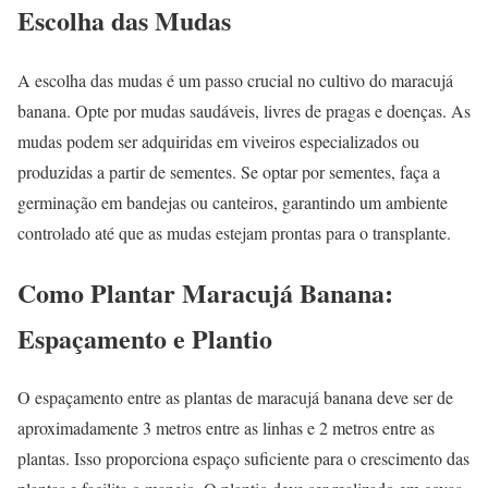
Escolha das Mudas
A escolha das mudas é um passo crucial no cultivo do maracujá
banana. Opte por mudas saudáveis, livres de pragas e doenças. As
mudas podem ser adquiridas em viveiros especializados ou
produzidas a partir de sementes. Se optar por sementes, faça a
germinação em bandejas ou canteiros, garantindo um ambiente
controlado até que as mudas estejam prontas para o transplante.
Como Plantar Maracujá Banana:
Espaçamento e Plantio
O espaçamento entre as plantas de maracujá banana deve ser de
aproximadamente 3 metros entre as linhas e 2 metros entre as
plantas. Isso proporciona espaço suficiente para o crescimento das