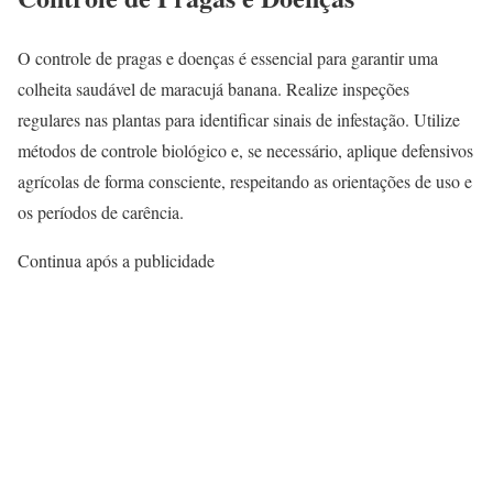
O controle de pragas e doenças é essencial para garantir uma
colheita saudável de maracujá banana. Realize inspeções
regulares nas plantas para identificar sinais de infestação. Utilize
métodos de controle biológico e, se necessário, aplique defensivos
agrícolas de forma consciente, respeitando as orientações de uso e
os períodos de carência.
Continua após a publicidade