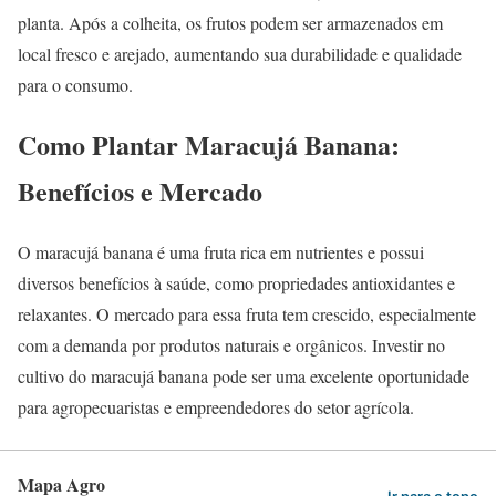
planta. Após a colheita, os frutos podem ser armazenados em
local fresco e arejado, aumentando sua durabilidade e qualidade
para o consumo.
Como Plantar Maracujá Banana:
Benefícios e Mercado
O maracujá banana é uma fruta rica em nutrientes e possui
diversos benefícios à saúde, como propriedades antioxidantes e
relaxantes. O mercado para essa fruta tem crescido, especialmente
com a demanda por produtos naturais e orgânicos. Investir no
cultivo do maracujá banana pode ser uma excelente oportunidade
para agropecuaristas e empreendedores do setor agrícola.
Mapa Agro