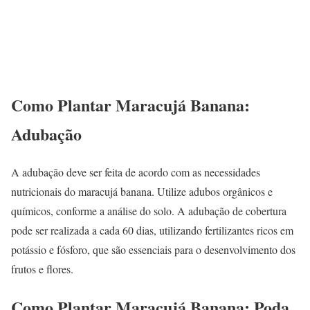
Como Plantar Maracujá Banana:
Adubação
A adubação deve ser feita de acordo com as necessidades
nutricionais do maracujá banana. Utilize adubos orgânicos e
químicos, conforme a análise do solo. A adubação de cobertura
pode ser realizada a cada 60 dias, utilizando fertilizantes ricos em
potássio e fósforo, que são essenciais para o desenvolvimento dos
frutos e flores.
Como Plantar Maracujá Banana: Poda