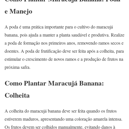
e Manejo
A poda é uma prática importante para o cultivo do maracujá
banana, pois ajuda a manter a planta saudável e produtiva. Realize
a poda de formação nos primeiros anos, removendo ramos secos e
doentes. A poda de frutificação deve ser feita após a colheita, para
estimular o crescimento de novos ramos e a produção de frutos na
próxima safra.
Como Plantar Maracujá Banana:
Colheita
A colheita do maracujá banana deve ser feita quando os frutos
estiverem maduros, apresentando uma coloração amarela intensa.
Os frutos devem ser colhidos manualmente, evitando danos à