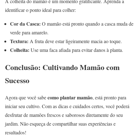
A colheita do mamão é um momento gratificante. Aprenda a
identificar o ponto ideal para colher:
Cor da Casca:
O mamão está pronto quando a casca muda de
verde para amarelo.
Textura:
A fruta deve estar ligeiramente macia ao toque.
Colheita:
Use uma faca afiada para evitar danos à planta.
Conclusão: Cultivando Mamão com
Sucesso
como plantar mamão
Agora que você sabe
, está pronto para
iniciar seu cultivo. Com as dicas e cuidados certos, você poderá
desfrutar de mamões frescos e saborosos diretamente do seu
jardim. Não esqueça de compartilhar suas experiências e
resultados!