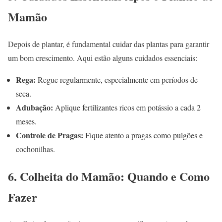
Mamão
Depois de plantar, é fundamental cuidar das plantas para garantir
um bom crescimento. Aqui estão alguns cuidados essenciais:
Rega:
Regue regularmente, especialmente em períodos de
seca.
Adubação:
Aplique fertilizantes ricos em potássio a cada 2
meses.
Controle de Pragas:
Fique atento a pragas como pulgões e
cochonilhas.
6. Colheita do Mamão: Quando e Como
Fazer