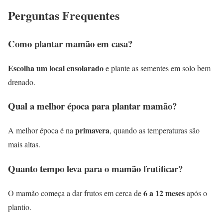
Perguntas Frequentes
Como plantar mamão em casa?
Escolha um local ensolarado
e plante as sementes em solo bem
drenado.
Qual a melhor época para plantar mamão?
primavera
A melhor época é na
, quando as temperaturas são
mais altas.
Quanto tempo leva para o mamão frutificar?
6 a 12 meses
O mamão começa a dar frutos em cerca de
após o
plantio.