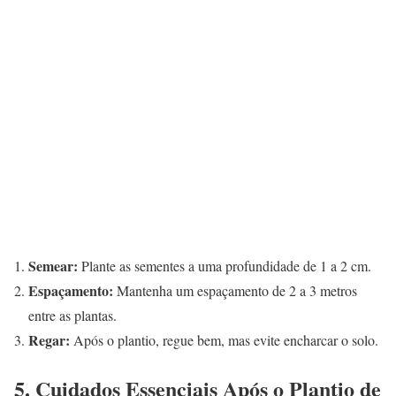
Semear:
Plante as sementes a uma profundidade de 1 a 2 cm.
Espaçamento:
Mantenha um espaçamento de 2 a 3 metros
entre as plantas.
Regar:
Após o plantio, regue bem, mas evite encharcar o solo.
5. Cuidados Essenciais Após o Plantio de