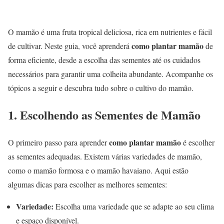
O mamão é uma fruta tropical deliciosa, rica em nutrientes e fácil
como plantar mamão
de cultivar. Neste guia, você aprenderá
de
forma eficiente, desde a escolha das sementes até os cuidados
necessários para garantir uma colheita abundante. Acompanhe os
tópicos a seguir e descubra tudo sobre o cultivo do mamão.
1. Escolhendo as Sementes de Mamão
como plantar mamão
O primeiro passo para aprender
é escolher
as sementes adequadas. Existem várias variedades de mamão,
como o mamão formosa e o mamão havaiano. Aqui estão
algumas dicas para escolher as melhores sementes:
Variedade:
Escolha uma variedade que se adapte ao seu clima
e espaço disponível.