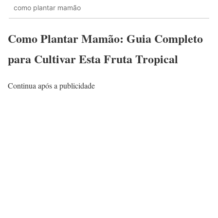
como plantar mamão
Como Plantar Mamão: Guia Completo
para Cultivar Esta Fruta Tropical
Continua após a publicidade