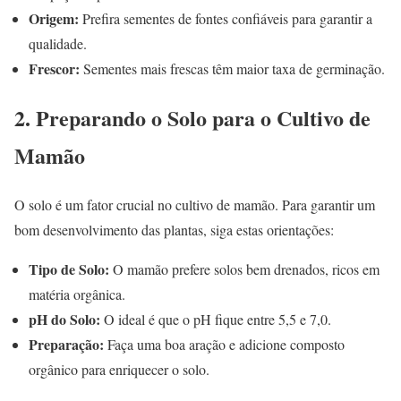
Origem:
Prefira sementes de fontes confiáveis para garantir a
qualidade.
Frescor:
Sementes mais frescas têm maior taxa de germinação.
2. Preparando o Solo para o Cultivo de
Mamão
O solo é um fator crucial no cultivo de mamão. Para garantir um
bom desenvolvimento das plantas, siga estas orientações:
Tipo de Solo:
O mamão prefere solos bem drenados, ricos em
matéria orgânica.
pH do Solo:
O ideal é que o pH fique entre 5,5 e 7,0.
Preparação:
Faça uma boa aração e adicione composto
orgânico para enriquecer o solo.