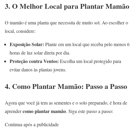
3. O Melhor Local para Plantar Mamão
O mamão é uma planta que necessita de muito sol. Ao escolher o
local, considere:
Exposição Solar:
Plante em um local que receba pelo menos 6
horas de luz solar direta por dia.
Proteção contra Ventos:
Escolha um local protegido para
evitar danos às plantas jovens.
4. Como Plantar Mamão: Passo a Passo
Agora que você já tem as sementes e o solo preparado, é hora de
como plantar mamão
aprender
. Siga este passo a passo:
Continua após a publicidade