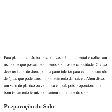
Para plantar mamão formosa em vaso, é fundamental escolher um
recipiente que possua pelo menos 30 litros de capacidade. O vaso
deve ter furos de drenagem na parte inferior para evitar o acúmulo
de água, que pode causar apodrecimento das raízes. Além disso,
um vaso de plástico ou cerâmica é ideal, pois proporciona um
bom isolamento térmico e mantém a umidade do solo.
Preparação do Solo