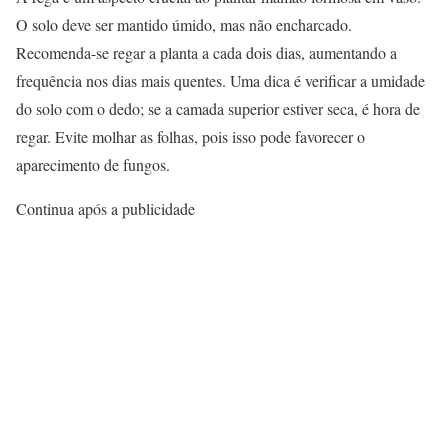
O solo deve ser mantido úmido, mas não encharcado.
Recomenda-se regar a planta a cada dois dias, aumentando a
frequência nos dias mais quentes. Uma dica é verificar a umidade
do solo com o dedo; se a camada superior estiver seca, é hora de
regar. Evite molhar as folhas, pois isso pode favorecer o
aparecimento de fungos.
Continua após a publicidade