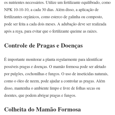
os nutrientes necessários. Utilize um fertilizante equilibrado, como
NPK 10-10-10, a cada 30 dias. Além disso, a aplicação de
fertilizantes orgânicos, como esterco de galinha ou composto,
pode ser feita a cada dois meses. A adubação deve ser realizada
após a rega, para evitar que o fertilizante queime as raízes.
Controle de Pragas e Doenças
É importante monitorar a planta regularmente para identificar
possíveis pragas e doenças. O mamão formosa pode ser afetado
por pulgões, cochonilhas e fungos. O uso de inseticidas naturais,
como o óleo de neem, pode ajudar a controlar as pragas. Além
disso, mantenha o ambiente limpo e livre de folhas secas ou
doentes, que podem abrigar pragas e fungos.
Colheita do Mamão Formosa