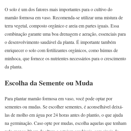
O solo é um dos fatores mais importantes para o cultivo do
mamão formosa em vaso. Recomenda-se utilizar uma mistura de
terra vegetal, composto orgânico e areia em partes iguais. Essa
combinação garante uma boa drenagem e aeração, essenciais para
o desenvolvimento saudável da planta. É importante também
enriquecer o solo com fertilizantes orgânicos, como húmus de
minhoca, que fornece os nutrientes necessários para o crescimento
da planta.
Escolha da Semente ou Muda
Para plantar mamão formosa em vaso, você pode optar por
sementes ou mudas. Se escolher sementes, é aconselhável deixá-
las de molho em água por 24 horas antes do plantio, o que ajuda
na germinação. Caso opte por mudas, escolha aquelas que tenham