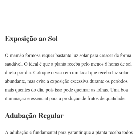
Exposição ao Sol
O mamão formosa requer bastante luz solar para crescer de forma
saudável. O ideal é que a planta receba pelo menos 6 horas de sol
direto por dia. Coloque o vaso em um local que receba luz solar
abundante, mas evite a exposição excessiva durante os períodos
mais quentes do dia, pois isso pode queimar as folhas. Uma boa
iluminação é essencial para a produção de frutos de qualidade.
Adubação Regular
A adubação é fundamental para garantir que a planta receba todos