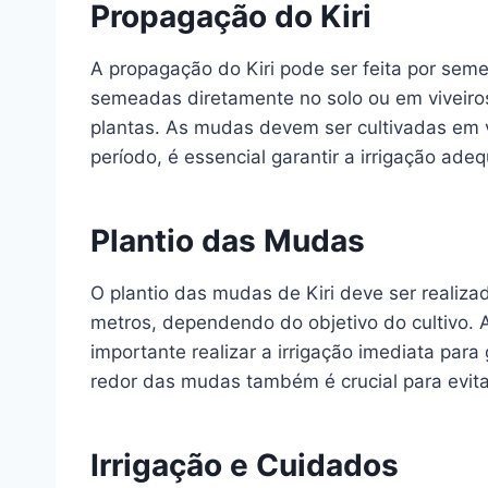
Propagação do Kiri
A propagação do Kiri pode ser feita por se
semeadas diretamente no solo ou em viveiro
plantas. As mudas devem ser cultivadas em 
período, é essencial garantir a irrigação ade
Plantio das Mudas
O plantio das mudas de Kiri deve ser real
metros, dependendo do objetivo do cultivo. 
importante realizar a irrigação imediata pa
redor das mudas também é crucial para evita
Irrigação e Cuidados