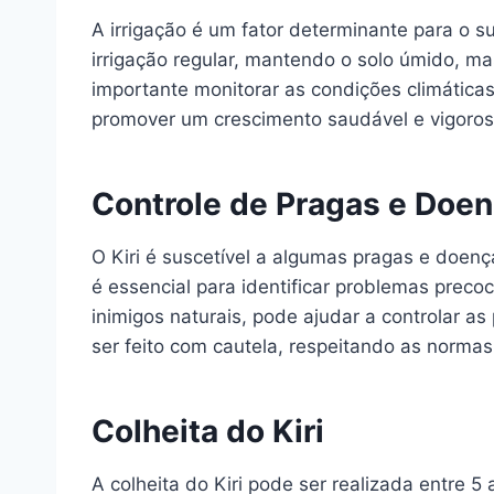
A irrigação é um fator determinante para o s
irrigação regular, mantendo o solo úmido, m
importante monitorar as condições climáticas
promover um crescimento saudável e vigoros
Controle de Pragas e Doe
O Kiri é suscetível a algumas pragas e doen
é essencial para identificar problemas preco
inimigos naturais, pode ajudar a controlar a
ser feito com cautela, respeitando as normas
Colheita do Kiri
A colheita do Kiri pode ser realizada entre