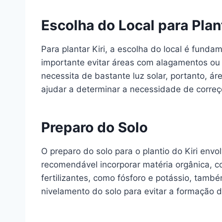
Escolha do Local para Plan
Para plantar Kiri, a escolha do local é funda
importante evitar áreas com alagamentos ou 
necessita de bastante luz solar, portanto, ár
ajudar a determinar a necessidade de corre
Preparo do Solo
O preparo do solo para o plantio do Kiri en
recomendável incorporar matéria orgânica, c
fertilizantes, como fósforo e potássio, també
nivelamento do solo para evitar a formação 