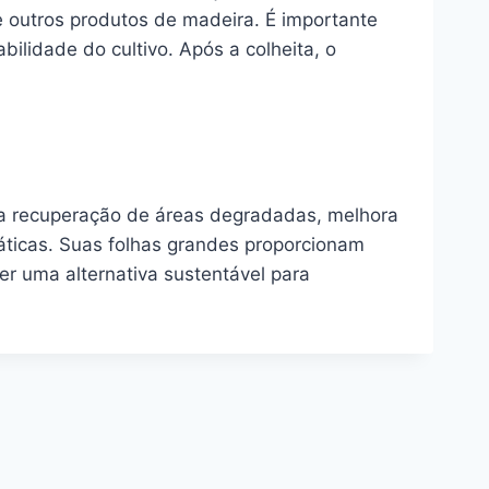
 e outros produtos de madeira. É importante
bilidade do cultivo. Após a colheita, o
ra a recuperação de áreas degradadas, melhora
áticas. Suas folhas grandes proporcionam
er uma alternativa sustentável para