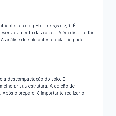
utrientes e com pH entre 5,5 e 7,0. É
senvolvimento das raízes. Além disso, o Kiri
. A análise do solo antes do plantio pode
o e a descompactação do solo. É
melhorar sua estrutura. A adição de
. Após o preparo, é importante realizar o