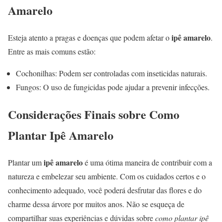
Amarelo
ipê amarelo
Esteja atento a pragas e doenças que podem afetar o
.
Entre as mais comuns estão:
Cochonilhas: Podem ser controladas com inseticidas naturais.
Fungos: O uso de fungicidas pode ajudar a prevenir infecções.
Considerações Finais sobre Como
Plantar Ipê Amarelo
ipê amarelo
Plantar um
é uma ótima maneira de contribuir com a
natureza e embelezar seu ambiente. Com os cuidados certos e o
conhecimento adequado, você poderá desfrutar das flores e do
charme dessa árvore por muitos anos. Não se esqueça de
compartilhar suas experiências e dúvidas sobre
como plantar ipê