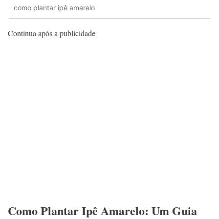
como plantar ipê amarelo
Continua após a publicidade
Como Plantar Ipê Amarelo: Um Guia