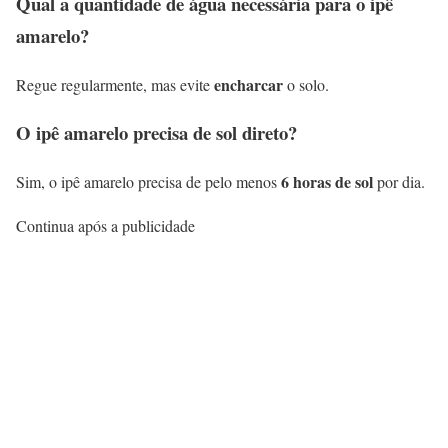
Qual a quantidade de água necessária para o ipê
amarelo?
encharcar
Regue regularmente, mas evite
o solo.
O ipê amarelo precisa de sol direto?
6 horas de sol
Sim, o ipê amarelo precisa de pelo menos
por dia.
Continua após a publicidade