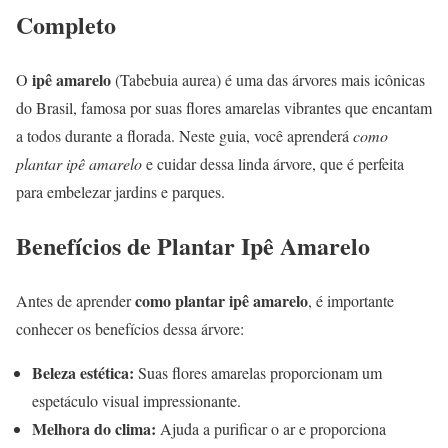
Completo
ipê amarelo
O
(Tabebuia aurea) é uma das árvores mais icônicas
do Brasil, famosa por suas flores amarelas vibrantes que encantam
a todos durante a florada. Neste guia, você aprenderá
como
plantar ipê amarelo
e cuidar dessa linda árvore, que é perfeita
para embelezar jardins e parques.
Benefícios de Plantar Ipê Amarelo
como plantar ipê amarelo
Antes de aprender
, é importante
conhecer os benefícios dessa árvore:
Beleza estética:
Suas flores amarelas proporcionam um
espetáculo visual impressionante.
Melhora do clima:
Ajuda a purificar o ar e proporciona