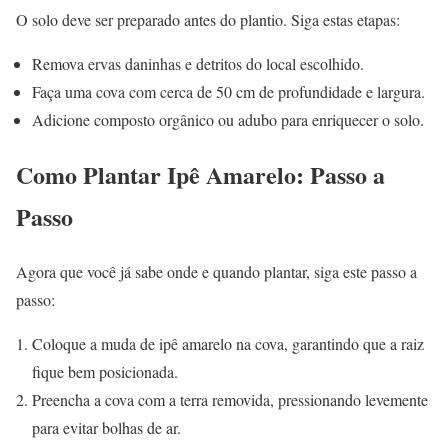
O solo deve ser preparado antes do plantio. Siga estas etapas:
Remova ervas daninhas e detritos do local escolhido.
Faça uma cova com cerca de 50 cm de profundidade e largura.
Adicione composto orgânico ou adubo para enriquecer o solo.
Como Plantar Ipê Amarelo: Passo a
Passo
Agora que você já sabe onde e quando plantar, siga este passo a
passo:
Coloque a muda de ipê amarelo na cova, garantindo que a raiz
fique bem posicionada.
Preencha a cova com a terra removida, pressionando levemente
para evitar bolhas de ar.