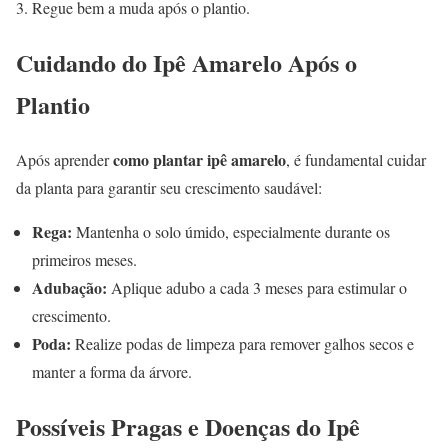
Regue bem a muda após o plantio.
Cuidando do Ipê Amarelo Após o
Plantio
como plantar ipê amarelo
Após aprender
, é fundamental cuidar
da planta para garantir seu crescimento saudável:
Rega:
Mantenha o solo úmido, especialmente durante os
primeiros meses.
Adubação:
Aplique adubo a cada 3 meses para estimular o
crescimento.
Poda:
Realize podas de limpeza para remover galhos secos e
manter a forma da árvore.
Possíveis Pragas e Doenças do Ipê