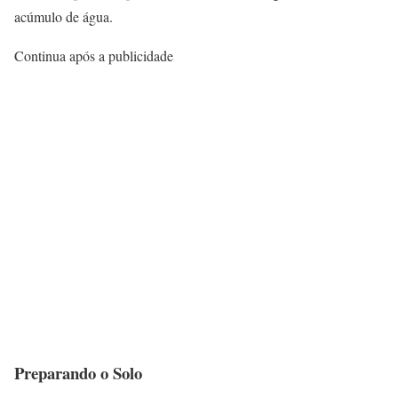
acúmulo de água.
Continua após a publicidade
Preparando o Solo