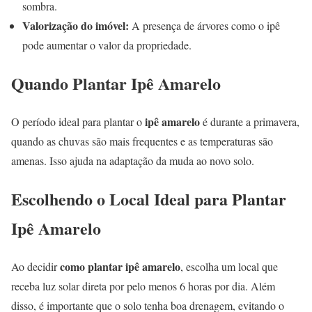
sombra.
Valorização do imóvel:
A presença de árvores como o ipê
pode aumentar o valor da propriedade.
Quando Plantar Ipê Amarelo
ipê amarelo
O período ideal para plantar o
é durante a primavera,
quando as chuvas são mais frequentes e as temperaturas são
amenas. Isso ajuda na adaptação da muda ao novo solo.
Escolhendo o Local Ideal para Plantar
Ipê Amarelo
como plantar ipê amarelo
Ao decidir
, escolha um local que
receba luz solar direta por pelo menos 6 horas por dia. Além
disso, é importante que o solo tenha boa drenagem, evitando o