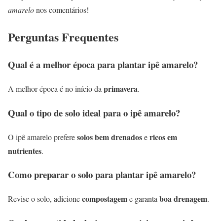
amarelo
nos comentários!
Perguntas Frequentes
Qual é a melhor época para plantar ipê amarelo?
primavera
A melhor época é no início da
.
Qual o tipo de solo ideal para o ipê amarelo?
solos bem drenados
ricos em
O ipê amarelo prefere
e
nutrientes
.
Como preparar o solo para plantar ipê amarelo?
compostagem
boa drenagem
Revise o solo, adicione
e garanta
.