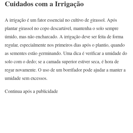
Cuidados com a Irrigação
A irrigação é um fator essencial no cultivo de girassol. Após
plantar girassol no copo descartável, mantenha o solo sempre
úmido, mas não encharcado. A irrigação deve ser feita de forma
regular, especialmente nos primeiros dias após o plantio, quando
as sementes estão germinando. Uma dica é verificar a umidade do
solo com o dedo; se a camada superior estiver seca, é hora de
regar novamente. O uso de um borrifador pode ajudar a manter a
umidade sem excessos.
Continua após a publicidade