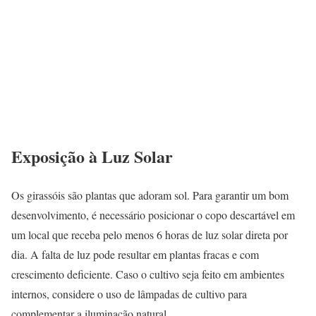
Exposição à Luz Solar
Os girassóis são plantas que adoram sol. Para garantir um bom
desenvolvimento, é necessário posicionar o copo descartável em
um local que receba pelo menos 6 horas de luz solar direta por
dia. A falta de luz pode resultar em plantas fracas e com
crescimento deficiente. Caso o cultivo seja feito em ambientes
internos, considere o uso de lâmpadas de cultivo para
complementar a iluminação natural.