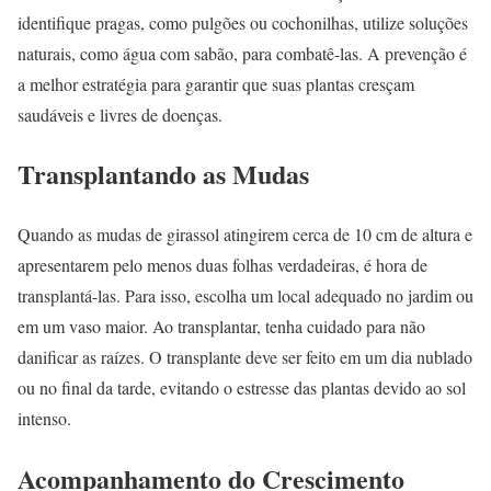
identifique pragas, como pulgões ou cochonilhas, utilize soluções
naturais, como água com sabão, para combatê-las. A prevenção é
a melhor estratégia para garantir que suas plantas cresçam
saudáveis e livres de doenças.
Transplantando as Mudas
Quando as mudas de girassol atingirem cerca de 10 cm de altura e
apresentarem pelo menos duas folhas verdadeiras, é hora de
transplantá-las. Para isso, escolha um local adequado no jardim ou
em um vaso maior. Ao transplantar, tenha cuidado para não
danificar as raízes. O transplante deve ser feito em um dia nublado
ou no final da tarde, evitando o estresse das plantas devido ao sol
intenso.
Acompanhamento do Crescimento