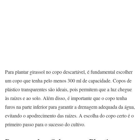
Para plantar girassol no copo descartável, é fundamental escolher
um copo que tenha pelo menos 300 ml de capacidade. Copos de
plástico transparentes são ideais, pois permitem que a luz chegue
às raízes e ao solo. Além disso, é importante que o copo tenha
furos na parte inferior para garantir a drenagem adequada da água,
evitando o apodrecimento das raízes. A escolha do copo certo é o
primeiro passo para o sucesso do cultivo.