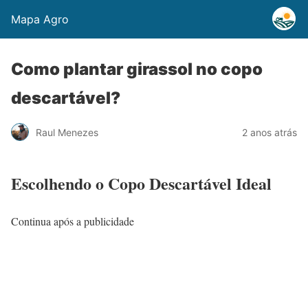
Mapa Agro
Como plantar girassol no copo
descartável?
Raul Menezes
2 anos atrás
Escolhendo o Copo Descartável Ideal
Continua após a publicidade