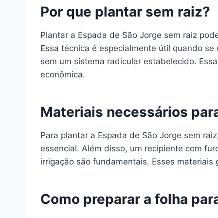
Por que plantar sem raiz?
Plantar a Espada de São Jorge sem raiz pode 
Essa técnica é especialmente útil quando se 
sem um sistema radicular estabelecido. Ess
econômica.
Materiais necessários para
Para plantar a Espada de São Jorge sem raiz,
essencial. Além disso, um recipiente com fu
irrigação são fundamentais. Esses materiais
Como preparar a folha para