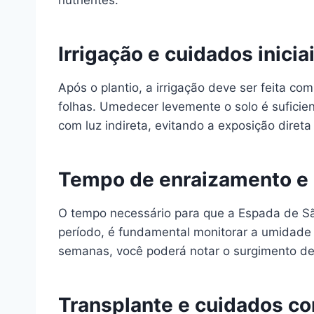
nutrientes.
Irrigação e cuidados inicia
Após o plantio, a irrigação deve ser feita c
folhas. Umedecer levemente o solo é suficien
com luz indireta, evitando a exposição direta
Tempo de enraizamento e
O tempo necessário para que a Espada de Sã
período, é fundamental monitorar a umidade 
semanas, você poderá notar o surgimento de
Transplante e cuidados co