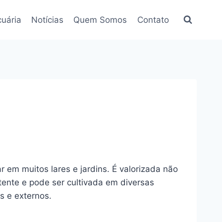
uária
Notícias
Quem Somos
Contato
 em muitos lares e jardins. É valorizada não
tente e pode ser cultivada em diversas
s e externos.