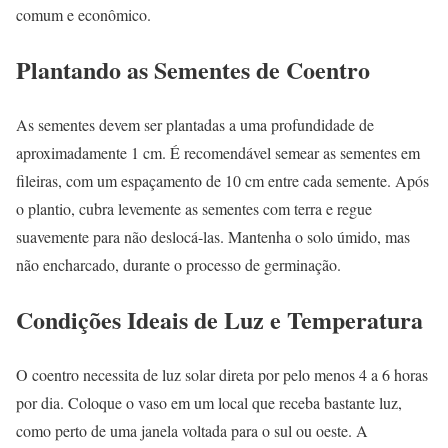
comum e econômico.
Plantando as Sementes de Coentro
As sementes devem ser plantadas a uma profundidade de
aproximadamente 1 cm. É recomendável semear as sementes em
fileiras, com um espaçamento de 10 cm entre cada semente. Após
o plantio, cubra levemente as sementes com terra e regue
suavemente para não deslocá-las. Mantenha o solo úmido, mas
não encharcado, durante o processo de germinação.
Condições Ideais de Luz e Temperatura
O coentro necessita de luz solar direta por pelo menos 4 a 6 horas
por dia. Coloque o vaso em um local que receba bastante luz,
como perto de uma janela voltada para o sul ou oeste. A