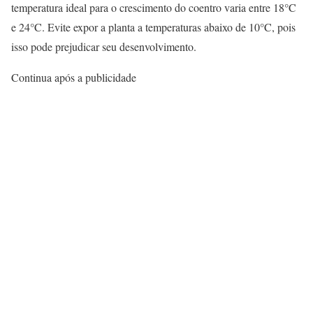
temperatura ideal para o crescimento do coentro varia entre 18°C
e 24°C. Evite expor a planta a temperaturas abaixo de 10°C, pois
isso pode prejudicar seu desenvolvimento.
Continua após a publicidade