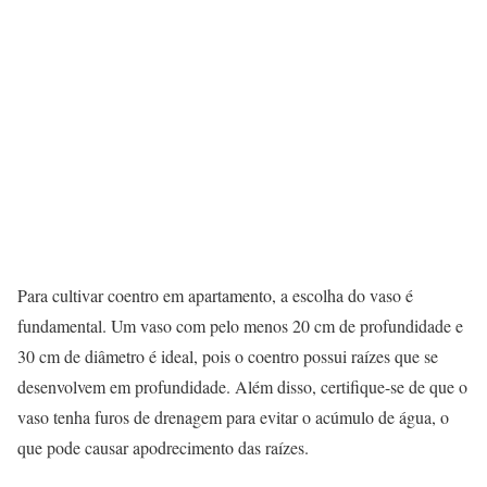
Para cultivar coentro em apartamento, a escolha do vaso é
fundamental. Um vaso com pelo menos 20 cm de profundidade e
30 cm de diâmetro é ideal, pois o coentro possui raízes que se
desenvolvem em profundidade. Além disso, certifique-se de que o
vaso tenha furos de drenagem para evitar o acúmulo de água, o
que pode causar apodrecimento das raízes.