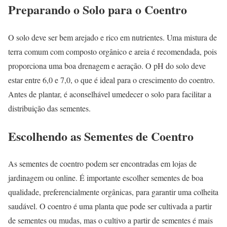
Preparando o Solo para o Coentro
O solo deve ser bem arejado e rico em nutrientes. Uma mistura de
terra comum com composto orgânico e areia é recomendada, pois
proporciona uma boa drenagem e aeração. O pH do solo deve
estar entre 6,0 e 7,0, o que é ideal para o crescimento do coentro.
Antes de plantar, é aconselhável umedecer o solo para facilitar a
distribuição das sementes.
Escolhendo as Sementes de Coentro
As sementes de coentro podem ser encontradas em lojas de
jardinagem ou online. É importante escolher sementes de boa
qualidade, preferencialmente orgânicas, para garantir uma colheita
saudável. O coentro é uma planta que pode ser cultivada a partir
de sementes ou mudas, mas o cultivo a partir de sementes é mais