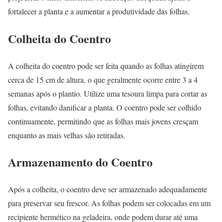
fortalecer a planta e a aumentar a produtividade das folhas.
Colheita do Coentro
A colheita do coentro pode ser feita quando as folhas atingirem
cerca de 15 cm de altura, o que geralmente ocorre entre 3 a 4
semanas após o plantio. Utilize uma tesoura limpa para cortar as
folhas, evitando danificar a planta. O coentro pode ser colhido
continuamente, permitindo que as folhas mais jovens cresçam
enquanto as mais velhas são retiradas.
Armazenamento do Coentro
Após a colheita, o coentro deve ser armazenado adequadamente
para preservar seu frescor. As folhas podem ser colocadas em um
recipiente hermético na geladeira, onde podem durar até uma