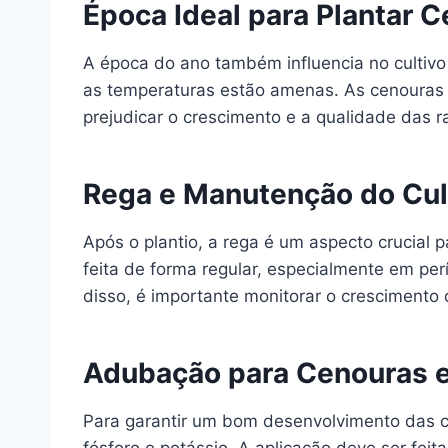
Época Ideal para Plantar 
A época do ano também influencia no cultivo
as temperaturas estão amenas. As cenouras p
prejudicar o crescimento e a qualidade das r
Rega e Manutenção do Cul
Após o plantio, a rega é um aspecto crucial
feita de forma regular, especialmente em per
disso, é importante monitorar o crescimento
Adubação para Cenouras 
Para garantir um bom desenvolvimento das cen