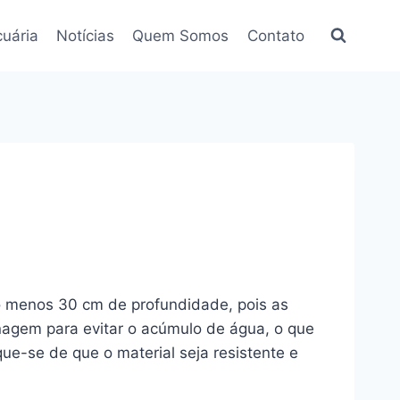
uária
Notícias
Quem Somos
Contato
lo menos 30 cm de profundidade, pois as
nagem para evitar o acúmulo de água, o que
ue-se de que o material seja resistente e