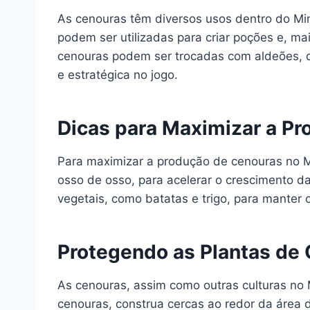
As cenouras têm diversos usos dentro do Mi
podem ser utilizadas para criar poções e, ma
cenouras podem ser trocadas com aldeões, qu
e estratégica no jogo.
Dicas para Maximizar a P
Para maximizar a produção de cenouras no Min
osso de osso, para acelerar o crescimento da
vegetais, como batatas e trigo, para manter 
Protegendo as Plantas de
As cenouras, assim como outras culturas no
cenouras, construa cercas ao redor da área de