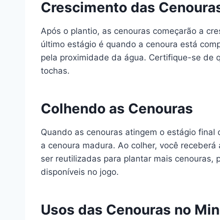
Crescimento das Cenoura
Após o plantio, as cenouras começarão a cre
último estágio é quando a cenoura está comp
pela proximidade da água. Certifique-se de qu
tochas.
Colhendo as Cenouras
Quando as cenouras atingem o estágio final d
a cenoura madura. Ao colher, você receberá
ser reutilizadas para plantar mais cenouras,
disponíveis no jogo.
Usos das Cenouras no Min