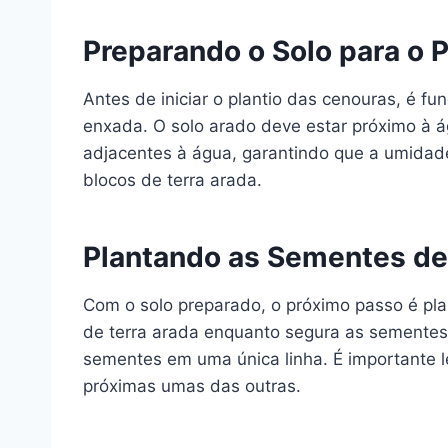
Preparando o Solo para o P
Antes de iniciar o plantio das cenouras, é f
enxada. O solo arado deve estar próximo à á
adjacentes à água, garantindo que a umidade
blocos de terra arada.
Plantando as Sementes d
Com o solo preparado, o próximo passo é pla
de terra arada enquanto segura as sementes
sementes em uma única linha. É importante l
próximas umas das outras.