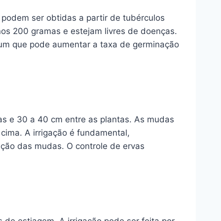
podem ser obtidas a partir de tubérculos
os 200 gramas e estejam livres de doenças.
mum que pode aumentar a taxa de germinação
has e 30 a 40 cm entre as plantas. As mudas
cima. A irrigação é fundamental,
tação das mudas. O controle de ervas