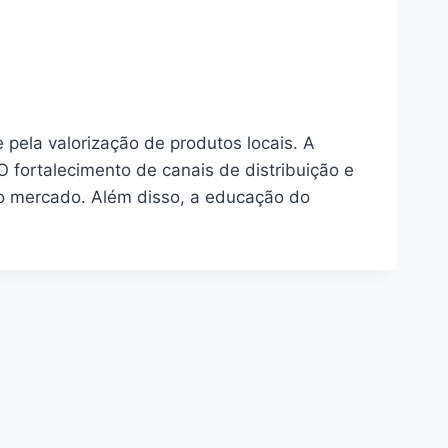
pela valorização de produtos locais. A
O fortalecimento de canais de distribuição e
o mercado. Além disso, a educação do