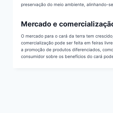
preservação do meio ambiente, alinhando-se 
Mercado e comercialização
O mercado para o cará da terra tem crescido
comercialização pode ser feita em feiras livr
a promoção de produtos diferenciados, como
consumidor sobre os benefícios do cará pode