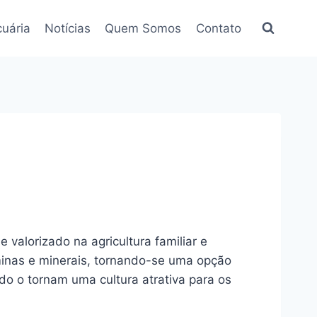
uária
Notícias
Quem Somos
Contato
 valorizado na agricultura familiar e
taminas e minerais, tornando-se uma opção
do o tornam uma cultura atrativa para os