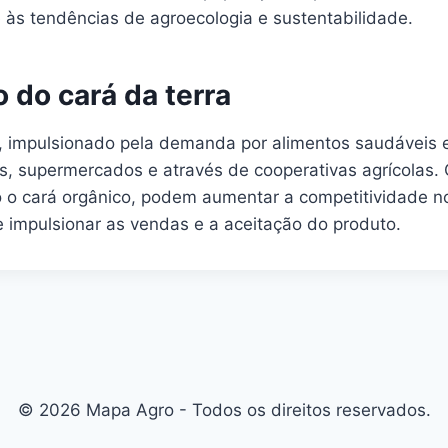
às tendências de agroecologia e sustentabilidade.
 do cará da terra
, impulsionado pela demanda por alimentos saudáveis e 
es, supermercados e através de cooperativas agrícolas. 
 o cará orgânico, podem aumentar a competitividade n
 impulsionar as vendas e a aceitação do produto.
© 2026 Mapa Agro - Todos os direitos reservados.