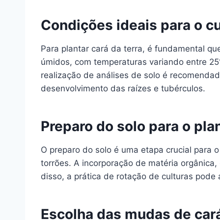
Condições ideais para o cu
Para plantar cará da terra, é fundamental que
úmidos, com temperaturas variando entre 25°
realização de análises de solo é recomenda
desenvolvimento das raízes e tubérculos.
Preparo do solo para o pla
O preparo do solo é uma etapa crucial para 
torrões. A incorporação de matéria orgânica,
disso, a prática de rotação de culturas pode
Escolha das mudas de cará