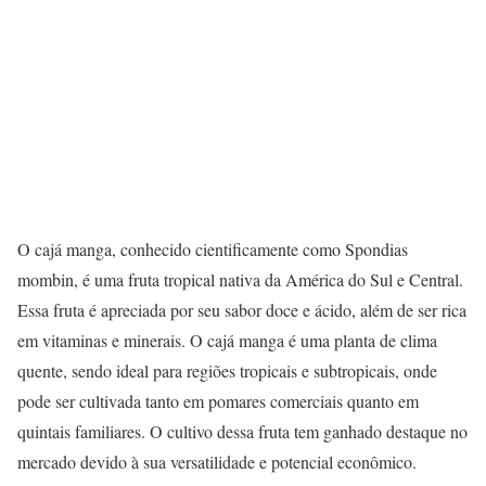
O cajá manga, conhecido cientificamente como Spondias
mombin, é uma fruta tropical nativa da América do Sul e Central.
Essa fruta é apreciada por seu sabor doce e ácido, além de ser rica
em vitaminas e minerais. O cajá manga é uma planta de clima
quente, sendo ideal para regiões tropicais e subtropicais, onde
pode ser cultivada tanto em pomares comerciais quanto em
quintais familiares. O cultivo dessa fruta tem ganhado destaque no
mercado devido à sua versatilidade e potencial econômico.