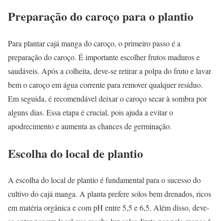
Preparação do caroço para o plantio
Para plantar cajá manga do caroço, o primeiro passo é a
preparação do caroço. É importante escolher frutos maduros e
saudáveis. Após a colheita, deve-se retirar a polpa do fruto e lavar
bem o caroço em água corrente para remover qualquer resíduo.
Em seguida, é recomendável deixar o caroço secar à sombra por
alguns dias. Essa etapa é crucial, pois ajuda a evitar o
apodrecimento e aumenta as chances de germinação.
Escolha do local de plantio
A escolha do local de plantio é fundamental para o sucesso do
cultivo do cajá manga. A planta prefere solos bem drenados, ricos
em matéria orgânica e com pH entre 5,5 e 6,5. Além disso, deve-