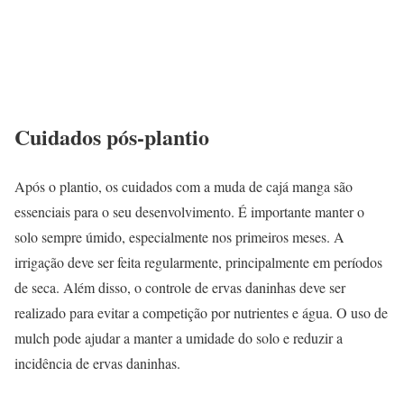
Cuidados pós-plantio
Após o plantio, os cuidados com a muda de cajá manga são
essenciais para o seu desenvolvimento. É importante manter o
solo sempre úmido, especialmente nos primeiros meses. A
irrigação deve ser feita regularmente, principalmente em períodos
de seca. Além disso, o controle de ervas daninhas deve ser
realizado para evitar a competição por nutrientes e água. O uso de
mulch pode ajudar a manter a umidade do solo e reduzir a
incidência de ervas daninhas.