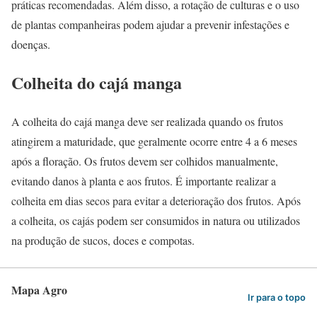
práticas recomendadas. Além disso, a rotação de culturas e o uso
de plantas companheiras podem ajudar a prevenir infestações e
doenças.
Colheita do cajá manga
A colheita do cajá manga deve ser realizada quando os frutos
atingirem a maturidade, que geralmente ocorre entre 4 a 6 meses
após a floração. Os frutos devem ser colhidos manualmente,
evitando danos à planta e aos frutos. É importante realizar a
colheita em dias secos para evitar a deterioração dos frutos. Após
a colheita, os cajás podem ser consumidos in natura ou utilizados
na produção de sucos, doces e compotas.
Mapa Agro
Ir para o topo