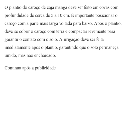
O plantio do caroço de cajá manga deve ser feito em covas com
profundidade de cerca de 5 a 10 cm. É importante posicionar o
caroço com a parte mais larga voltada para baixo. Após o plantio,
deve-se cobrir o caroço com terra e compactar levemente para
garantir o contato com o solo. A irrigação deve ser feita
imediatamente após o plantio, garantindo que o solo permaneça
úmido, mas não encharcado.
Continua após a publicidade