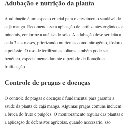
Adubação e nutrição da planta
A adubação é um aspecto crucial para o crescimento saudável do
cajá manga. Recomenda-se a aplicação de fertilizantes orgânicos e
minerais, conforme a análise do solo. A adubação deve ser feita a
cada 3 a 4 meses, priorizando nutrientes como nitrogênio, fósforo
e potássio. O uso de fertilizantes foliares também pode ser
benéfico, especialmente durante o período de floração e
frutificação.
Controle de pragas e doenças
O controle de pragas e doenças é fundamental para garantir a
saúde da planta de cajá manga. Algumas pragas comuns incluem
a broca do fruto e pulgões. O monitoramento regular das plantas e
a aplicação de defensivos agrícolas, quando necessário, são