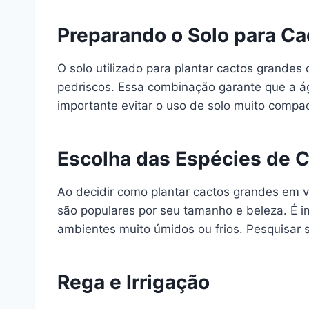
Preparando o Solo para Ca
O solo utilizado para plantar cactos grandes
pedriscos. Essa combinação garante que a ág
importante evitar o uso de solo muito compact
Escolha das Espécies de 
Ao decidir como plantar cactos grandes em v
são populares por seu tamanho e beleza. É i
ambientes muito úmidos ou frios. Pesquisar 
Rega e Irrigação