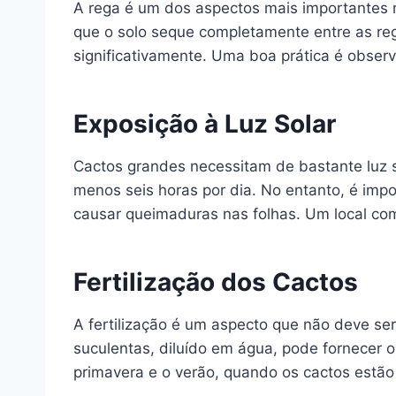
A rega é um dos aspectos mais importantes 
que o solo seque completamente entre as reg
significativamente. Uma boa prática é observ
Exposição à Luz Solar
Cactos grandes necessitam de bastante luz s
menos seis horas por dia. No entanto, é impo
causar queimaduras nas folhas. Um local com
Fertilização dos Cactos
A fertilização é um aspecto que não deve ser 
suculentas, diluído em água, pode fornecer o
primavera e o verão, quando os cactos estão 