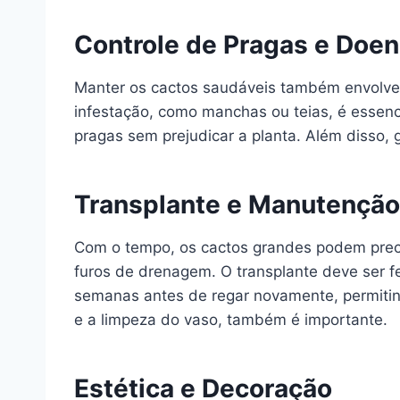
Controle de Pragas e Doe
Manter os cactos saudáveis também envolve o
infestação, como manchas ou teias, é essenc
pragas sem prejudicar a planta. Além disso,
Transplante e Manutenção
Com o tempo, os cactos grandes podem preci
furos de drenagem. O transplante deve ser f
semanas antes de regar novamente, permitin
e a limpeza do vaso, também é importante.
Estética e Decoração