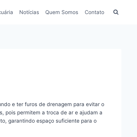
uária
Notícias
Quem Somos
Contato
undo e ter furos de drenagem para evitar o
, pois permitem a troca de ar e ajudam a
o, garantindo espaço suficiente para o